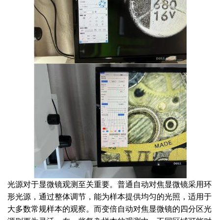
光源对于显微镜观测至关重要。普通自动对焦显微镜采用环
形光源，通过整体调节，能为样本提供均匀的光照，适用于
大多数常规样本的观察。而变倍自动对焦显微镜的四分区光