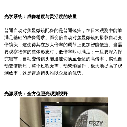
光学系统：成像精度与灵活度的较量
普通自动对焦显微镜配备的是普通镜头，在日常观测中能够
满足基础的成像需求。而变倍自动对焦显微镜则搭载自动变
倍镜头，这使得其在放大倍率的调节上更加智能便捷。当需
要观察物体的整体形态时，低倍率即可满足；一旦要深入探
究细节，自动变倍镜头能迅速切换至合适的高倍率，实现自
动变倍调焦，整个过程无需手动繁琐操作，极大地提高了观
测效率，这是普通镜头难以企及的优势。
光源系统：全方位照亮观测视野