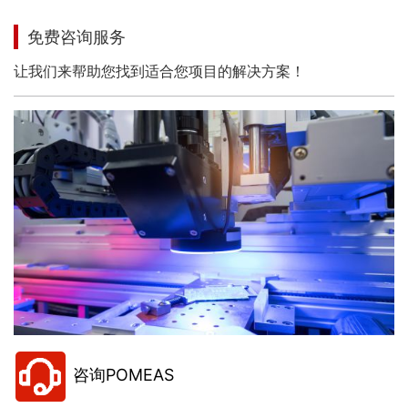
免费咨询服务
让我们来帮助您找到适合您项目的解决方案！
咨询POMEAS