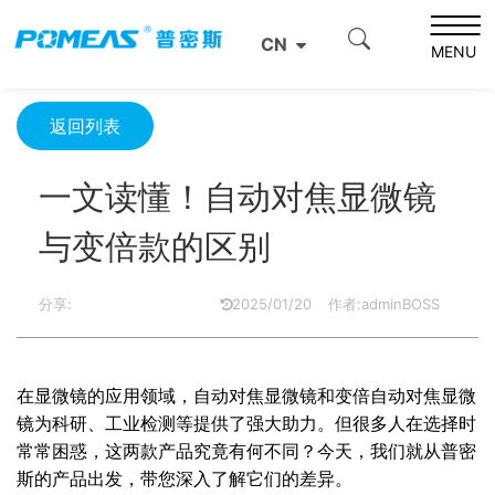
首页
资源中心
光学资源中心
CN
一文读懂！自动对焦显微镜与变倍款的区别
MENU
返回列表
一文读懂！自动对焦显微镜
与变倍款的区别
分享:
2025/01/20
作者:adminBOSS
在显微镜的应用领域，自动对焦显微镜和变倍自动对焦显微
镜为科研、工业检测等提供了强大助力。但很多人在选择时
常常困惑，这两款产品究竟有何不同？今天，我们就从普密
斯的产品出发，带您深入了解它们的差异。