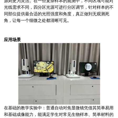
源则更为灵活。在一些复杂样本的观测中，不同区域可能对
光线需求不同，四分区光源可进行分区调节，针对样本的不
同部位提供最合适的光照强度和角度，真正做到无观测死
角，让每一个细微之处都清晰可见。
应用场景
在基础的教学实验中：普通自动对焦显微镜凭借其简单易用
和基础成像能力，能满足学生对常见生物样本、简单材料的