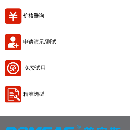
价格垂询
申请演示/测试
免费试用
精准选型