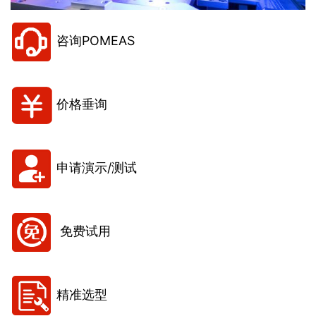
咨询POMEAS
价格垂询
申请演示/测试
免费试用
精准选型