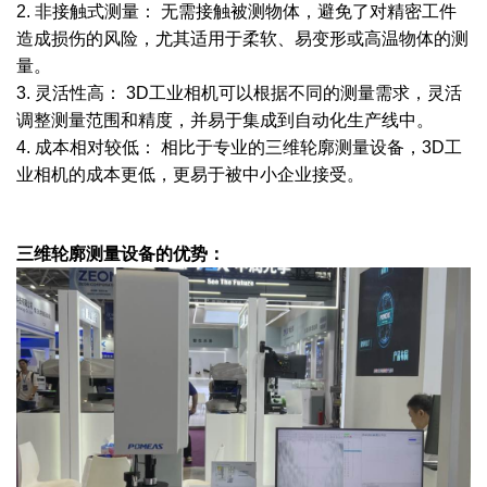
2. 非接触式测量： 无需接触被测物体，避免了对精密工件
造成损伤的风险，尤其适用于柔软、易变形或高温物体的测
量。
3. 灵活性高： 3D工业相机可以根据不同的测量需求，灵活
调整测量范围和精度，并易于集成到自动化生产线中。
4. 成本相对较低： 相比于专业的三维轮廓测量设备，3D工
业相机的成本更低，更易于被中小企业接受。
三维轮廓测量设备的优势：