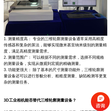
1. 测量精度高： 专业的三维轮廓测量设备通常采用高精度
传感器和复杂的算法，能够实现微米甚至纳米级别的测量精
度，满足高精度测量需求。
2. 测量范围广： 可以根据不同的测量需求，选择不同规格
的测量设备，实现从微观到宏观的精确测量。
3. 功能更强大： 除了基本的尺寸测量功能外，三维轮廓测
量设备还可以进行形貌分析、粗糙度测量、缺陷检测等更复
杂的测量任务。
3D工业相机能否替代三维轮廓测量设备？