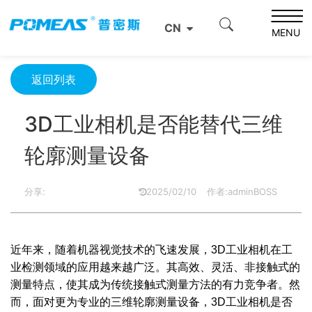
首页
资源中心
光学资源中心
CN
3D工业相机是否能替代三维轮廓测量设备
MENU
返回列表
3D工业相机是否能替代三维
轮廓测量设备
分享:
2025/02/10
作者:adminBOSS
近年来，随着机器视觉技术的飞速发展，3D工业相机在工
业检测领域的应用越来越广泛。其高效、灵活、非接触式的
测量特点，使其成为传统接触式测量方法的有力竞争者。然
而，面对更为专业的三维轮廓测量设备，3D工业相机是否