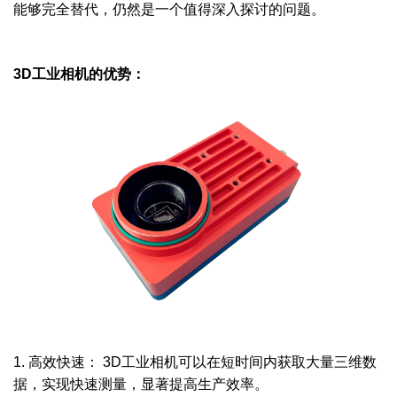
能够完全替代，仍然是一个值得深入探讨的问题。
3D工业相机的优势：
1. 高效快速： 3D工业相机可以在短时间内获取大量三维数
据，实现快速测量，显著提高生产效率。