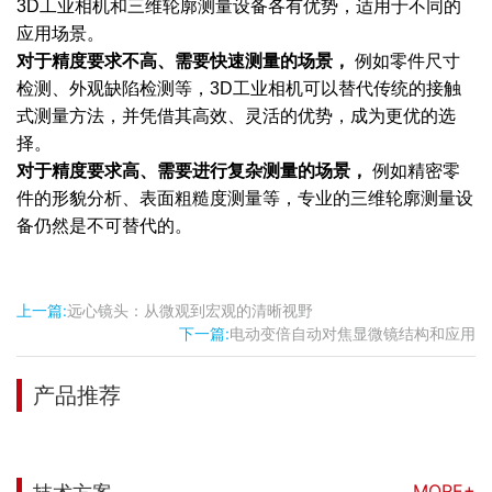
3D工业相机和三维轮廓测量设备各有优势，适用于不同的
应用场景。
对于精度要求不高、需要快速测量的场景，
例如零件尺寸
检测、外观缺陷检测等，3D工业相机可以替代传统的接触
式测量方法，并凭借其高效、灵活的优势，成为更优的选
择。
对于精度要求高、需要进行复杂测量的场景，
例如精密零
件的形貌分析、表面粗糙度测量等，专业的三维轮廓测量设
备仍然是不可替代的。
上一篇:
远心镜头：从微观到宏观的清晰视野
下一篇:
电动变倍自动对焦显微镜结构和应用
产品推荐
MORE+