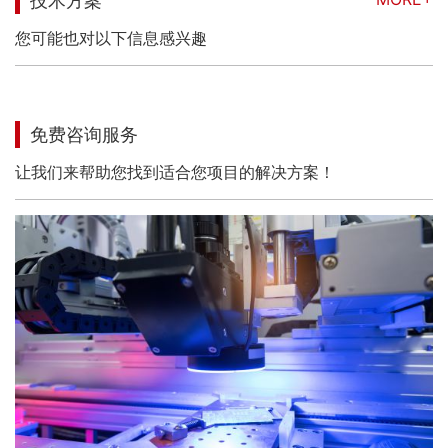
技术方案
您可能也对以下信息感兴趣
免费咨询服务
让我们来帮助您找到适合您项目的解决方案！