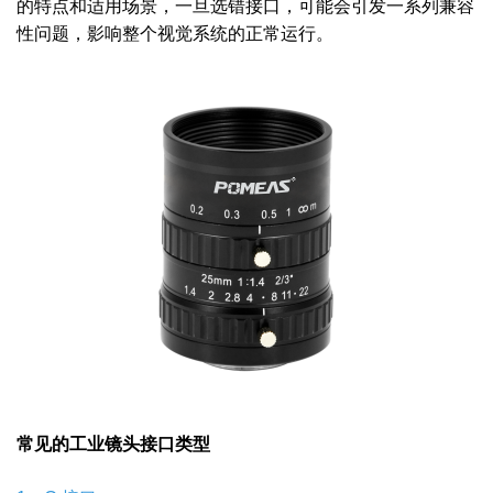
的特点和适用场景，一旦选错接口，可能会引发一系列兼容
性问题，影响整个视觉系统的正常运行。
常见的工业镜头接口类型