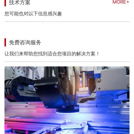
MORE+
技术方案
您可能也对以下信息感兴趣
免费咨询服务
让我们来帮助您找到适合您项目的解决方案！