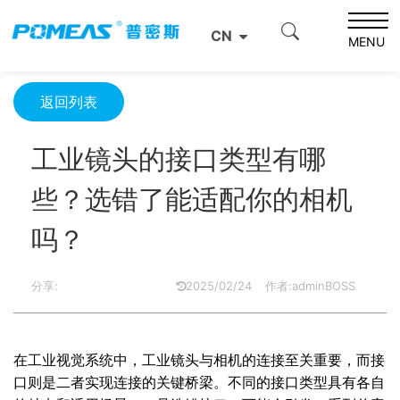
首页
资源中心
光学资源中心
CN
工业镜头的接口类型有哪些？选错了能适配你的相机吗？
MENU
返回列表
工业镜头的接口类型有哪
些？选错了能适配你的相机
吗？
分享:
2025/02/24
作者:adminBOSS
在工业视觉系统中，工业镜头与相机的连接至关重要，而接
口则是二者实现连接的关键桥梁。不同的接口类型具有各自