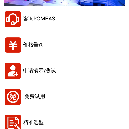
咨询POMEAS
价格垂询
申请演示/测试
免费试用
精准选型