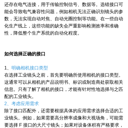
还存在电气连接，用于传输控制信号、数据等。选错接口可
能会导致电气兼容性问题，例如相机无法正确识别镜头的参
数，无法实现自动对焦、自动光圈控制等功能。在一些自动
化生产线上，这些功能的缺失会严重影响检测效率和准确
性，降低整个生产系统的自动化程度。
如何选择正确的接口
1、
明确相机接口类型
在选择工业镜头之前，首先要明确所使用相机的接口类型。
这通常可以从相机的产品说明书、标识或制造商处获取相关
信息。只有了解了相机的接口，才能有针对性地选择与之匹
配的工业镜头。
2、考虑应用需求
除了接口匹配外，还需要根据具体的应用需求选择合适的工
业镜头。例如，如果需要高分辨率成像和大视场角，可能需
要选择 F 接口的大尺寸镜头；如果对设备体积有严格要求，