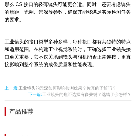
那么 CS 接口的轻薄镜头可能更合适。同时，还要考虑镜头
的焦距、光圈、景深等参数，确保其能够满足实际检测任务
的要求。
工业镜头的接口类型多种多样，每种接口都有其独特的特点
和适用范围。在构建工业视觉系统时，正确选择工业镜头接
口至关重要，它不仅关系到镜头与相机能否正常连接，更直
接影响到整个系统的成像质量和性能表现。
上一篇:
工业镜头的景深如何影响检测效果？你真的了解吗？
下一篇:
工业镜头的焦距选择有多关键？选错了会怎样？
产品推荐