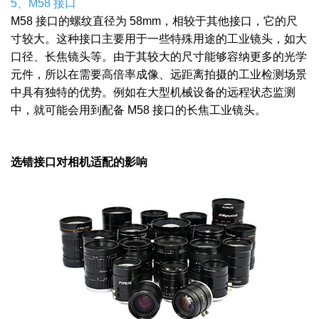
5、M58 接口
M58 接口的螺纹直径为 58mm，相较于其他接口，它的尺
寸较大。这种接口主要用于一些特殊用途的工业镜头，如大
口径、长焦镜头等。由于其较大的尺寸能够容纳更多的光学
元件，所以在需要高倍率成像、远距离拍摄的工业检测场景
中具有独特的优势。例如在大型机械设备的远程状态监测
中，就可能会用到配备 M58 接口的长焦工业镜头。
选错接口对相机适配的影响