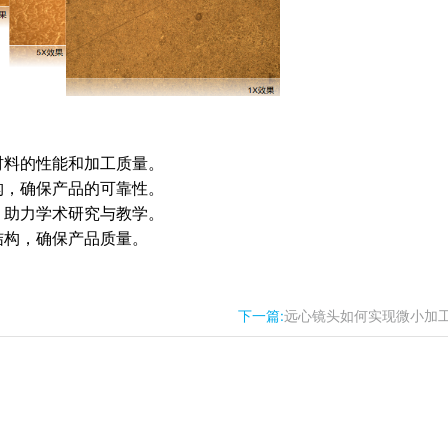
材料的性能和加工质量。
构，确保产品的可靠性。
，助力学术研究与教学。
结构，确保产品质量。
下一篇:
远心镜头如何实现微小加