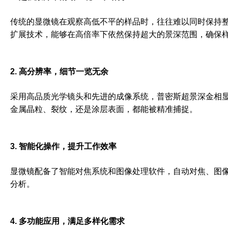
传统的显微镜在观察高低不平的样品时，往往难以同时保持
扩展技术，能够在高倍率下依然保持超大的景深范围，确保
2. 高分辨率，细节一览无余
采用高品质光学镜头和先进的成像系统，普密斯超景深金相
金属晶粒、裂纹，还是涂层表面，都能被精准捕捉。
3. 智能化操作，提升工作效率
显微镜配备了智能对焦系统和图像处理软件，自动对焦、图
分析。
4. 多功能应用，满足多样化需求