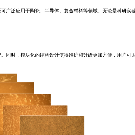
还可广泛应用于陶瓷、半导体、复合材料等领域。无论是科研实
劳。同时，模块化的结构设计使得维护和升级更加方便，用户可