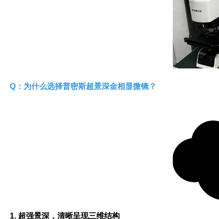
Q：为什么选择普密斯超景深金相显微镜？
1. 超强景深，清晰呈现三维结构