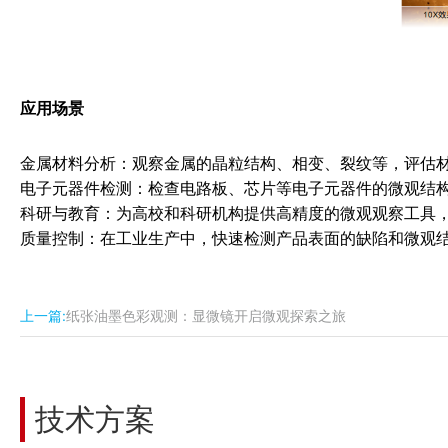
应用场景
金属材料分析：观察金属的晶粒结构、相变、裂纹等，评估
电子元器件检测：检查电路板、芯片等电子元器件的微观结
科研与教育：为高校和科研机构提供高精度的微观观察工具
质量控制：在工业生产中，快速检测产品表面的缺陷和微观
上一篇:
纸张油墨色彩观测：显微镜开启微观探索之旅
技术方案