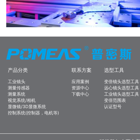
产品分类
联系方案
选型工具
工业镜头
应用案例
变倍镜头选型工具
测量传感器
资源中心
远心镜头选型工具
测量系统
下载中心
工业镜头选型工具
视觉系统/相机
变倍范围表
显微镜/3D显微系统
认证型号
控制系统(控制器，电机等)