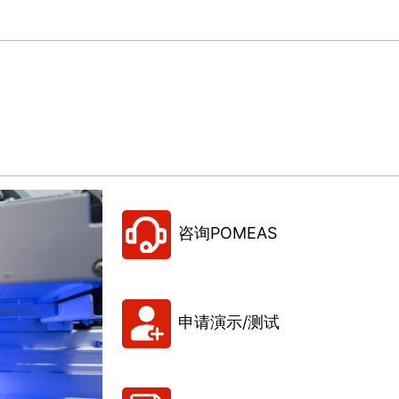
咨询POMEAS
申请演示/测试