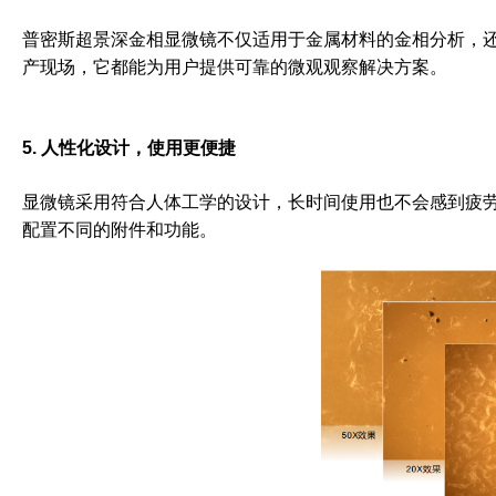
普密斯超景深金相显微镜不仅适用于金属材料的金相分析，
产现场，它都能为用户提供可靠的微观观察解决方案。
5. 人性化设计，使用更便捷
显微镜采用符合人体工学的设计，长时间使用也不会感到疲
配置不同的附件和功能。