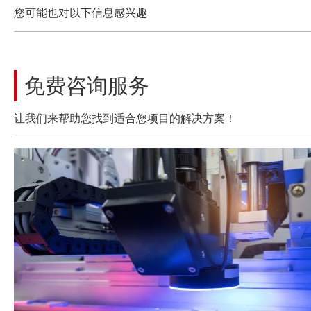
您可能也对以下信息感兴趣
免费咨询服务
让我们来帮助您找到适合您项目的解决方案！