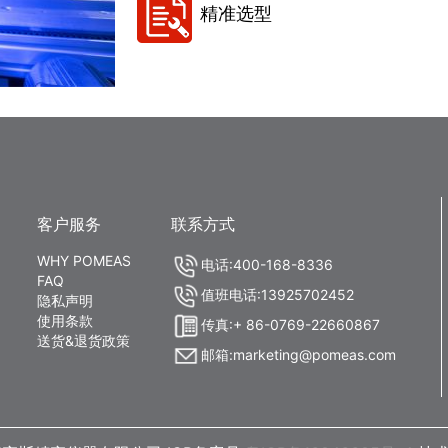
精准选型
客户服务
联系方式
WHY POMEAS
电话:400-168-8336
FAQ
值班电话:13925702452
隐私声明
使用条款
传真:+ 86-0769-22660867
送货&退货政策
邮箱:marketing@pomeas.com