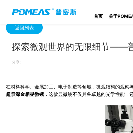
首页
资源中心
光学资源中心
探索微观世界的无限细节——普
首页
关于POME
返回列表
探索微观世界的无限细节——
分享:
在材料科学、金属加工、电子制造等领域，微观结构的观察
超景深金相显微镜
，这款显微镜不仅具备卓越的光学性能，