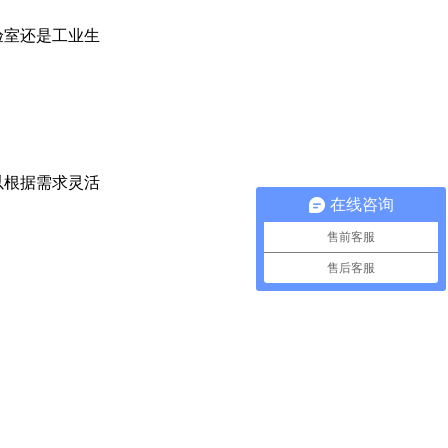
验室还是工业生
以根据需求灵活
在线咨询
售前客服
售后客服