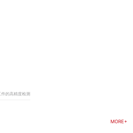
工件的高精度检测
MORE+