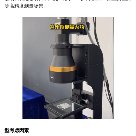
等高精度测量场景。
型考虑因素