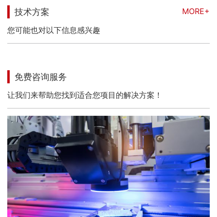
MORE+
技术方案
您可能也对以下信息感兴趣
免费咨询服务
让我们来帮助您找到适合您项目的解决方案！