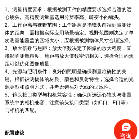
1、测量精度要求：根据被测工件的精度要求选择合适的远
心镜头。高精度测量需选用分辨率高、畸变小的镜头。
2、工作距离与视野范围：工作距离是指镜头前端到被测物
体的距离，需根据实际应用场景确定。视野范围则决定了单
次测量能覆盖的区域大小，应根据被测物体尺寸合理选择。
3、放大倍数与焦距：放大倍数决定了图像的放大程度，直
接影响测量精度。焦距与放大倍数密切相关，选择合适的焦
距可以优化图像质量。
4、光源与照明条件：良好的照明是确保测量准确性的关
键。根据被测物体的材质、颜色和反射特性，选择合适的光
源类型和照明方式，并考虑镜头对光线的适应性。
5、镜头接口类型与相机兼容性：确保所选远心镜头与测量
系统中的相机兼容，注意镜头接口类型（如C口、F口等）
与相机的匹配。
配置建议