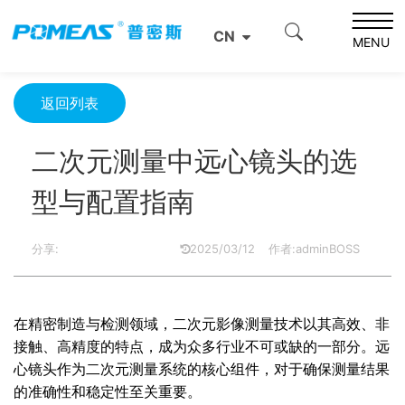
首页
资源中心
光学资源中心
CN
二次元测量中远心镜头的选型与配置指南
MENU
返回列表
二次元测量中远心镜头的选
型与配置指南
分享:
2025/03/12
作者:adminBOSS
在精密制造与检测领域，二次元影像测量技术以其高效、非
接触、高精度的特点，成为众多行业不可或缺的一部分。远
心镜头作为二次元测量系统的核心组件，对于确保测量结果
的准确性和稳定性至关重要。