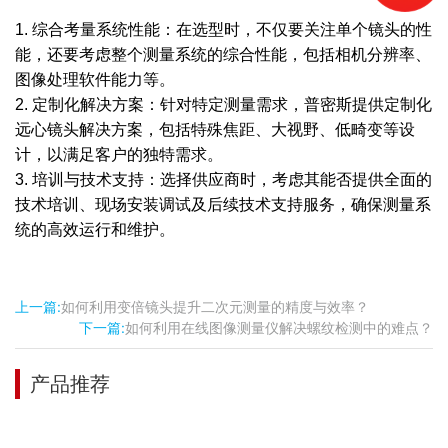
1. 综合考量系统性能：在选型时，不仅要关注单个镜头的性
能，还要考虑整个测量系统的综合性能，包括相机分辨率、
图像处理软件能力等。
2. 定制化解决方案：针对特定测量需求，普密斯提供定制化
远心镜头解决方案，包括特殊焦距、大视野、低畸变等设
计，以满足客户的独特需求。
3. 培训与技术支持：选择供应商时，考虑其能否提供全面的
技术培训、现场安装调试及后续技术支持服务，确保测量系
统的高效运行和维护。
上一篇:
如何利用变倍镜头提升二次元测量的精度与效率？
下一篇:
如何利用在线图像测量仪解决螺纹检测中的难点？
产品推荐