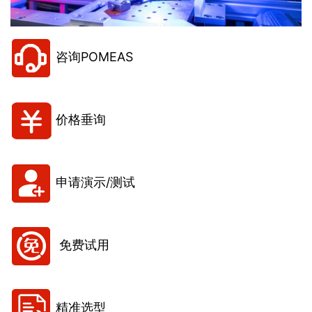
咨询POMEAS
价格垂询
申请演示/测试
免费试用
精准选型