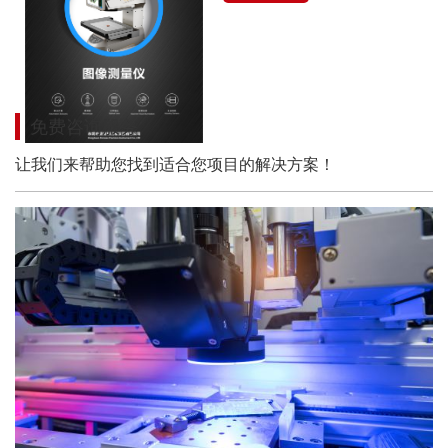
免费咨询服务
让我们来帮助您找到适合您项目的解决方案！