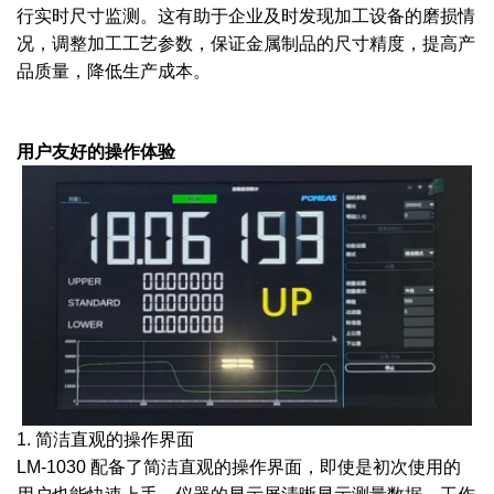
行实时尺寸监测。这有助于企业及时发现加工设备的磨损情
况，调整加工工艺参数，保证金属制品的尺寸精度，提高产
品质量，降低生产成本。
用户友好的操作体验
1. 简洁直观的操作界面
LM-1030 配备了简洁直观的操作界面，即使是初次使用的