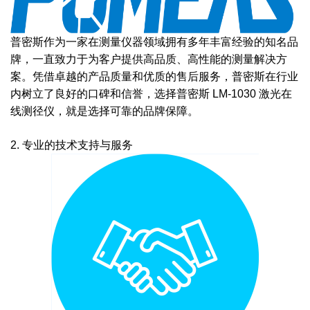
普密斯作为一家在测量仪器领域拥有多年丰富经验的知名品
牌，一直致力于为客户提供高品质、高性能的测量解决方
案。凭借卓越的产品质量和优质的售后服务，普密斯在行业
内树立了良好的口碑和信誉，选择普密斯 LM-1030 激光在
线测径仪，就是选择可靠的品牌保障。
2. 专业的技术支持与服务