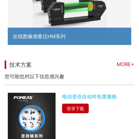
在线图像测量仪HM系列
MORE+
技术方案
您可能也对以下信息感兴趣
电动变倍⾃动对焦显微镜
登录下载