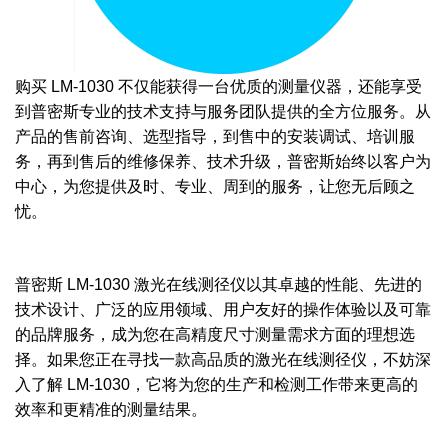
购买 LM-1030 不仅能获得一台优质的测量仪器，还能享受
到普密斯专业的技术支持与服务团队提供的全方位服务。从
产品的售前咨询、选型指导，到售中的安装调试、培训服
务，再到售后的维修保养、技术升级，普密斯始终以客户为
中心，为您提供及时、专业、周到的服务，让您无后顾之
忧。
普密斯 LM-1030 激光在线测径仪以其卓越的性能、先进的
技术设计、广泛的应用领域、用户友好的操作体验以及可靠
的品牌服务，成为您在高精度尺寸测量需求方面的理想选
择。如果您正在寻找一款高品质的激光在线测径仪，不妨深
入了解 LM-1030，它将为您的生产和检测工作带来更高的
效率和更精准的测量结果。