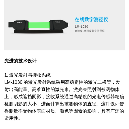
先进的技术设计
1. 激光发射与接收系统
LM-1030 的激光发射系统采用高稳定性的激光二极管，发
射出高能量、高准直性的激光束。激光束照射到被测物体
上，形成遮挡阴影，接收系统通过高精度的光电传感器精确
检测阴影的大小，进而计算出被测物体的直径。这种设计使
得测量不受物体表面材质、颜色等因素的影响，具有广泛的
适用性。