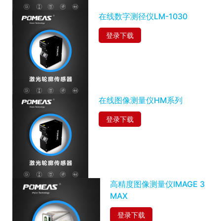
在线数字测径仪LM-1030
登录下载
在线图像测量仪HM系列
登录下载
高精度图像测量仪IMAGE 3
MAX
登录下载