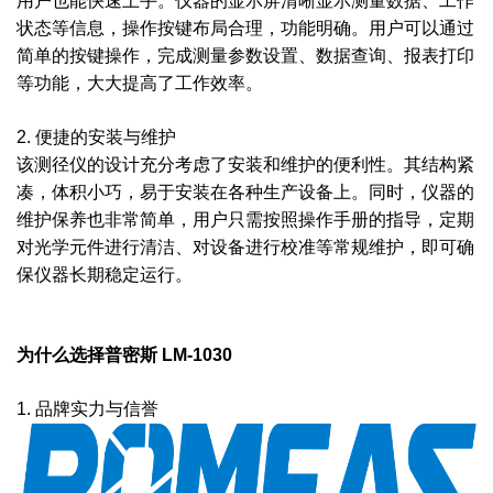
用户也能快速上手。仪器的显示屏清晰显示测量数据、工作
状态等信息，操作按键布局合理，功能明确。用户可以通过
简单的按键操作，完成测量参数设置、数据查询、报表打印
等功能，大大提高了工作效率。
2. 便捷的安装与维护
该测径仪的设计充分考虑了安装和维护的便利性。其结构紧
凑，体积小巧，易于安装在各种生产设备上。同时，仪器的
维护保养也非常简单，用户只需按照操作手册的指导，定期
对光学元件进行清洁、对设备进行校准等常规维护，即可确
保仪器长期稳定运行。
为什么选择普密斯 LM-1030
1. 品牌实力与信誉