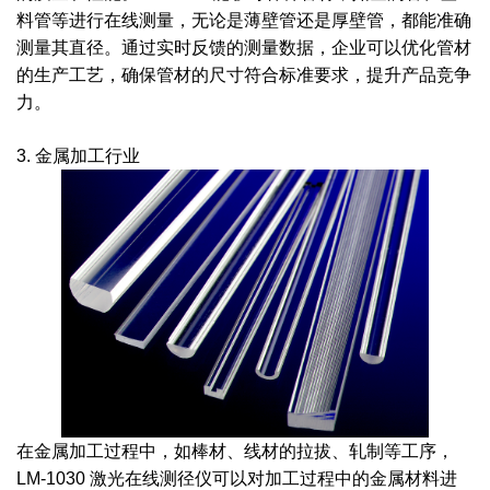
料管等进行在线测量，无论是薄壁管还是厚壁管，都能准确
测量其直径。通过实时反馈的测量数据，企业可以优化管材
的生产工艺，确保管材的尺寸符合标准要求，提升产品竞争
力。
3. 金属加工行业
在金属加工过程中，如棒材、线材的拉拔、轧制等工序，
LM-1030 激光在线测径仪可以对加工过程中的金属材料进