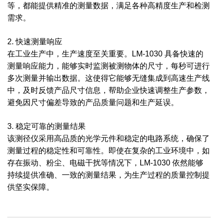
等，都能提供精准的测量数据，满足各种高精度生产和检测
需求。
2. 快速测量响应
在工业生产中，生产速度至关重要。LM-1030 具备快速的
测量响应能力，能够实时监测被测物体的尺寸，每秒可进行
多次测量并输出数据。这使得它能够无缝集成到高速生产线
中，及时反馈产品尺寸信息，帮助企业快速调整生产参数，
避免因尺寸偏差导致的产品质量问题和生产延误。
3. 稳定可靠的测量结果
该测径仪采用高品质的光学元件和稳定的电路系统，确保了
测量过程的稳定性和可靠性。即使在复杂的工业环境中，如
存在振动、粉尘、电磁干扰等情况下，LM-1030 依然能够
持续提供准确、一致的测量结果，为生产过程的质量控制提
供坚实保障。