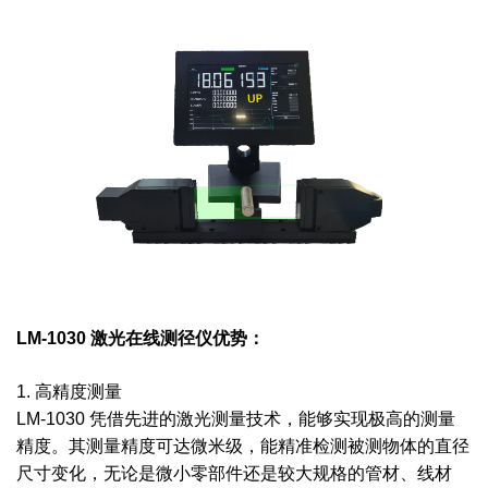
LM-1030 激光在线测径仪优势：
1. 高精度测量
LM-1030 凭借先进的激光测量技术，能够实现极高的测量
精度。其测量精度可达微米级，能精准检测被测物体的直径
尺寸变化，无论是微小零部件还是较大规格的管材、线材