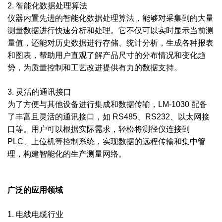
2. 智能化数据处理算法
仪器内置先进的智能化数据处理算法，能够对采集到的大量
测量数据进行快速分析和处理。它不仅可以实时显示当前测
量值，还能对历史数据进行存储、统计分析，生成各种报表
和图表，帮助用户直观了解产品尺寸的分布情况和变化趋
势，为质量控制和工艺改进提供有力的数据支持。
3. 灵活的通讯接口
为了方便与其他设备进行集成和数据传输，LM-1030 配备
了丰富且灵活的通讯接口，如 RS485、RS232、以太网接
口等。用户可以根据实际需求，轻松将测径仪连接到
PLC、上位机等控制系统，实现数据的远程传输和集中管
理，构建智能化的生产测量网络。
广泛的应用领域
1. 电线电缆行业