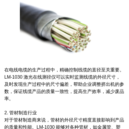
在电线电缆的生产过程中，精确控制线缆的直径至关重要。
LM-1030 激光在线测径仪可以实时监测线缆的外径尺寸，
及时发现生产过程中的尺寸偏差，帮助企业调整挤出机的参
数，保证线缆产品的质量一致性，提高生产效率，减少废品
率。
2. 管材制造行业
对于管材制造商来说，管材的外径尺寸精度直接影响到产品
的质量和性能。LM-1030 能够对各种管材，如金属管、塑