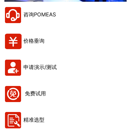
咨询POMEAS
价格垂询
申请演示/测试
免费试用
精准选型