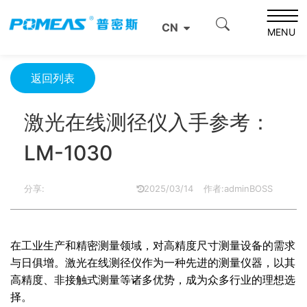
首页
资源中心
光学资源中心
CN
激光在线测径仪入手参考：LM-1030
MENU
返回列表
激光在线测径仪入手参考：
LM-1030
分享:
2025/03/14
作者:adminBOSS
在工业生产和精密测量领域，对高精度尺寸测量设备的需求
与日俱增。激光在线测径仪作为一种先进的测量仪器，以其
高精度、非接触式测量等诸多优势，成为众多行业的理想选
择。