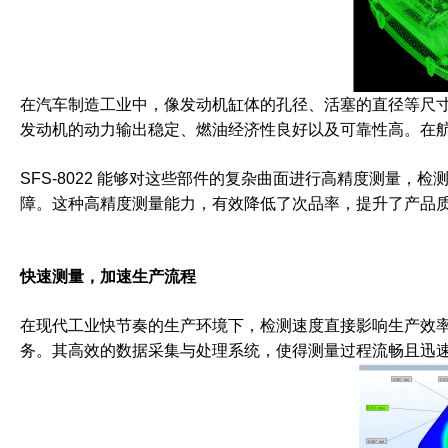
在汽车制造工业中，像发动机缸体的孔径、活塞的直径等尺寸，
发动机的动力输出稳定、燃油经济性良好以及可靠性高。在
SFS-8022 能够对这些部件的复杂曲面进行高精度测量
障。这种高精度测量能力，有效降低了次品率，提升了产品
快速测量，加速生产流程
在现代工业快节奏的生产环境下，检测速度直接影响生产效率。
务。其高效的数据采集与处理系统，使得测量过程流畅且迅