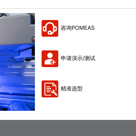
咨询POMEAS
申请演示/测试
精准选型