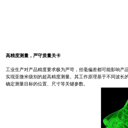
高精度测量，严守质量关卡
工业生产对产品精度要求极为严苛，丝毫偏差都可能影响产品整
实现亚微米级别的超高精度测量。其工作原理基于不同波长
确定测量目标的位置、尺寸等关键参数。