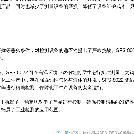
测产品，同时也减少了测量设备的磨损，降低了设备维护成本，
等恶劣条件，对检测设备的适应性提出了严峻挑战。SFS-802
作。
SFS-8022 可在高温环境下对钢坯的尺寸进行实时测量，为
工生产中，存在强腐蚀性气体与液体的环境，SFS-8022 凭
寸等进行精确检测，保障化工生产设备的安全运行。
受电磁干扰影响，稳定地对电子产品进行检测，确保检测结果的准确
，拓展了工业检测的应用范围。
下一篇:
光谱共焦传感器SFS-D8040推