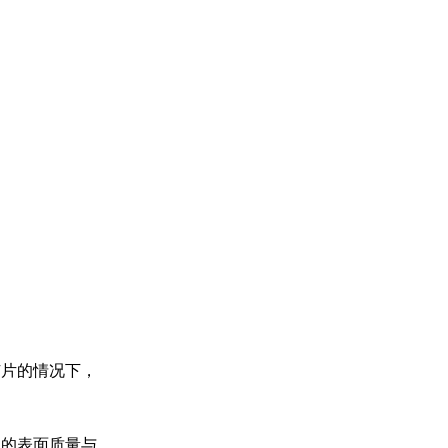
芯片的情况下，
品的表面质量与