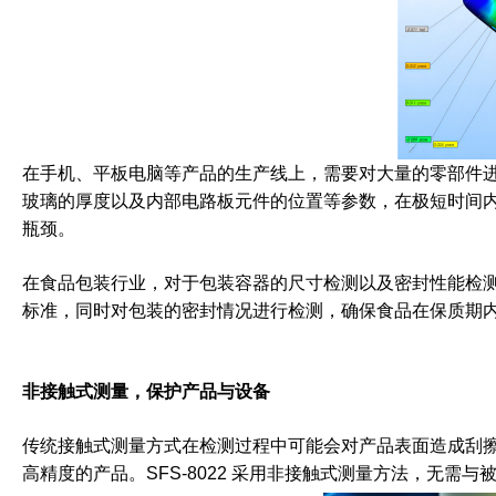
在手机、平板电脑等产品的生产线上，需要对大量的零部件进行
玻璃的厚度以及内部电路板元件的位置等参数，在极短时间
瓶颈。
在食品包装行业，对于包装容器的尺寸检测以及密封性能检测也
标准，同时对包装的密封情况进行检测，确保食品在保质期
非接触式测量，保护产品与设备
传统接触式测量方式在检测过程中可能会对产品表面造成刮
高精度的产品。SFS-8022 采用非接触式测量方法，无