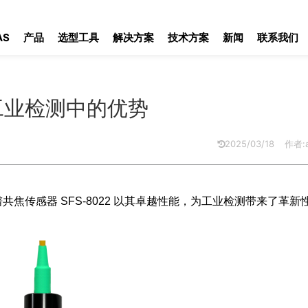
工业检测中的优势
AS
产品
选型工具
解决方案
技术方案
新闻
联系我们
在工业检测中的优势
2025/03/18
作者:a
焦传感器 SFS-8022 以其卓越性能，为工业检测带来了革新