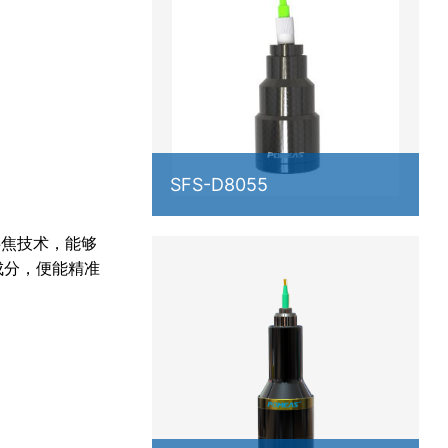
SFS-D8055
共焦技术，能够
成分，便能精准