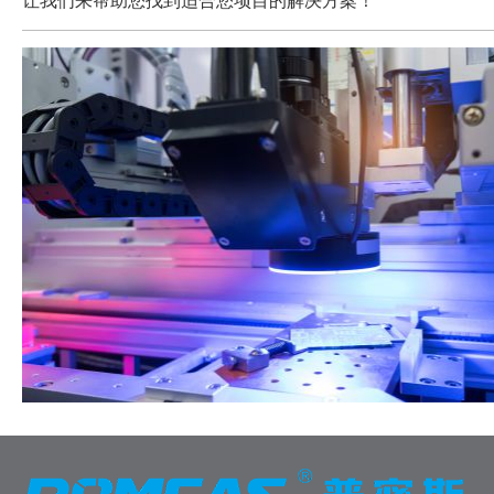
让我们来帮助您找到适合您项目的解决方案！