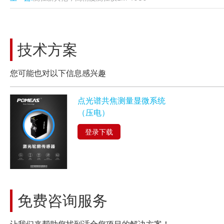
技术方案
您可能也对以下信息感兴趣
点光谱共焦测量显微系统
（压电）
登录下载
免费咨询服务