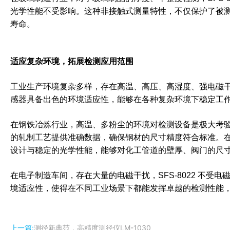
光学性能不受影响。这种非接触式测量特性，不仅保护了被
寿命。
适应复杂环境，拓展检测应用范围
工业生产环境复杂多样，存在高温、高压、高湿度、强电磁干扰
感器具备出色的环境适应性，能够在各种复杂环境下稳定工
在钢铁冶炼行业，高温、多粉尘的环境对检测设备是极大考验。
的轧制工艺提供准确数据，确保钢材的尺寸精度符合标准。在化
设计与稳定的光学性能，能够对化工管道的壁厚、阀门的尺
在电子制造车间，存在大量的电磁干扰，SFS-8022 不
境适应性，使得在不同工业场景下都能发挥卓越的检测性能
上一篇:
测径新典范，高精度测径仪LM-1030