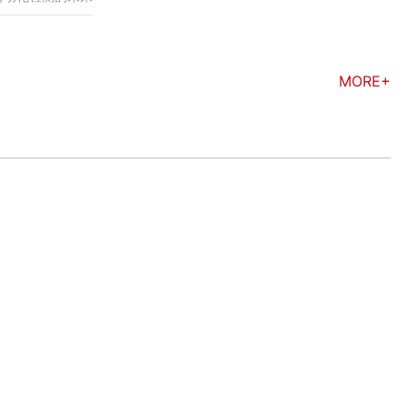
MORE+