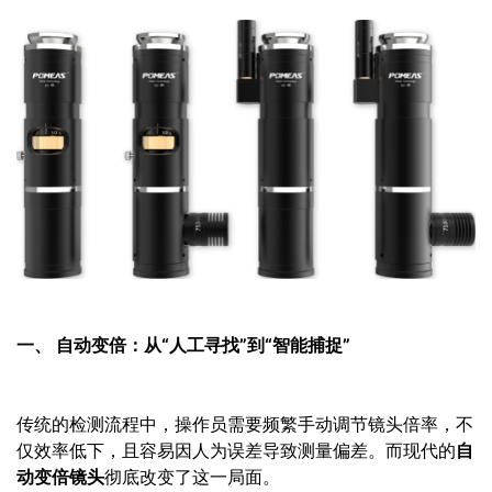
一、 自动变倍：从“人工寻找”到“智能捕捉”
传统的检测流程中，操作员需要频繁手动调节镜头倍率，不
仅效率低下，且容易因人为误差导致测量偏差。而现代的
自
动变倍镜头
彻底改变了这一局面。