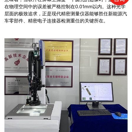
在物理空间中的误差被严格控制在0.01mm以内。这种光学
层面的极致追求，正是现代精密测量仪器能够胜任新能源汽
车零部件、精密电子连接器检测重任的关键所在。