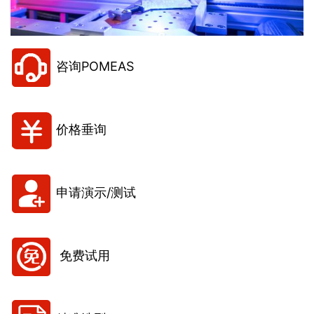
咨询POMEAS
价格垂询
申请演示/测试
免费试用