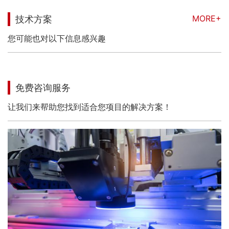
MORE+
技术方案
您可能也对以下信息感兴趣
免费咨询服务
让我们来帮助您找到适合您项目的解决方案！