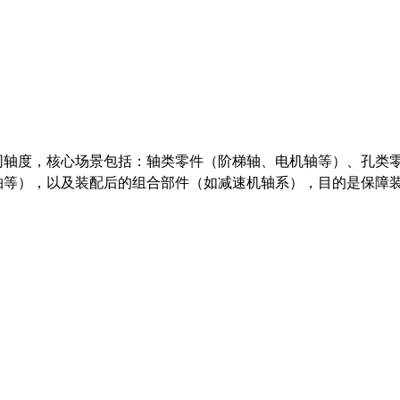
同轴度，核心场景包括：轴类零件（阶梯轴、电机轴等）、孔类
轴等），以及装配后的组合部件（如减速机轴系），目的是保障