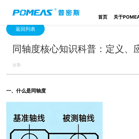
首页
资源中心
光学资源中心
同轴度核心知识科普：定义、应
首页
关于POME
返回列表
同轴度核心知识科普：定义、
分享:
一、什么是同轴度