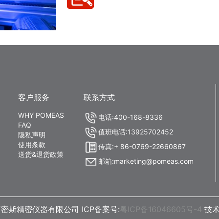
客户服务
联系方式
WHY POMEAS
电话:400-168-8336
FAQ
值班电话:13925702452
隐私声明
使用条款
传真:+ 86-0769-22660867
送货&退货政策
邮箱:marketing@pomeas.com
密斯精密仪器有限公司 ICP备案号:
粤ICP备16046605号-4
技