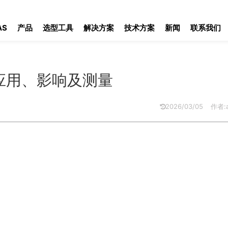
用、影响及测量
AS
产品
选型工具
解决方案
技术方案
新闻
联系我们
应用、影响及测量
2026/03/05
作者:a