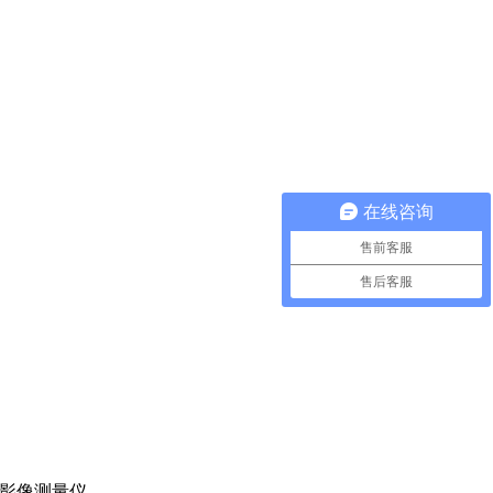
在线咨询
售前客服
售后客服
影像测量仪