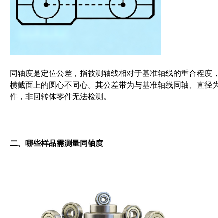
同轴度是定位公差，指被测轴线相对于基准轴线的重合程度
横截面上的圆心不同心。其公差带为与基准轴线同轴、直径为
件，非回转体零件无法检测。
二、哪些样品需测量同轴度