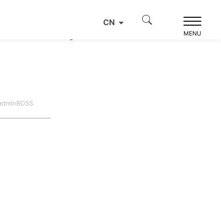
CN
产品推荐
MENU
dminBOSS