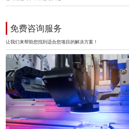
免费咨询服务
让我们来帮助您找到适合您项目的解决方案！