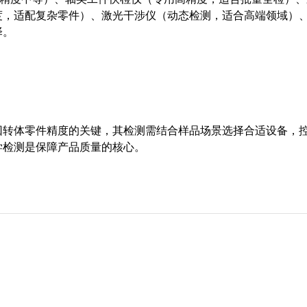
度，适配复杂零件）、激光干涉仪（动态检测，适合高端领域）
择。
回转体零件精度的关键，其检测需结合样品场景选择合适设备，
学检测是保障产品质量的核心。