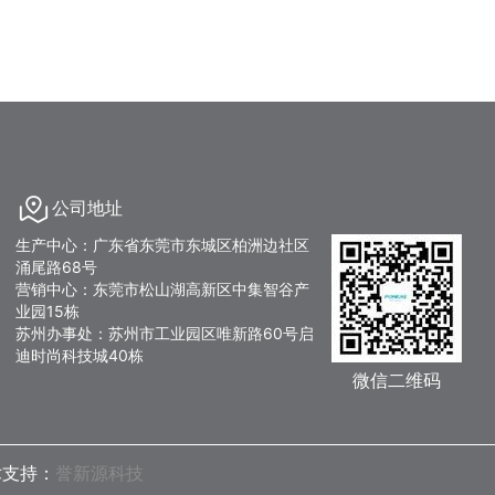
公司地址
生产中心：广东省东莞市东城区柏洲边社区
涌尾路68号
营销中心：东莞市松山湖高新区中集智谷产
业园15栋
苏州办事处：苏州市工业园区唯新路60号启
迪时尚科技城40栋
微信二维码
术支持：
誉新源科技