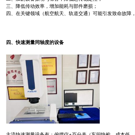
三、降低传动效率，增加能耗与部件磨损；
四、在关键领域（航空航天、轨道交通）可能引发致命故障
四、快速测量同轴度的设备
主流快速测量设备有：
偏摆仪+百分表（车间快检，成本低