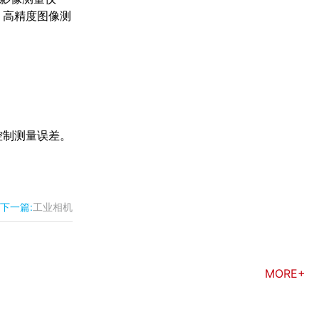
、高精度图像测
控制测量误差。
下一篇:
工业相机
MORE+