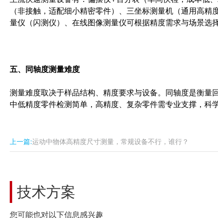
（非接触，适配细小精密零件）、三坐标测量机（通用高精
量仪（闪测仪）、在线图像测量仪可根据精度需求与场景选
五、同轴度测量难度
测量难度取决于样品结构、精度要求与设备。同轴度是衡量
中低精度零件检测简单，高精度、复杂零件需专业支撑，科
上一篇:
运动中物体高精度尺寸测量，常规设备不行，谁行？
技术方案
您可能也对以下信息感兴趣