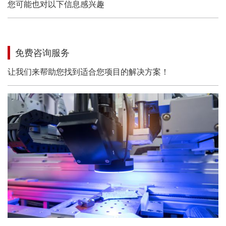
您可能也对以下信息感兴趣
免费咨询服务
让我们来帮助您找到适合您项目的解决方案！