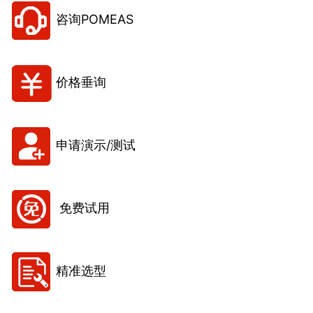
咨询POMEAS
价格垂询
申请演示/测试
免费试用
精准选型