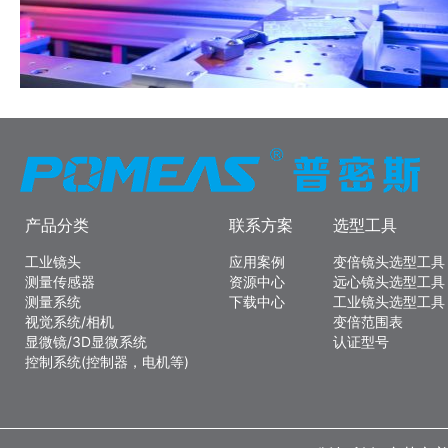
产品分类
联系方案
选型工具
工业镜头
应用案例
变倍镜头选型工具
测量传感器
资源中心
远心镜头选型工具
测量系统
下载中心
工业镜头选型工具
视觉系统/相机
变倍范围表
显微镜/3D显微系统
认证型号
控制系统(控制器，电机等)