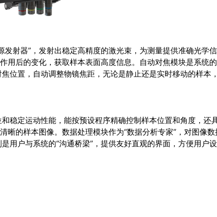
“光源发射器”，发射出稳定高精度的激光束，为测量提供准确光学
互作用后的变化，获取样本表面高度信息。自动对焦模块是系统的“
对焦位置，自动调整物镜焦距，无论是静止还是实时移动的样本
位和稳定运动性能，能按预设程序精确控制样本位置和角度，还
焦清晰的样本图像。数据处理模块作为“数据分析专家”，对图像数
是用户与系统的“沟通桥梁”，提供友好直观的界面，方便用户