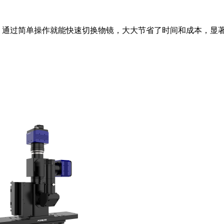
镜头，通过简单操作就能快速切换物镜，大大节省了时间和成本，显