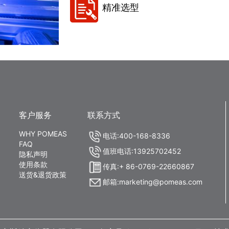
精准选型
客户服务
联系方式
WHY POMEAS
电话:400-168-8336
FAQ
值班电话:13925702452
隐私声明
使用条款
传真:+ 86-0769-22660867
送货&退货政策
邮箱:marketing@pomeas.com