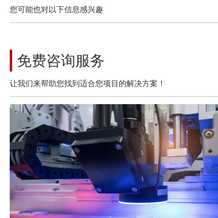
您可能也对以下信息感兴趣
免费咨询服务
让我们来帮助您找到适合您项目的解决方案！