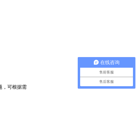
在线咨询
售前客服
售后客服
问题，可根据需