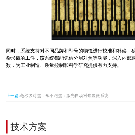
同时，系统支持对不同品牌和型号的物镜进行校准和补偿，
杂形貌的工件，该系统都能凭借分层对焦等功能，深入内部
数，为工业制造、质量控制和科学研究提供有力支持。
上一篇:
毫秒级对焦，永不跑焦：激光自动对焦显微系统
技术方案