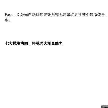
Focus X 激光自动对焦显微系统无需繁琐更换整个显微
率。
七大模块协同，铸就强大测量能力