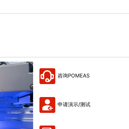
咨询POMEAS
申请演示/测试