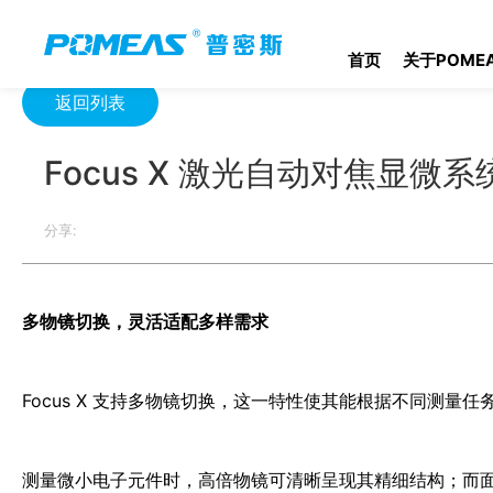
首页
资源中心
光学资源中心
Focus X 激光自动对焦显微系统
首页
关于POME
返回列表
Focus X 激光自动对焦显微系
分享:
多物镜切换，灵活适配多样需求
Focus X 支持多物镜切换，这一特性使其能根据不同测
测量微小电子元件时，高倍物镜可清晰呈现其精细结构；而