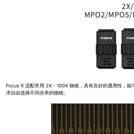
Focus X 适配常用 2X - 100X 物镜，具有良好的
求自由选择不同倍率的物镜。