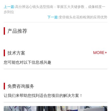
上一篇:
高分辨远心镜头选型指南：掌握五大关键参数，成像精度一
步到位
下一篇:
变倍镜头在花粉检测的应用优势
产品推荐
MORE+
技术方案
您可能也对以下信息感兴趣
免费咨询服务
让我们来帮助您找到适合您项目的解决方案！