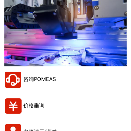
咨询POMEAS
价格垂询