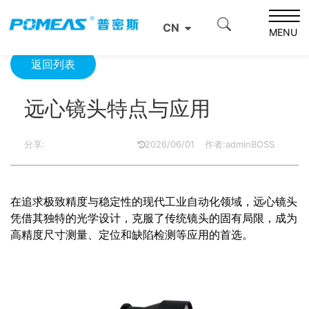
首页
资源中心
光学资源中心
远心镜头特点与应用
CN
MENU
返回列表
远心镜头特点与应用
分享:
2026/06/01
作者:adminBOSS
在追求极致精度与稳定性的现代工业自动化领域，远心镜头
凭借其独特的光学设计，克服了传统镜头的固有局限，成为
高精度尺寸测量、定位和缺陷检测等应用的首选。