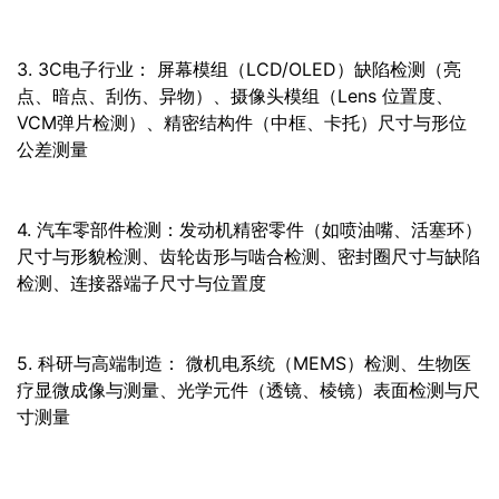
3. 3C电子行业： 屏幕模组（LCD/OLED）缺陷检测（亮
点、暗点、刮伤、异物）、摄像头模组（Lens 位置度、
VCM弹片检测）、精密结构件（中框、卡托）尺寸与形位
公差测量
4. 汽车零部件检测：发动机精密零件（如喷油嘴、活塞环）
尺寸与形貌检测、齿轮齿形与啮合检测、密封圈尺寸与缺陷
检测、连接器端子尺寸与位置度
5. 科研与高端制造： 微机电系统（MEMS）检测、生物医
疗显微成像与测量、光学元件（透镜、棱镜）表面检测与尺
寸测量