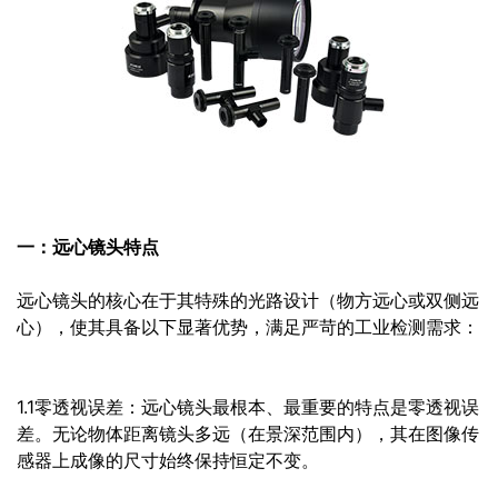
一：远心镜头特点
远心镜头的核心在于其特殊的光路设计（物方远心或双侧远
心），使其具备以下显著优势，满足严苛的工业检测需求：
1.1零透视误差：远心镜头最根本、最重要的特点是零透视误
差。无论物体距离镜头多远（在景深范围内），其在图像传
感器上成像的尺寸始终保持恒定不变。