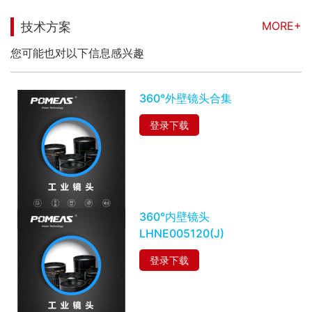
MORE+
技术方案
您可能也对以下信息感兴趣
360°外壁镜头合集
登录下载
360°内壁镜头
LHNE005120(J)
登录下载