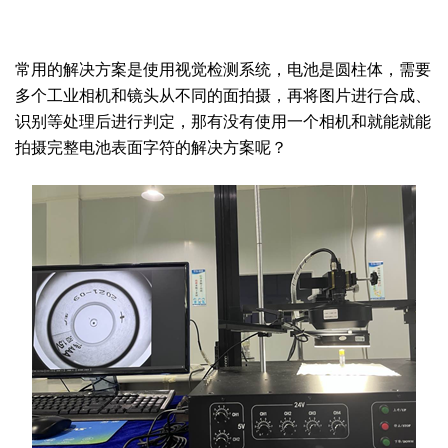
常用的解决方案是使用视觉检测系统，电池是圆柱体，需要
多个工业相机和镜头从不同的面拍摄，再将图片进行合成、
识别等处理后进行判定，
那有没有
使用
一个相机和就能就能
拍摄完整电池表面字符的
解决方案呢？