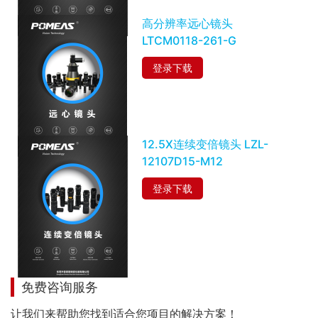
高分辨率远心镜头
LTCM0118-261-G
登录下载
12.5X连续变倍镜头 LZL-
12107D15-M12
登录下载
免费咨询服务
让我们来帮助您找到适合您项目的解决方案！