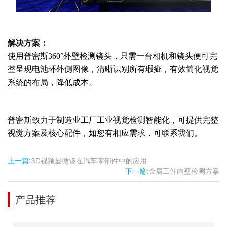
解决方案：
使用普密斯
360°外壁检测镜头，
只需一台相机
和镜头便可完
整呈现电池环外侧图像，清晰识别所有瑕疵，
有效简化视觉
系统的布局，降低成本。
普密斯致力于制造业工厂工业视觉检测智能化，可提供完整
视觉方案及核心配件，如您有相应需求，可联系我们。
上一篇:
3D视频显微镜在汽车零部件中的应用
下一篇:
金属工件内壁检测方案
产品推荐