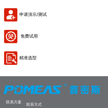
申请演示/测试
免费试用
精准选型
联系方案
联系方式