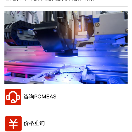
咨询POMEAS
价格垂询