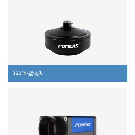
360°外壁镜头