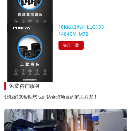
16K线扫系列 LLC133-
14640M-M72
登录下载
免费咨询服务
让我们来帮助您找到适合您项目的解决方案！