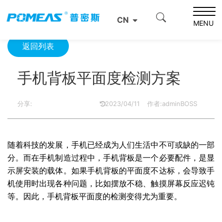
首页
资源中心
光学资源中心
手机背板平面度检测方案
CN
MENU
返回列表
手机背板平面度检测方案
分享:
2023/04/11
作者:adminBOSS
随着科技的发展，手机已经成为人们生活中不可或缺的一部
分。而在手机制造过程中，手机背板是一个必要配件，是显
示屏安装的载体。如果手机背板的平面度不达标，会导致手
机使用时出现各种问题，比如摆放不稳、触摸屏幕反应迟钝
等。因此，手机背板平面度的检测变得尤为重要。