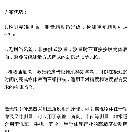
方案优势：
1.检测精准度高：测量精度微米级，检测重复精度可达
0.2μm。
2.无划伤风险：非接触式测量，测量时不直接接触物体表
面，避免传统测量方式造成的划伤磨损等风险。
3.检测速度快：激光轮廓传感器采样频率高，可以在极短的
时间内完成物体表面三维扫描，适用于对精度和速度都有要
求的检测场合。
激光轮廓传感器采用三角反射式原理，可以实现物体任一轮
廓线尺寸测量，可以用于段差、角度、半径等测量，非常适
合用于汽车、手机、五金、半导体等行业的高精度检测应
用。