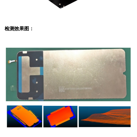
检测效果图：