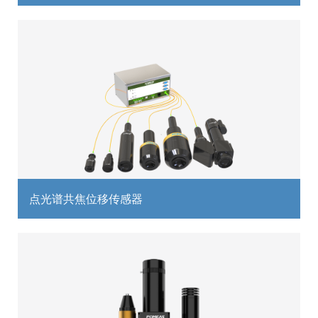
点光谱共焦位移传感器