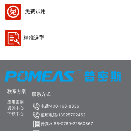
免费试用
精准选型
联系方案
联系方式
应用案例
电话:400-168-8336
资源中心
下载中心
值班电话:13925702452
传真:+ 86-0769-22660867