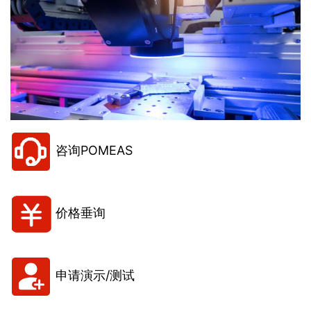
咨询POMEAS
价格垂询
申请演示/测试