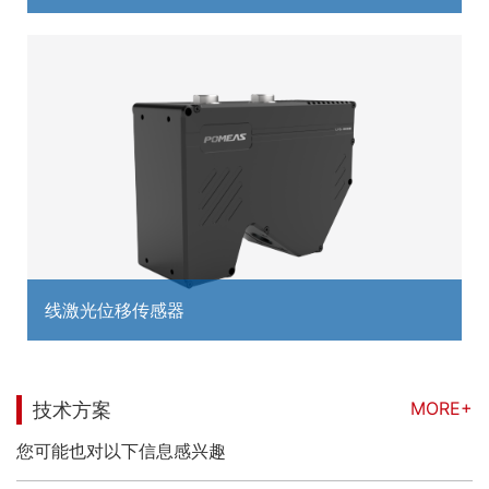
线激光位移传感器
MORE+
技术方案
您可能也对以下信息感兴趣