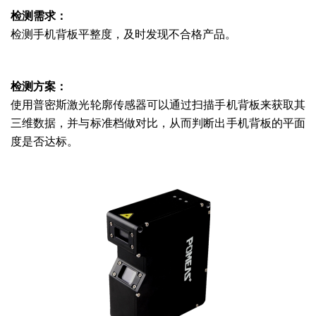
检测需求：
检测手机背板平整度，及时发现不合格产品。
检测方案：
使用普密斯
激光轮廓传感器
可以通过扫描手机背板来获取其
三维数据，并与标准档做对比，从而判断出手机背板的平面
度是否达标。