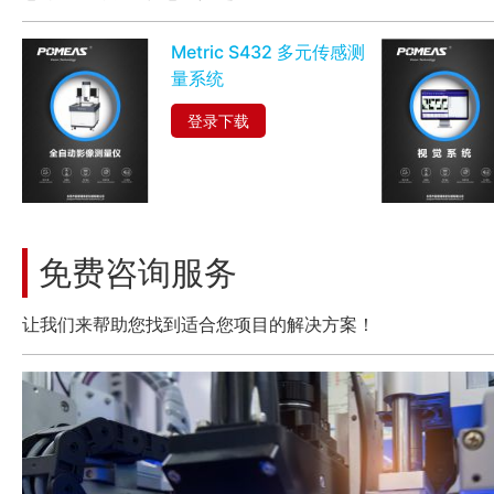
Metric S432 多元传感测
量系统
登录下载
免费咨询服务
让我们来帮助您找到适合您项目的解决方案！