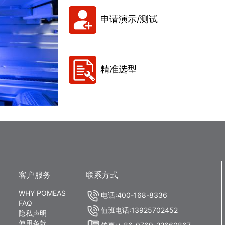
申请演示/测试
精准选型
客户服务
联系方式
WHY POMEAS
电话:400-168-8336
FAQ
值班电话:13925702452
隐私声明
使用条款