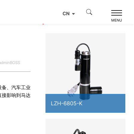
CN
产品推荐
MENU
dminBOSS
设备、汽车工业
直接影响到马达
LZH-6805-K