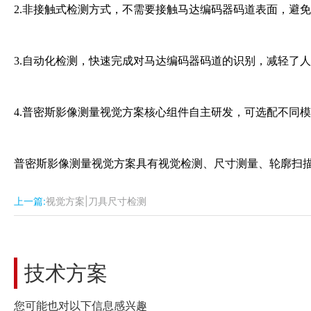
2.非接触式检测方式，不需要接触马达编码器码道表面，避
3.自动化检测，快速完成对马达编码器码道的识别，减轻了
4.普密斯影像测量视觉方案核心组件自主研发，可选配不同
普密斯影像测量视觉方案具有视觉检测、尺寸测量、轮廓扫
上一篇:
视觉方案|刀具尺寸检测
技术方案
您可能也对以下信息感兴趣