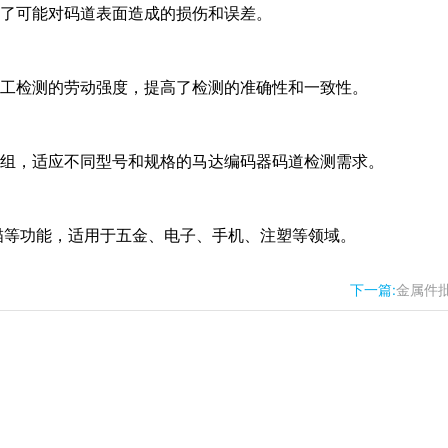
免了可能对码道表面造成的损伤和误差。
人工检测的劳动强度，提高了检测的准确性和一致性。
模组，适应不同型号和规格的马达编码器码道检测需求。
描等功能，适用于五金、电子、手机、注塑等领域。
下一篇:
金属件