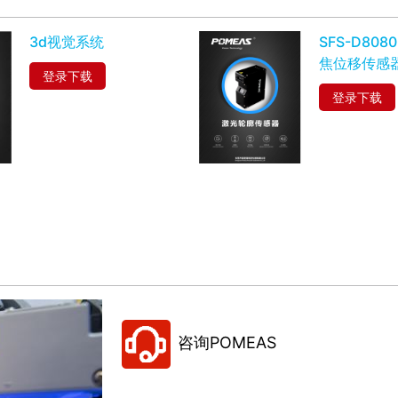
3d视觉系统
SFS-D80
焦位移传感
登录下载
登录下载
咨询POMEAS