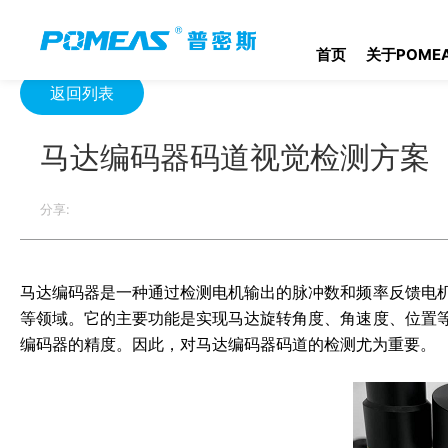
首页
资源中心
光学资源中心
马达编码器码道视觉检测方案
首页
关于POME
返回列表
马达编码器码道视觉检测方案
分享:
马达编码器是一种通过检测电机输出的脉冲数和频率反馈电
等领域。它的主要功能是实现马达旋转角度、角速度、位置
编码器的精度。因此，对马达编码器码道的检测尤为重要。