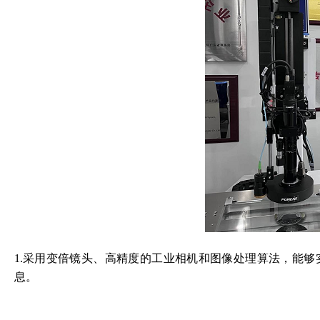
1.采用变倍镜头、高精度的工业相机和图像处理算法，能
息。