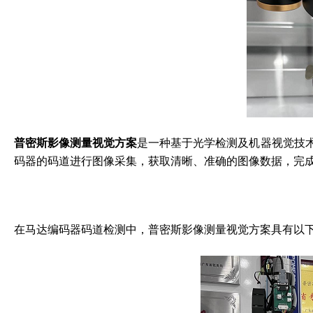
普密斯影像测量视觉方案
是一种基于光学检测及机器视觉技
码器的码道进行图像采集，获取清晰、准确的图像数据，完
在马达编码器码道检测中，普密斯影像测量视觉方案具有以