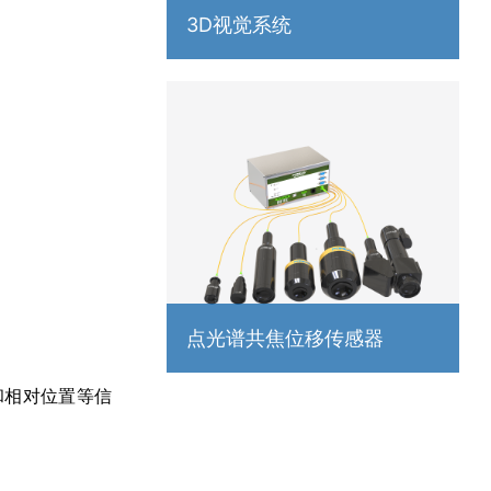
3D视觉系统
点光谱共焦位移传感器
和相对位置等信