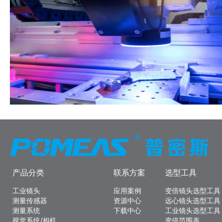
产品分类
联系方案
选型工具
工业镜头
应用案例
变倍镜头选型工具
测量传感器
资源中心
远心镜头选型工具
测量系统
下载中心
工业镜头选型工具
视觉系统/相机
变倍范围表