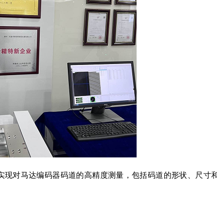
够实现对马达编码器码道的高精度测量，包括码道的形状、尺寸