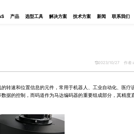
AS
产品
选型工具
解决方案
技术方案
新闻
联系我们
2023/10/27
作者:a
机的转速和位置信息的元件，常用于机器人、工业自动化、医疗
等数据的控制，而码道作为马达编码器的重要组成部分，其精度