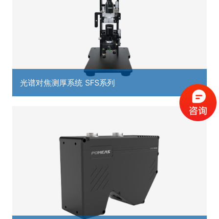
光谱对焦测厚系统 SFS系列