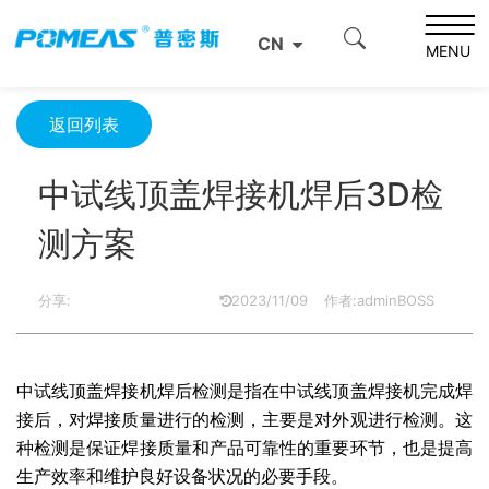
首页
资源中心
光学资源中心
CN
中试线顶盖焊接机焊后3D检测方案
MENU
返回列表
中试线顶盖焊接机焊后3D检
测方案
分享:
2023/11/09
作者:adminBOSS
中试线顶盖焊接机焊后检测是指在中试线顶盖焊接机完成焊
接后，对焊接质量进行的检测，主要是对外观进行检测。这
种检测是保证焊接质量和产品可靠性的重要环节，也是提高
生产效率和维护良好设备状况的必要手段。