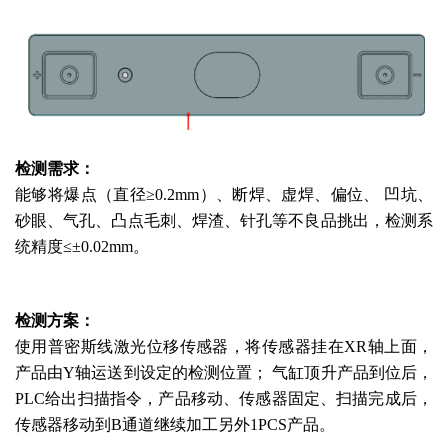
检测需求：
能够将爆点（直径
≥0.2mm）、断焊、虚焊、偏位、 凹坑、
砂眼、气孔、凸点毛刺、焊渣、针孔等不良品挑出，检测系
统精度≤±0.02mm。
检测方案：
使用普密斯线激光位移传感器，将传感器挂在
XR轴上面，
产品由Y轴运送到设定的检测位置； 气缸顶升产品到位后，
PLC给出扫描指令，产品移动、传感器固定、扫描完成后，
传感器移动到B通道继续加工另外1PCS产品。