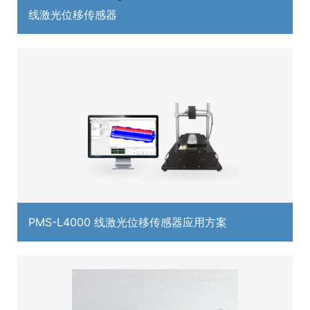
线激光位移传感器
PMS-L4000 线激光位移传感器应用方案