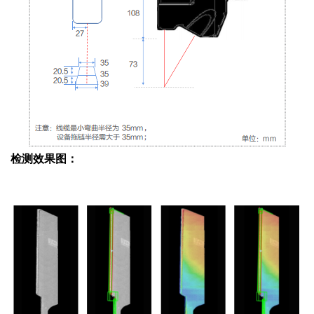
检测效果图：