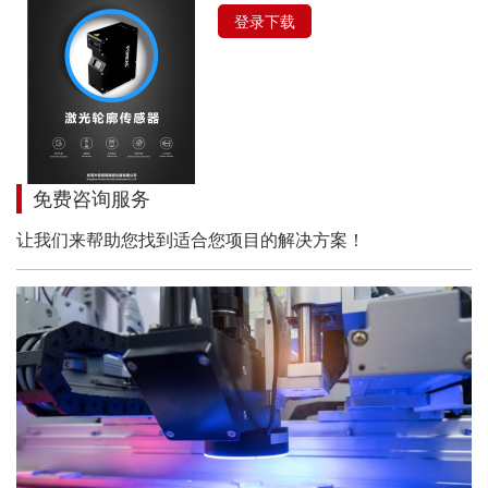
登录下载
免费咨询服务
让我们来帮助您找到适合您项目的解决方案！