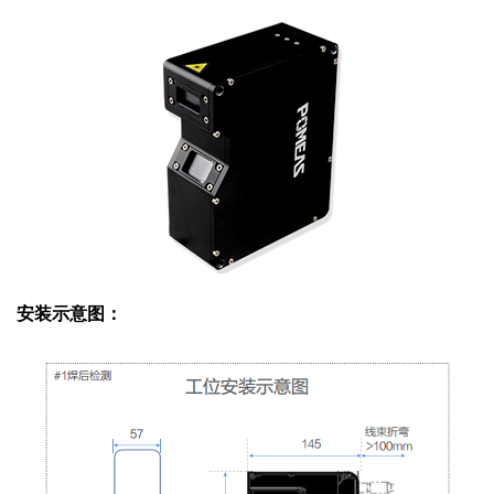
安装示意图：