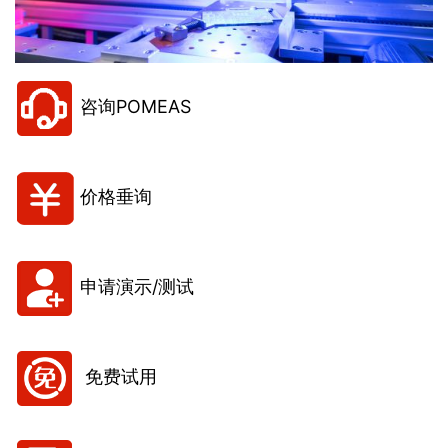
咨询POMEAS
价格垂询
申请演示/测试
免费试用