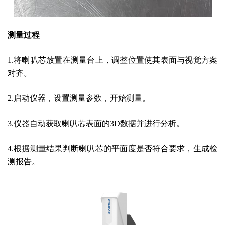
测量过程
1.将喇叭芯放置在测量台上，调整位置使其表面与视觉方案
对齐。
2.启动仪器，设置测量参数，开始测量。
3.仪器自动获取喇叭芯表面的3D数据并进行分析。
4.根据测量结果判断喇叭芯的平面度是否符合要求，生成检
测报告。