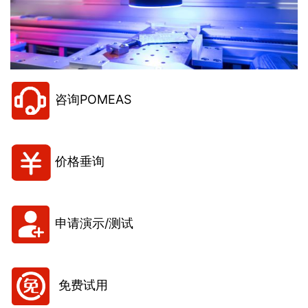
咨询POMEAS
价格垂询
申请演示/测试
免费试用