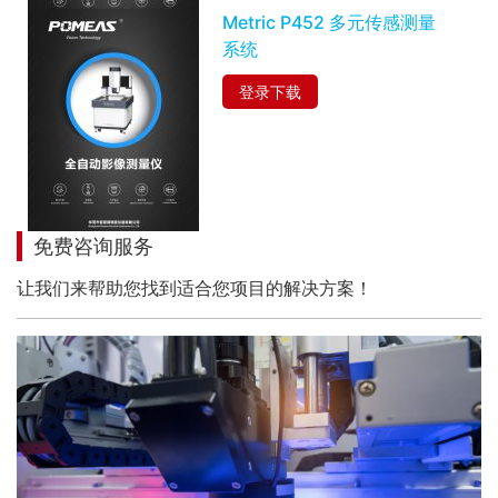
Metric P452 多元传感测量
系统
登录下载
免费咨询服务
让我们来帮助您找到适合您项目的解决方案！