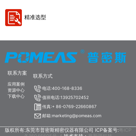
精准选型
联系方案
联系方式
应用案例
电话:400-168-8336
资源中心
下载中心
值班电话:13925702452
传真:+ 86-0769-22660867
邮箱:marketing@pomeas.com
版权所有:东莞市普密斯精密仪器有限公司 ICP备案号:
粤ICP