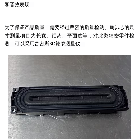
和音效表现。
为了保证产品质量，需要经过严密的质量检测。喇叭芯的尺
寸测量项目为长宽、距离、平面度等，对此类精密零件检
测，可以采用普密斯3D轮廓测量仪。