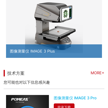
图像测量仪 IMAGE 3 Plus
MORE+
技术方案
您可能也对以下信息感兴趣
图像测量仪 IMAGE 3 Pro
登录下载