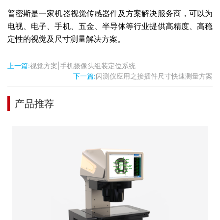
普密斯是一家机器视觉传感器件及方案解决服务商，可以为
电视、电子、手机、五金、半导体等行业提供高精度、高稳
定性的视觉及尺寸测量解决方案。
上一篇:
视觉方案|手机摄像头组装定位系统
下一篇:
闪测仪应用之接插件尺寸快速测量方案
产品推荐