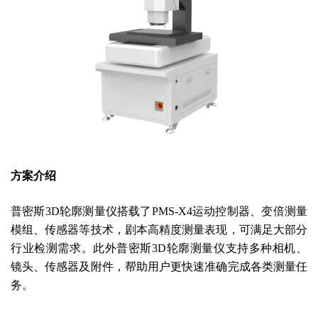
方案介绍
普密斯3D轮廓测量仪搭载了PMS-X4运动控制器、变倍测量
模组、传感器等技术，剧本高精度测量表现，可满足大部分
行业检测需求。此外普密斯3D轮廓测量仪支持多种相机、
镜头、传感器及附件，帮助用户更快速准确完成各类测量任
务。