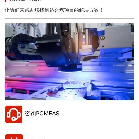
让我们来帮助您找到适合您项目的解决方案！
咨询POMEAS