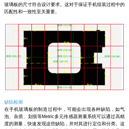
玻璃板的尺寸符合设计要求。这对于保证手机组装过程中的
匹配性和一致性至关重要。
缺陷检测
在手机玻璃板的制造过程中，可能会出现各种缺陷，如气
泡、杂质、划痕等Metric多元传感器测量系统可以通过高精
度的测量，快速发现这些缺陷，并对其进行定位和分类。这