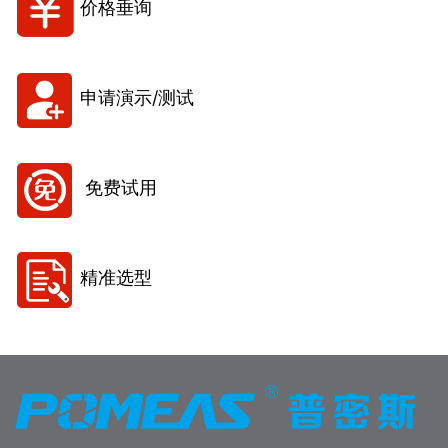
价格垂询
申请演示/测试
免费试用
精准选型