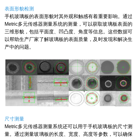
表面形貌检测
手机玻璃板的表面形貌对其外观和触感有着重要影响。通过
Metric多元传感器测量系统的测量，可以获取玻璃板表面的
三维形貌，包括平面度、凹凸度、角度等信息。这些数据可
以帮助生产厂家了解玻璃板的表面质量，及时发现和解决生
产中的问题。
尺寸测量
Metric多元传感器测量系统还可以用于手机玻璃板的尺寸测
量。通过测量玻璃板的长度、宽度、高度等参数，可以确保