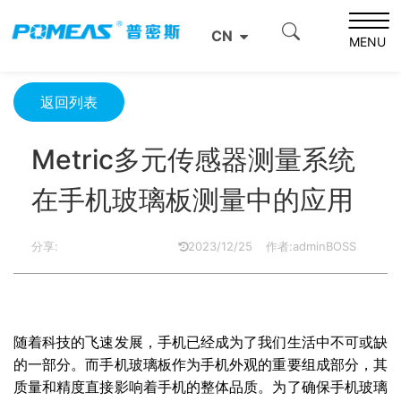
首页
资源中心
光学资源中心
CN
Metric多元传感器测量系统在手机玻璃板测量中的应用
MENU
返回列表
Metric多元传感器测量系统
在手机玻璃板测量中的应用
分享:
2023/12/25
作者:adminBOSS
随着科技的飞速发展，手机已经成为了我们生活中不可或缺
的一部分。而手机玻璃板作为手机外观的重要组成部分，其
质量和精度直接影响着手机的整体品质。为了确保手机玻璃