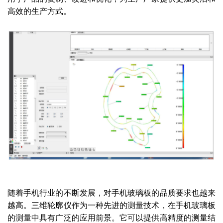
高效的生产方式。
随着手机行业的不断发展，对手机玻璃板的品质要求也越来
越高。三维轮廓仪作为一种先进的测量技术，在手机玻璃板
的测量中具有广泛的应用前景。它可以提供高精度的测量结