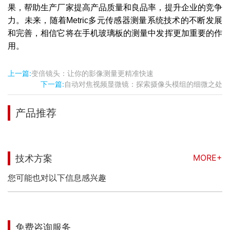
果，帮助生产厂家提高产品质量和良品率，提升企业的竞争
力。未来，随着Metric多元传感器测量系统技术的不断发展
和完善，相信它将在手机玻璃板的测量中发挥更加重要的作
用。
上一篇:
变倍镜头：让你的影像测量更精准快速
下一篇:
自动对焦视频显微镜：探索摄像头模组的细微之处
产品推荐
MORE+
技术方案
您可能也对以下信息感兴趣
免费咨询服务