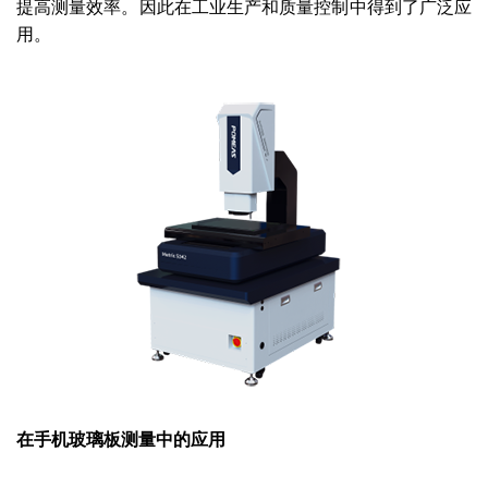
提⾼测量效率。因此在工业生产和质量控制中得到了广泛应
用。
在手机玻璃板测量中的应用