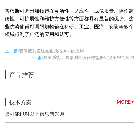
普密斯可调附加物镜在灵活性、适应性、成像质量、操作简
便性、可扩展性和维护方便性等方面都具有显著的优势。这
些优势使得可调附加物镜在科研、工业、医疗、安防等多个
领域得到了广泛的应用和认可。
上一篇:
变倍镜头模组在视觉检测中的应用
下一篇:
测量系统：图像测量仪在微型探针测量中的应用
产品推荐
MORE+
技术方案
您可能也对以下信息感兴趣