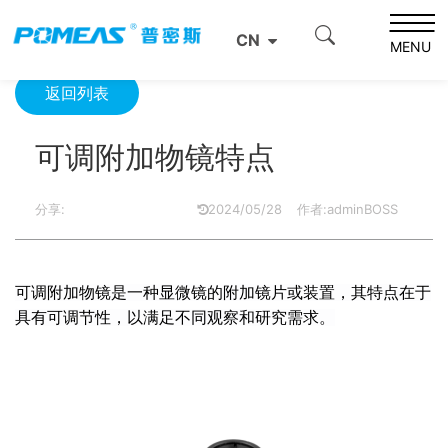
首页
资源中心
光学资源中心
可调附加物镜特点
CN
MENU
返回列表
可调附加物镜特点
分享:
2024/05/28
作者:adminBOSS
可调附加物镜是一种显微镜的附加镜片或装置，其特点在于
具有可调节性，以满足不同观察和研究需求。