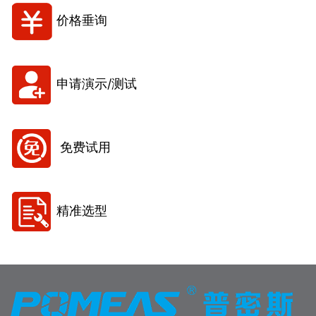
价格垂询
申请演示/测试
免费试用
精准选型