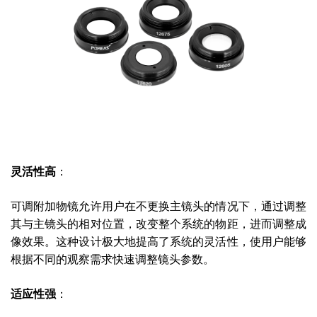
灵活性高
：
可调附加物镜允许用户在不更换主镜头的情况下，通过调整
其与主镜头的相对位置，改变整个系统的物距，进而调整成
像效果。这种设计极大地提高了系统的灵活性，使用户能够
根据不同的观察需求快速调整镜头参数。
适应性强
：