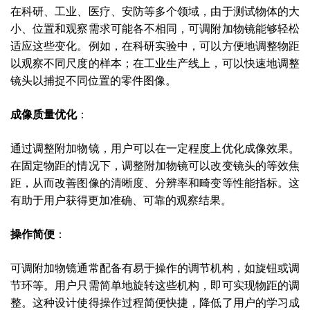
在科研、工业、医疗、安防等多个领域，由于测试物体的大
小、位置和观察需求可能各不相同，可调附加物镜能够轻松
适应这些变化。例如，在科研实验中，可以方便地调整物距
以观察不同尺度的样本；在工业生产线上，可以快速地调整
镜头以捕捉不同位置的零件图像。
成像质量优化
：
通过调整附加物镜，用户可以在一定程度上优化成像效果。
在固定物距的情况下，调整附加物镜可以改变镜头的等效焦
距，从而改善图像的清晰度、分辨率和畸变等性能指标。这
有助于用户获得更加准确、可靠的观察结果。
操作简便
：
可调附加物镜通常配备有易于操作的调节机构，如旋钮或调
节环等。用户只需简单地旋转这些机构，即可实现物距的调
整。这种设计使得操作过程简便快捷，降低了用户的学习成