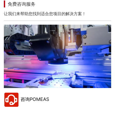
免费咨询服务
让我们来帮助您找到适合您项目的解决方案！
咨询POMEAS