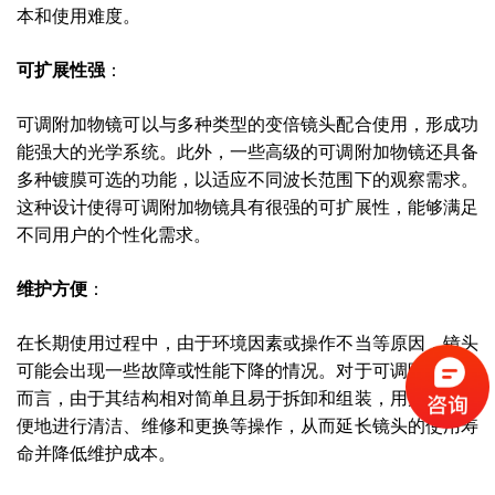
本和使用难度。
可扩展性强
：
可调附加物镜可以与多种类型的变倍镜头配合使用，形成功
能强大的光学系统。此外，一些高级的可调附加物镜还具备
多种镀膜可选的功能，以适应不同波长范围下的观察需求。
这种设计使得可调附加物镜具有很强的可扩展性，能够满足
不同用户的个性化需求。
维护方便
：
在长期使用过程中，由于环境因素或操作不当等原因，镜头
可能会出现一些故障或性能下降的情况。对于可调附加物镜
而言，由于其结构相对简单且易于拆卸和组装，用户可以方
便地进行清洁、维修和更换等操作，从而延长镜头的使用寿
命并降低维护成本。