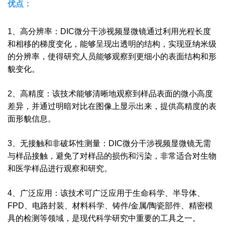
优点：
1、高分辨率：DIC微分干涉视频显微镜通过利用光程长度
和相移的梯度变化，能够呈现出透明的结构，实现亚纳米级
的分辨率，使得研究人员能够观察到更细小的表面结构和形
貌变化。
2、高精度：该技术能够清晰地观察到样品表面的微小高度
差异，并通过明暗对比在图像上显示出来，提供高精度的表
面形貌信息。
3、无接触和非破坏性测量：DIC微分干涉视频显微镜无需
与样品接触，避免了对样品的损伤和污染，非常适合对生物
和医学样品进行观察和研究。
4、广泛应用：该技术可广泛应用于生命科学、半导体、
FPD、电路封装、材料科学、铸件/金属/陶瓷部件、精密模
具的检测等领域，是现代科学研究中重要的工具之一。