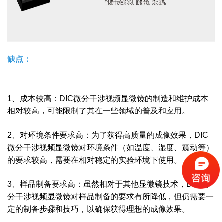
缺点：
1、成本较高：DIC微分干涉视频显微镜的制造和维护成本
相对较高，可能限制了其在一些领域的普及和应用。
2、对环境条件要求高：为了获得高质量的成像效果，DIC
微分干涉视频显微镜对环境条件（如温度、湿度、震动等）
的要求较高，需要在相对稳定的实验环境下使用。
3、样品制备要求高：虽然相对于其他显微镜技术，DIC微
分干涉视频显微镜对样品制备的要求有所降低，但仍需要一
定的制备步骤和技巧，以确保获得理想的成像效果。