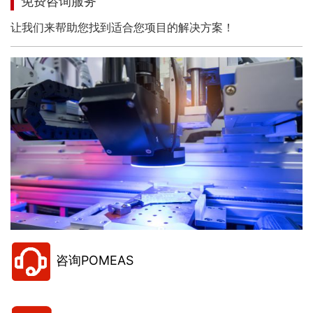
免费咨询服务
让我们来帮助您找到适合您项目的解决方案！
咨询POMEAS