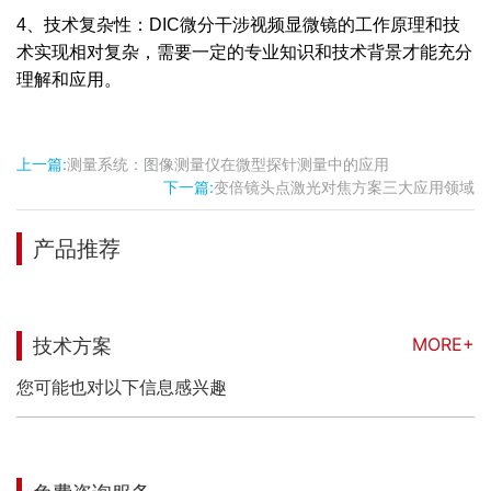
4、技术复杂性：DIC微分干涉视频显微镜的工作原理和技
术实现相对复杂，需要一定的专业知识和技术背景才能充分
理解和应用。
上一篇:
测量系统：图像测量仪在微型探针测量中的应用
下一篇:
变倍镜头点激光对焦方案三大应用领域
产品推荐
MORE+
技术方案
您可能也对以下信息感兴趣