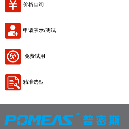
价格垂询
申请演示/测试
免费试用
精准选型