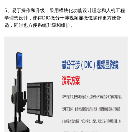
5、易于操作和升级：采用模块化功能设计理念和人机工程
学理想设计，使得DIC微分干涉视频显微镜操作更方便舒
适，同时也方便系统升级和维护。