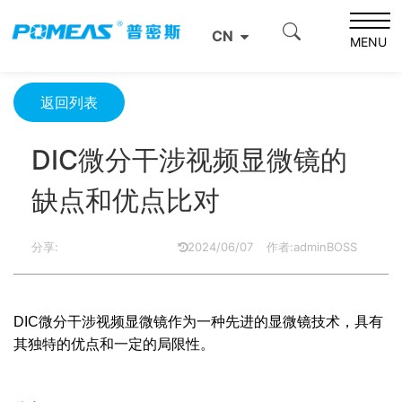
首页
资源中心
光学资源中心
CN
DIC微分干涉视频显微镜的缺点和优点比对
MENU
返回列表
DIC微分干涉视频显微镜的
缺点和优点比对
分享:
2024/06/07
作者:adminBOSS
DIC微分干涉视频显微镜作为一种先进的显微镜技术，具有
其独特的优点和一定的局限性。