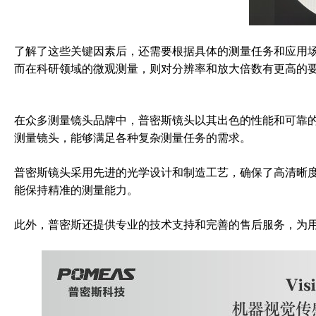
了解了这些关键因素后，还需要根据具体的测量任务和应用
而在科研领域的微观测量，则对分辨率和放大倍数有更高的
在众多测量镜头品牌中，普密斯镜头以其出色的性能和可靠
测量镜头，能够满足各种复杂测量任务的需求。
普密斯镜头采用先进的光学设计和制造工艺，确保了高清晰
能保持精准的测量能力。
此外，普密斯还提供专业的技术支持和完善的售后服务，为