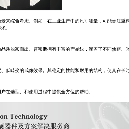
场景来综合考虑。例如，在工业生产中的尺寸测量，可能更注重
要求。
的品质脱颖而出。普密斯拥有丰富的产品线，涵盖了不同焦距、
度、低畸变的成像效果。其稳定的性能和耐用的结构，使其在长
用户在选型、和使用过程中提供全方位的帮助。