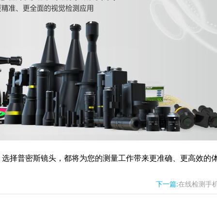
，选择普密斯镜头，都将为您的测量工作带来更准确、更高效的
下一篇:
在线检测手