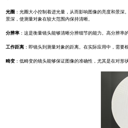
光圈
：光圈大小控制着进光量，从而影响图像的亮度和景深
景深，使测量对象在较大范围内保持清晰。
分辨率
：这是衡量镜头能够清晰分辨细节的能力。高分辨率
工作距离
：即镜头到测量对象的距离。在实际应用中，需要
畸变
：低畸变的镜头能够保证图像的准确性，尤其是在对形