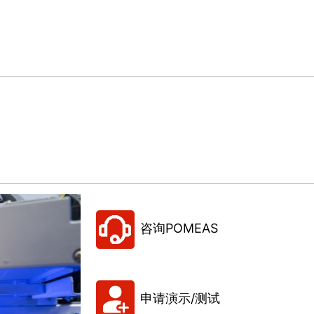
咨询POMEAS
申请演示/测试