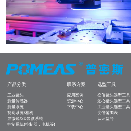
产品分类
联系方案
选型工具
工业镜头
应用案例
变倍镜头选型工具
测量传感器
资源中心
远心镜头选型工具
测量系统
下载中心
工业镜头选型工具
视觉系统/相机
变倍范围表
显微镜/3D显微系统
认证型号
控制系统(控制器，电机等)