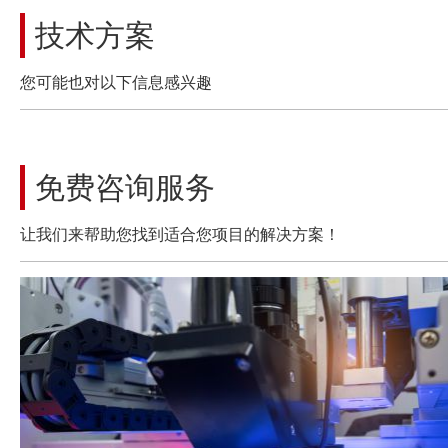
技术方案
您可能也对以下信息感兴趣
免费咨询服务
让我们来帮助您找到适合您项目的解决方案！