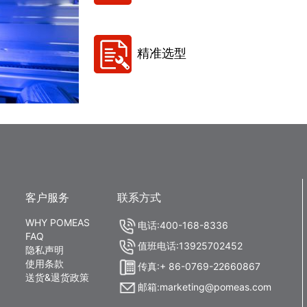
精准选型
客户服务
联系方式
WHY POMEAS
电话:400-168-8336
FAQ
值班电话:13925702452
隐私声明
使用条款
传真:+ 86-0769-22660867
送货&退货政策
邮箱:marketing@pomeas.com