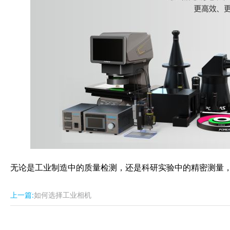
无论是工业制造中的质量检测，还是科研实验中的精密测量
上一篇:
如何选择工业相机