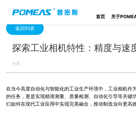
首页
资源中心
光学资源中心
探索工业相机特性：精度与速度
首页
关于POME
返回列表
探索工业相机特性：精度与速
分享:
在当今高度自动化与智能化的工业生产环境中，工业相机作
的任务，更是实现精准测量、质量检测、自动化引导等关键
们如何在现代工业应用中实现完美融合，推动制造业向更高