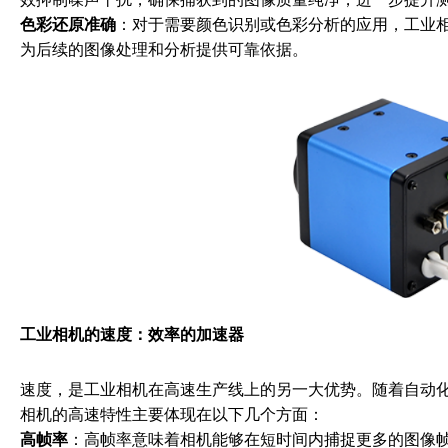
色彩还原准确
：对于需要颜色识别或色彩分析的应用，工业
为后续的图像处理和分析提供可靠依据。
工业相机的速度：效率的加速器
速度，是工业相机在高速生产线上的另一大优势。随着自动
相机的高速特性主要体现在以下几个方面：
高帧率
：高帧率意味着相机能够在短时间内捕捉更多的图像