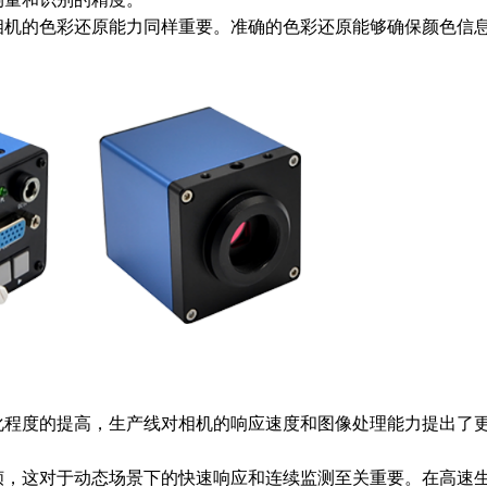
相机的色彩还原能力同样重要。准确的色彩还原能够确保颜色信
化程度的提高，生产线对相机的响应速度和图像处理能力提出了
帧，这对于动态场景下的快速响应和连续监测至关重要。在高速