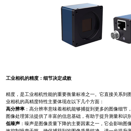
工业相机的精度：细节决定成败
精度，是工业相机性能的重要衡量标准之一。它直接关系到
业相机的高精度特性主要体现在以下几个方面：
高分辨率
：高分辨率意味着相机能够捕捉到更多的图像细节
图像处理算法提供了丰富的信息基础，有助于提升测量和识
低噪声
：噪声是图像质量下降的主要因素之一，它会影响图
效抑制噪声干扰，确保捕获到的图像质量纯净，进一步提升