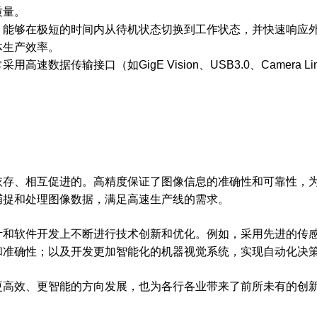
质量。
，能够在极短的时间内从待机状态切换到工作状态，并快速响应
体生产效率。
数据传输接口（如GigE Vision、USB3.0、Camera L
依存、相互促进的。高精度保证了图像信息的准确性和可靠性，
捕捉和处理图像数据，满足高速生产线的需求。
计和软件开发上不断进行技术创新和优化。例如，采用先进的传
和准确性；以及开发更加智能化的机器视觉系统，实现自动化决
更高效、更智能的方向发展，也为各行各业带来了前所未有的创