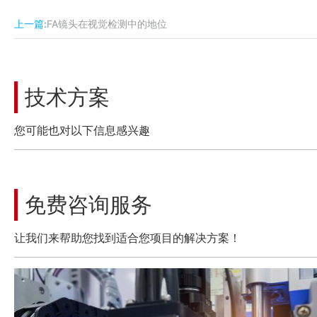
上一篇:
FA镜头在视觉检测中的地位
技术方案
您可能也对以下信息感兴趣
免费咨询服务
让我们来帮助您找到适合您项目的解决方案！