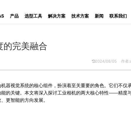
的完美融合
AS
产品
选型工具
解决方案
技术方案
新闻
联系我们
度的完美融合
2024/08/05
作者:a
为机器视觉系统的核心组件，扮演着至关重要的角色。它们不仅
功能的关键。本文将深入探讨工业相机的两大核心特性——精度
效、更智能的方向发展。