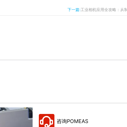
下一篇:
工业相机应用全攻略：从
咨询POMEAS