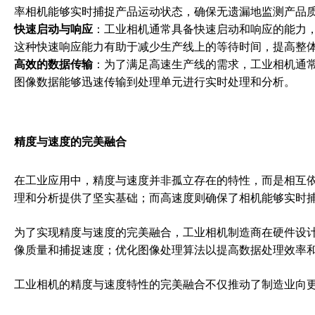
率相机能够实时捕捉产品运动状态，确保无遗漏地监测产品
快速启动与响应
：工业相机通常具备快速启动和响应的能力
这种快速响应能力有助于减少生产线上的等待时间，提高整
高效的数据传输
：为了满足高速生产线的需求，工业相机通常采用高速
图像数据能够迅速传输到处理单元进行实时处理和分析。
精度与速度的完美融合
在工业应用中，精度与速度并非孤立存在的特性，而是相互
理和分析提供了坚实基础；而高速度则确保了相机能够实时
为了实现精度与速度的完美融合，工业相机制造商在硬件设
像质量和捕捉速度；优化图像处理算法以提高数据处理效率
工业相机的精度与速度特性的完美融合不仅推动了制造业向