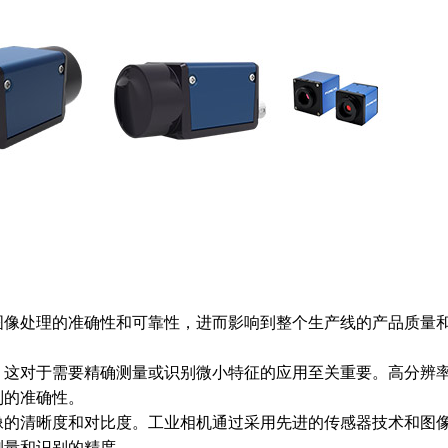
图像处理的准确性和可靠性，进而影响到整个生产线的产品质量
，这对于需要精确测量或识别微小特征的应用至关重要。高分辨
别的准确性。
像的清晰度和对比度。工业相机通过采用先进的传感器技术和图
测量和识别的精度。