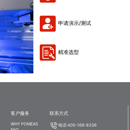
申请演示/测试
精准选型
客户服务
联系方式
WHY POMEAS
电话:400-168-8336
FAQ