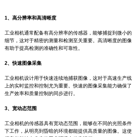
1、高分辨率和高清晰度
工业相机通常配备有高分辨率的传感器，能够捕捉到微小的
细节，这对于精密的测量和检测至关重要。高清晰度的图像
有助于提高检测的准确性和可靠性。
2、快速图像采集
工业相机设计用于快速连续地捕获图像，这对于高速生产线
上的实时监控和控制尤为重要。快速的图像采集能力确保了
生产效率和质量控制的同步进行。
3、宽动态范围
工业相机的传感器具有宽动态范围，能够在不同的光照条件
下工作，从明亮到昏暗的环境都能提供高质量的图像。这使