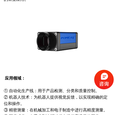
应用领域：
① 自动化生产线：用于产品检测、分类和质量控制。
② 机器人技术：为机器人提供视觉反馈，以实现精确的定
位和操作。
③ 精密测量：在机械加工和电子制造中进行高精度测量。