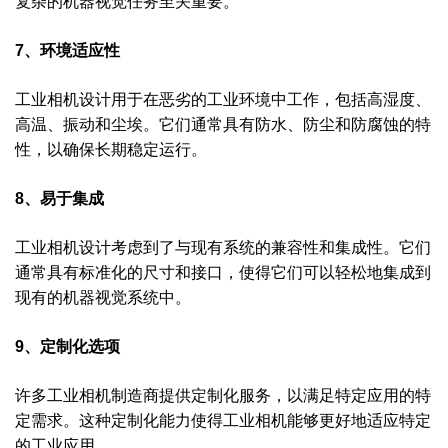
复杂的机器视觉任务至关重要。
7、环境适应性
工业相机设计用于在恶劣的工业环境中工作，包括高湿度、
高温、振动和尘埃。它们通常具有防水、防尘和防腐蚀的特
性，以确保长期稳定运行。
8、易于集成
工业相机设计考虑到了与现有系统的兼容性和集成性。它们
通常具有标准化的尺寸和接口，使得它们可以轻松地集成到
现有的机器视觉系统中。
9、定制化选项
许多工业相机制造商提供定制化服务，以满足特定应用的特
定需求。这种定制化能力使得工业相机能够更好地适应特定
的工业应用。