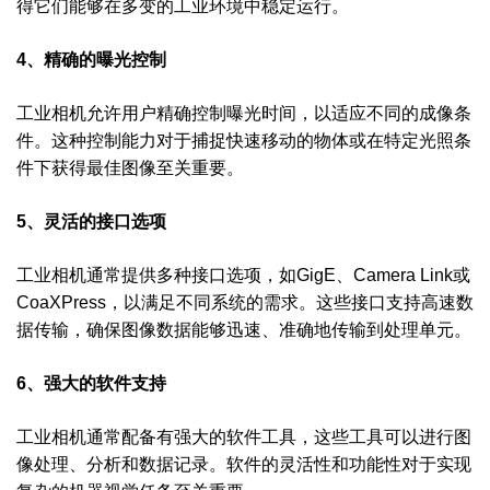
得它们能够在多变的工业环境中稳定运行。
4、精确的曝光控制
工业相机允许用户精确控制曝光时间，以适应不同的成像条
件。这种控制能力对于捕捉快速移动的物体或在特定光照条
件下获得最佳图像至关重要。
5、灵活的接口选项
工业相机通常提供多种接口选项，如GigE、Camera Link或
CoaXPress，以满足不同系统的需求。这些接口支持高速数
据传输，确保图像数据能够迅速、准确地传输到处理单元。
6、强大的软件支持
工业相机通常配备有强大的软件工具，这些工具可以进行图
像处理、分析和数据记录。软件的灵活性和功能性对于实现