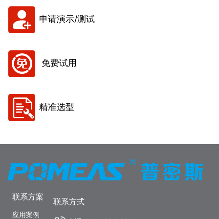
申请演示/测试
免费试用
精准选型
联系方案
联系方式
应用案例