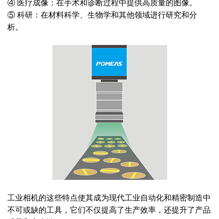
④ 医疗成像：在手术和诊断过程中提供高质量的图像。
⑤ 科研：在材料科学、生物学和其他领域进行研究和分
析。
工业相机的这些特点使其成为现代工业自动化和精密制造中
不可或缺的工具，它们不仅提高了生产效率，还提升了产品