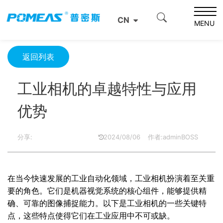
首页
资源中心
光学资源中心
CN
工业相机的卓越特性与应用优势
MENU
返回列表
工业相机的卓越特性与应用
优势
分享:
2024/08/06
作者:adminBOSS
在当今快速发展的工业自动化领域，工业相机扮演着至关重
要的角色。它们是机器视觉系统的核心组件，能够提供精
确、可靠的图像捕捉能力。以下是工业相机的一些关键特
点，这些特点使得它们在工业应用中不可或缺。