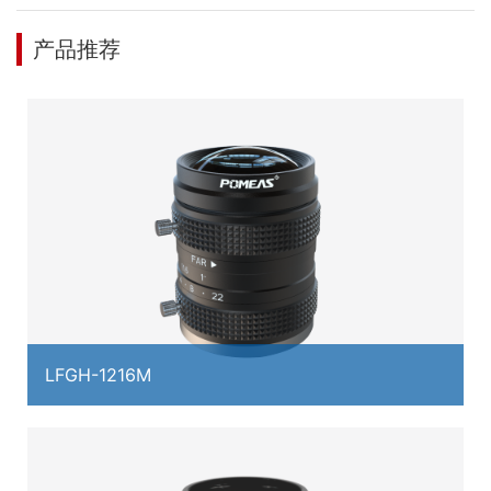
产品推荐
LFGH-1216M