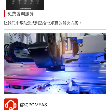
免费咨询服务
让我们来帮助您找到适合您项目的解决方案！
咨询POMEAS