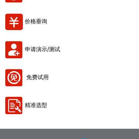
价格垂询
申请演示/测试
免费试用
精准选型