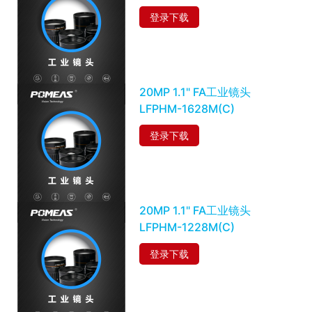
登录下载
20MP 1.1" FA工业镜头
LFPHM-1628M(C)
登录下载
20MP 1.1" FA工业镜头
LFPHM-1228M(C)
登录下载