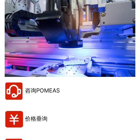
咨询POMEAS
价格垂询