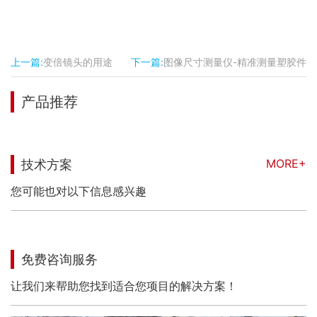
上一篇:
变倍镜头的用途
下一篇:
图像尺寸测量仪-精准测量塑胶件
产品推荐
MORE+
技术方案
您可能也对以下信息感兴趣
免费咨询服务
让我们来帮助您找到适合您项目的解决方案！