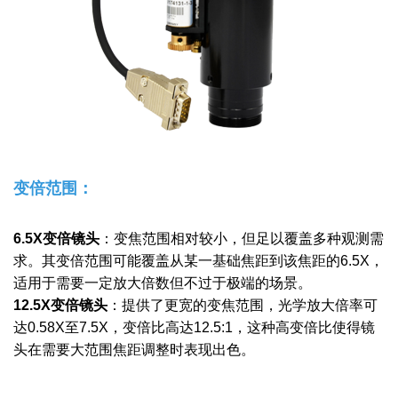
变倍范围：
6.5X变倍镜头
：变焦范围相对较小，但足以覆盖多种观测需
求。其变倍范围可能覆盖从某一基础焦距到该焦距的6.5X，
适用于需要一定放大倍数但不过于极端的场景。
12.5X变倍镜头
：提供了更宽的变焦范围，光学放大倍率可
达0.58X至7.5X，变倍比高达12.5:1，这种高变倍比使得镜
头在需要大范围焦距调整时表现出色。