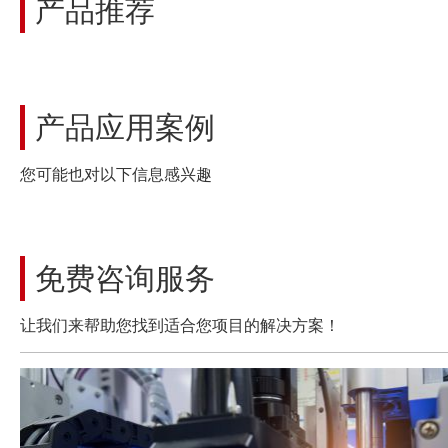
产品推荐
产品应用案例
您可能也对以下信息感兴趣
免费咨询服务
让我们来帮助您找到适合您项目的解决方案！