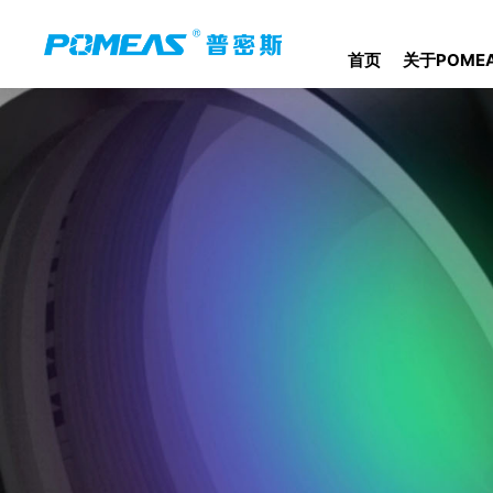
首页
关于POME