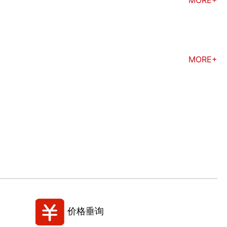
MORE+
价格垂询