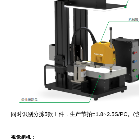
同时识别分拣5款工件，生产节拍=1.8~2.5S/PC。
视觉相机：