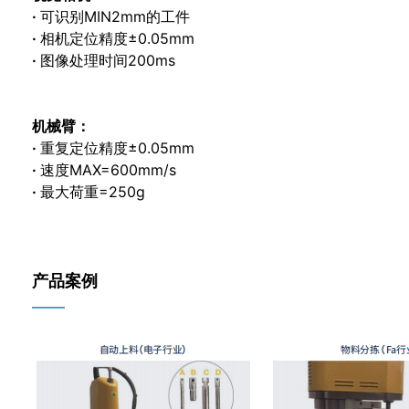
·
可识别MIN2mm的工件
·
相机定位精度±0.05mm
·
图像处理时间200ms
机械臂：
·
重复定位精度±0.05mm
·
速度MAX=600mm/s
·
最大荷重=250g
产品案例
——