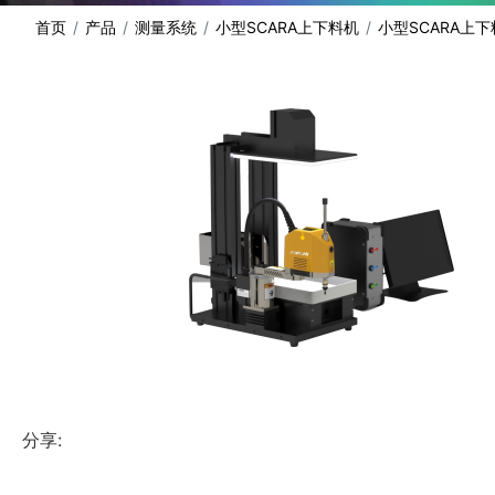
首页
产品
测量系统
小型SCARA上下料机
小型SCARA上下
分享: