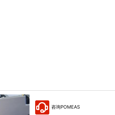
咨询POMEAS