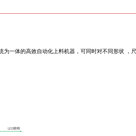
为⼀体的高效自动化上料机器，可同时对不同形状 ，尺