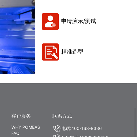
申请演示/测试
精准选型
客户服务
联系方式
WHY POMEAS
电话:400-168-8336
FAQ