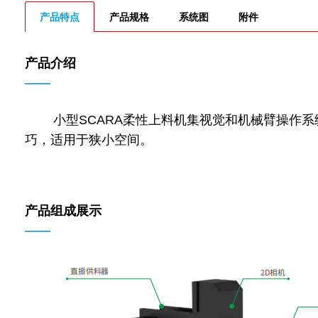
产品特点
产品规格
系统图
附件
产品介绍
——
小型SCARA柔性上料机集视觉和机械臂操作系统
巧，适用于狭小空间。
产品组成展示
——