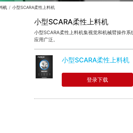
料机
小型SCARA柔性上料机
小型SCARA柔性上料机
小型SCARA柔性上料机集视觉和机械臂操作
应用广泛。
小型SCARA柔性上料机
登录下载