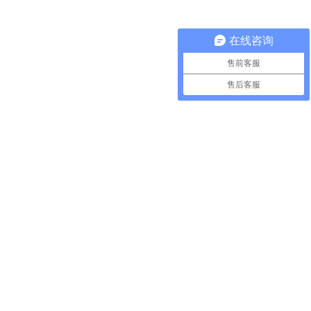
在线咨询
售前客服
售后客服