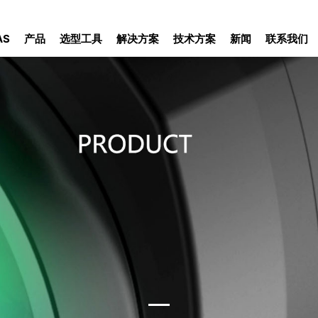
AS
产品
选型工具
解决方案
技术方案
新闻
联系我们