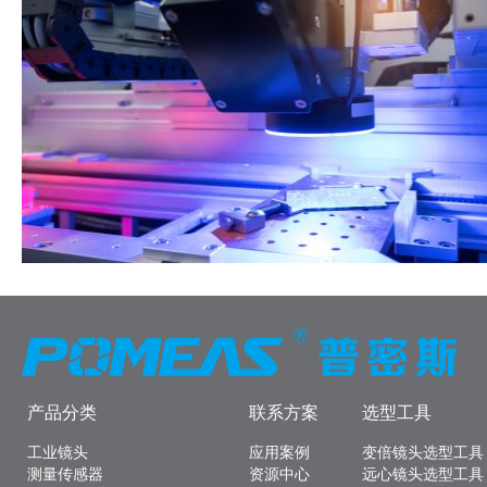
产品分类
联系方案
选型工具
工业镜头
应用案例
变倍镜头选型工具
测量传感器
资源中心
远心镜头选型工具