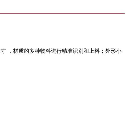
寸 ，材质的多种物料进⾏精准识别和上料；外形小