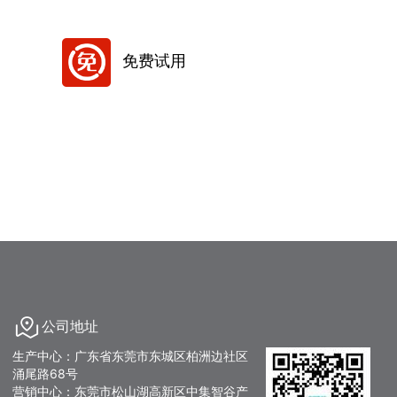
免费试用
公司地址
生产中心：广东省东莞市东城区柏洲边社区
涌尾路68号
营销中心：东莞市松山湖高新区中集智谷产