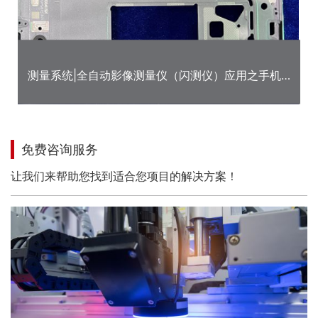
测量系统|全自动影像测量仪（闪测仪）应用之手机
中框尺寸检测
免费咨询服务
让我们来帮助您找到适合您项目的解决方案！