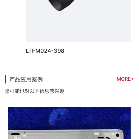
LTFM024-398
MORE+
产品应用案例
您可能也对以下信息感兴趣