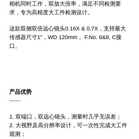
相机同时工作，双放大倍率，满足不同检测要
求，专为高精度大工件检测设计。
这款双侧双倍远心镜头0.16X & 0.7X，支持最大
传感器尺寸1"，WD 120mm， F.No. 6&8, C接
口。
产品优势
——
1. 双端口，双远心镜头，测量时几乎无误差；
2. 大视野及高分辨率设计，可一次性完成大工件
观测；