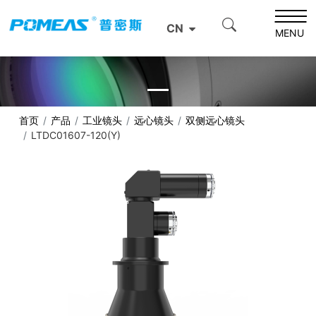
CN
MENU
首页
产品
工业镜头
远心镜头
双侧远心镜头
LTDC01607-120(Y)