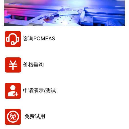
咨询POMEAS
价格垂询
申请演示/测试
免费试用