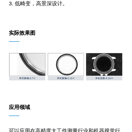
3. 低畸变，高景深设计。
实际效果图
——
应用领域
——
可以应用在高精度大工件测量行业和机器视觉行