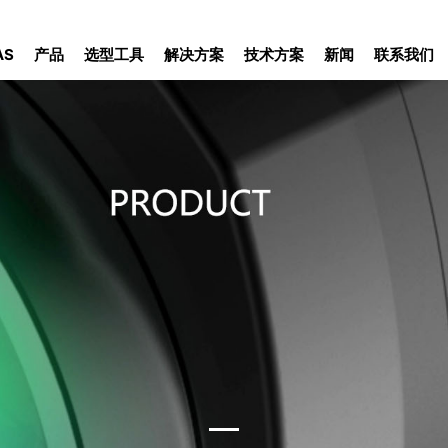
AS
产品
选型工具
解决方案
技术方案
新闻
联系我们