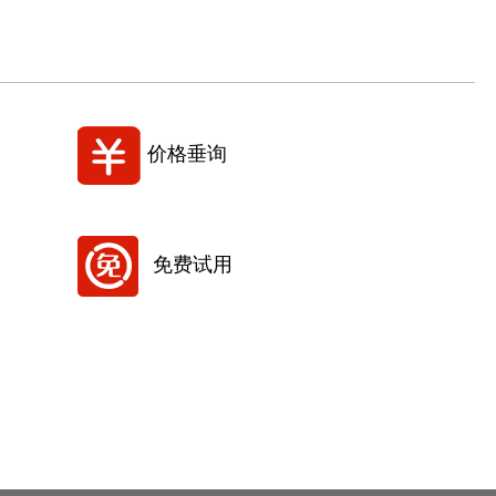
价格垂询
免费试用