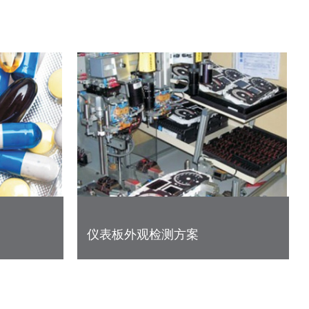
仪表板外观检测方案