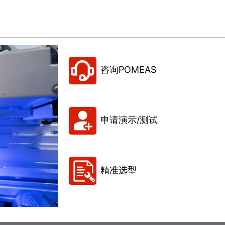
咨询POMEAS
申请演示/测试
精准选型