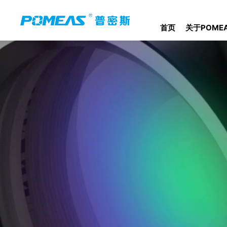
首页
关于POME