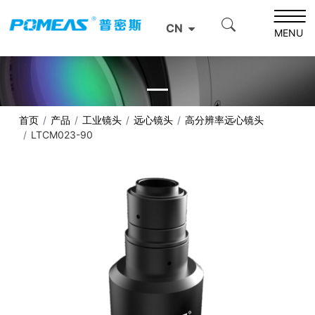
CN
MENU
首页
产品
工业镜头
远心镜头
高分辨率远心镜头
LTCM023-90