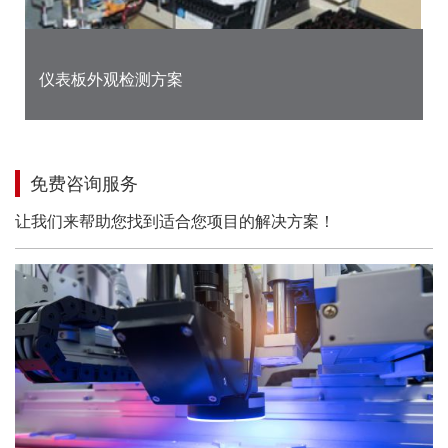
仪表板外观检测方案
免费咨询服务
让我们来帮助您找到适合您项目的解决方案！