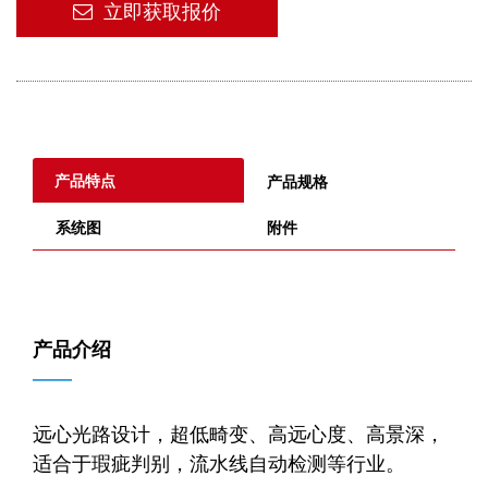
立即获取报价
产品特点
产品规格
系统图
附件
产品介绍
——
远心光路设计，超低畸变、高远心度、高景深，
适合于瑕疵判别，流水线自动检测等行业。