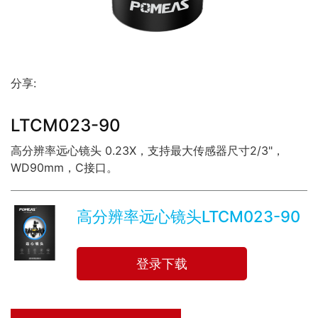
分享:
LTCM023-90
高分辨率远心镜头 0.23X，支持最大传感器尺寸2/3"，
WD90mm，C接口。
高分辨率远心镜头LTCM023-90
登录下载