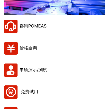
咨询POMEAS
价格垂询
申请演示/测试
免费试用