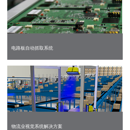
电路板自动抓取系统
物流业视觉系统解决方案