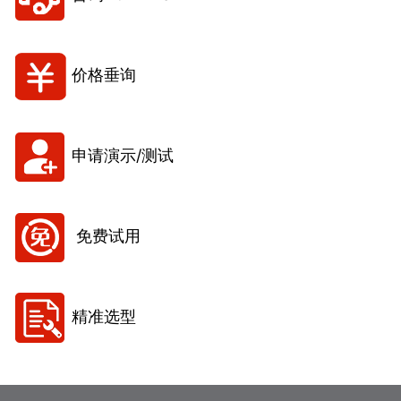
价格垂询
申请演示/测试
免费试用
精准选型