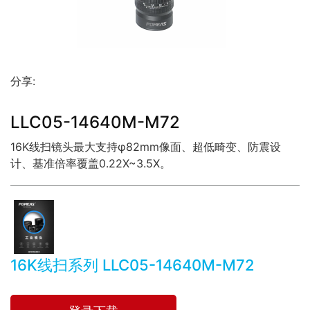
分享:
LLC05-14640M-M72
16K线扫镜头最大支持φ82mm像面、超低畸变、防震设
计、基准倍率覆盖0.22X~3.5X。
16K线扫系列 LLC05-14640M-M72