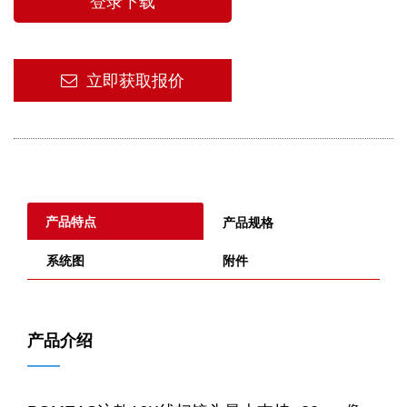
登录下载
立即获取报价
产品特点
产品规格
系统图
附件
产品介绍
——