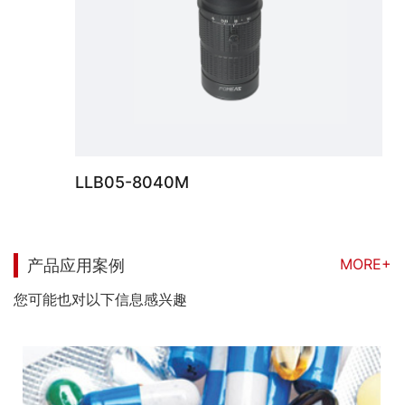
LLB05-8040M
MORE+
产品应用案例
您可能也对以下信息感兴趣