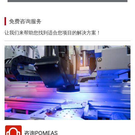
免费咨询服务
让我们来帮助您找到适合您项目的解决方案！
咨询POMEAS