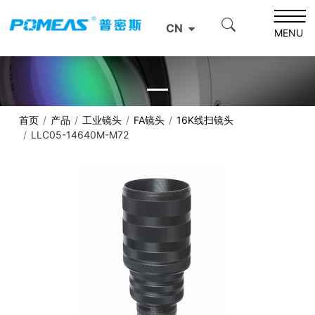
CN
MENU
首页
产品
工业镜头
FA镜头
16K线扫镜头
LLC05-14640M-M72