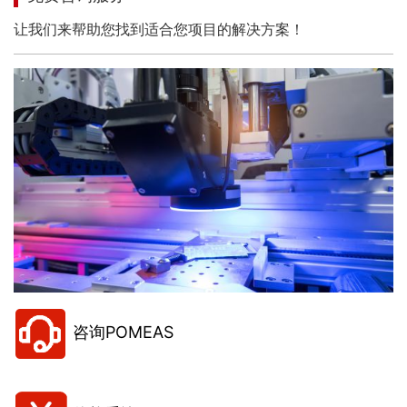
让我们来帮助您找到适合您项目的解决方案！
咨询POMEAS