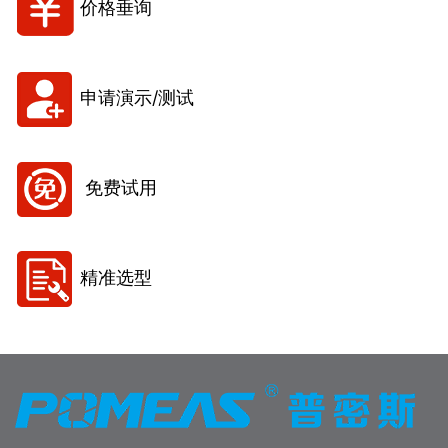
价格垂询
申请演示/测试
免费试用
精准选型