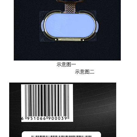
示意图一
示意图二