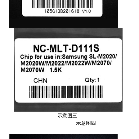
示意图三
示意图四