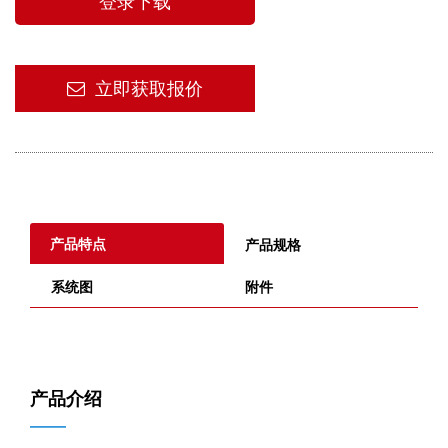
登录下载
立即获取报价
产品特点
产品规格
系统图
附件
产品介绍
——