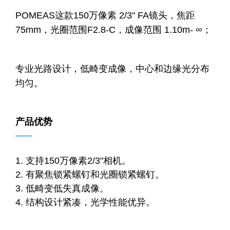
POMEAS这款150万像素 2/3" FA镜头，焦距
75mm，光圈范围F2.8-C，成像范围 1.10m- ∞；
专业光路设计，低畸变成像，中心和边缘光分布
均匀。
产品优势
——
1. 支持150万像素2/3"相机。
2. 有聚焦锁紧螺钉和光圈锁紧螺钉。
3. 低畸变低失真成像。
4. 结构设计紧凑，光学性能优异
。