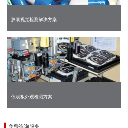
胶囊视觉检测解决方案
仪表板外观检测方案
免费咨询服务