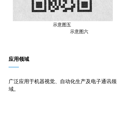
示意图五
示意图六
应用领域
——
广泛应用于机器视觉、自动化生产及电子通讯领
域。