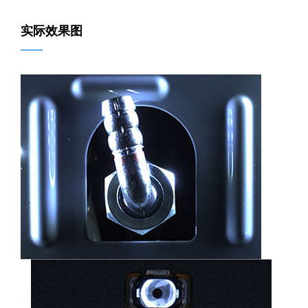
实际效果图
——