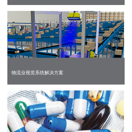
物流业视觉系统解决方案