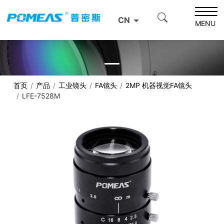
CN
MENU
首页
产品
工业镜头
FA镜头
2MP 机器视觉FA镜头
LFE-7528M