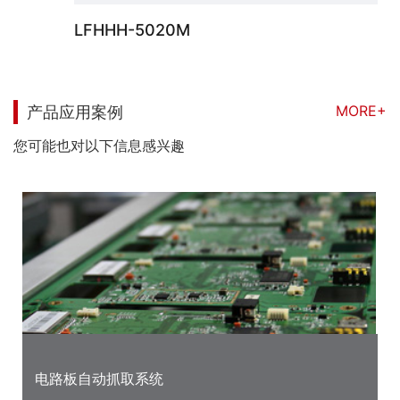
LFHHH-5020M
MORE+
产品应用案例
您可能也对以下信息感兴趣
电路板自动抓取系统