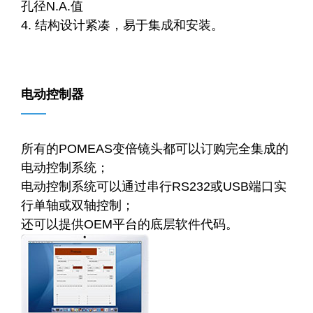
孔径N.A.值
4. 结构设计紧凑，易于集成和安装
。
电动控制器
——
所有的POMEAS变倍镜头都可以订购完全集成的
电动控制系统；
电动控制系统可以通过串行RS232或USB端口实
行单轴或双轴控制；
还可以提供OEM平台的底层软件代码
。