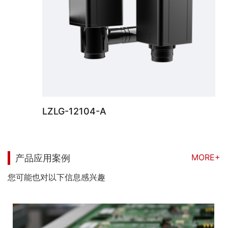
LZLG-12104-A
MORE+
产品应用案例
您可能也对以下信息感兴趣