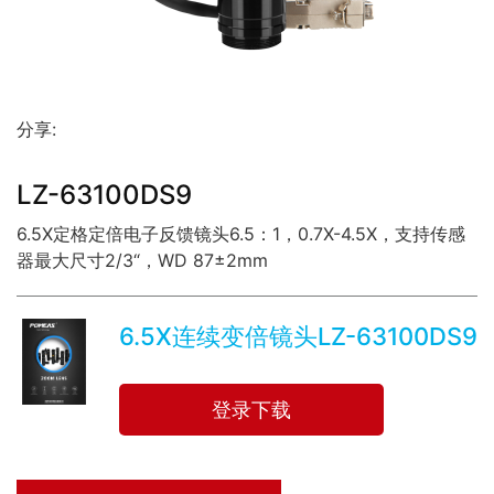
分享:
LZ-63100DS9
6.5X定格定倍电子反馈镜头6.5：1，0.7X-4.5X，支持传感
器最大尺寸2/3“，WD 87±2mm
6.5X连续变倍镜头LZ-63100DS9
登录下载