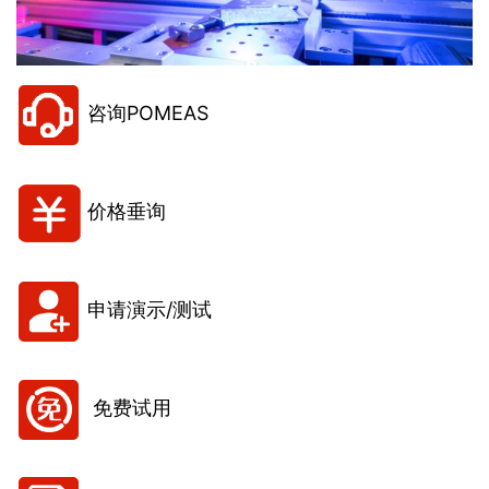
咨询POMEAS
价格垂询
申请演示/测试
免费试用