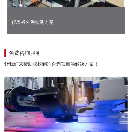
仪表板外观检测方案
免费咨询服务
让我们来帮助您找到适合您项目的解决方案！