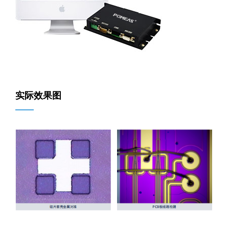
实际效果图
——