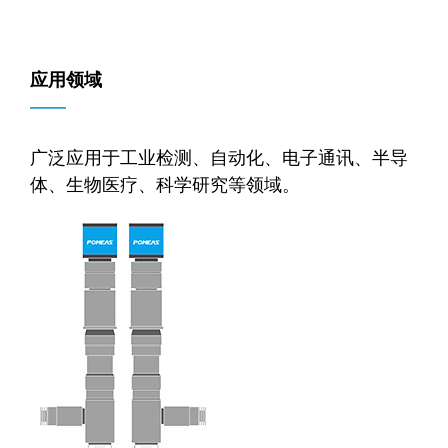
应用领域
——
广泛应用于工业检测、自动化、电子通讯、半导
体、生物医疗、科学研究等领域。