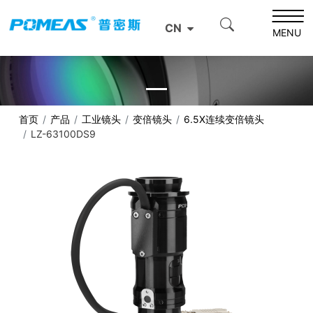
CN
MENU
首页
产品
工业镜头
变倍镜头
6.5X连续变倍镜头
LZ-63100DS9