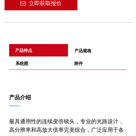
立即获取报价
产品特点
产品规格
系统图
附件
产品介绍
——
最具通用性的连续变倍镜头，专业的光路设计，
高分辨率和高放大倍率完美组合，广泛应用于各