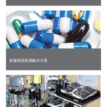
胶囊视觉检测解决方案