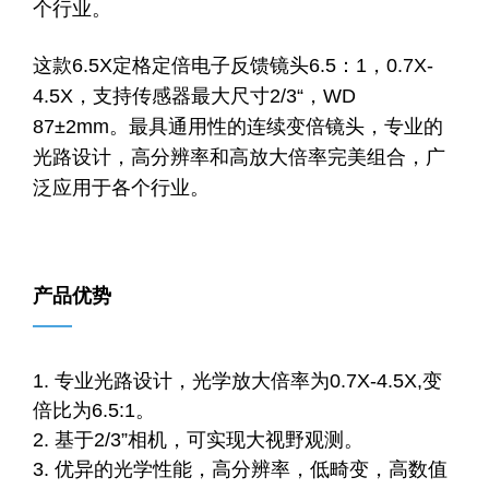
个行业。
这款6.5X定格定倍电子反馈镜头6.5：1，0.7X-
4.5X，支持传感器最大尺寸2/3“，WD
87±2mm。最具通用性的连续变倍镜头，专业的
光路设计，高分辨率和高放大倍率完美组合，广
泛应用于各个行业。
产品优势
——
1. 专业光路设计，光学放大倍率为0.7X-4.5X,变
倍比为6.5:1。
2. 基于2/3”相机，可实现大视野观测。
3. 优异的光学性能，高分辨率，低畸变，高数值