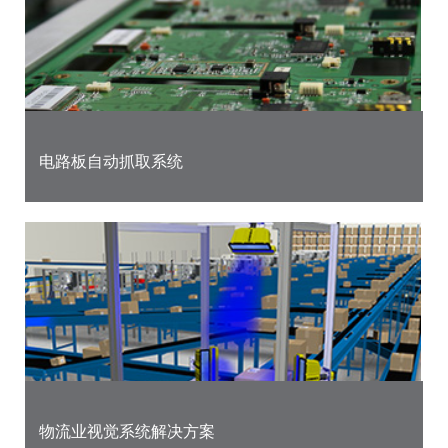
电路板自动抓取系统
物流业视觉系统解决方案