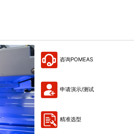
咨询POMEAS
申请演示/测试
精准选型