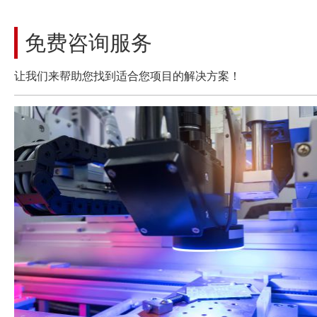
免费咨询服务
让我们来帮助您找到适合您项目的解决方案！