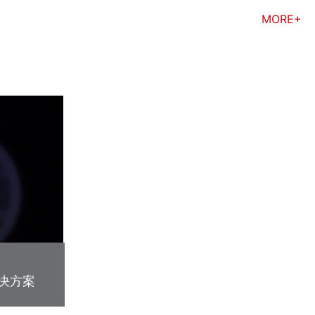
MORE+
决方案