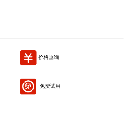
价格垂询
免费试用