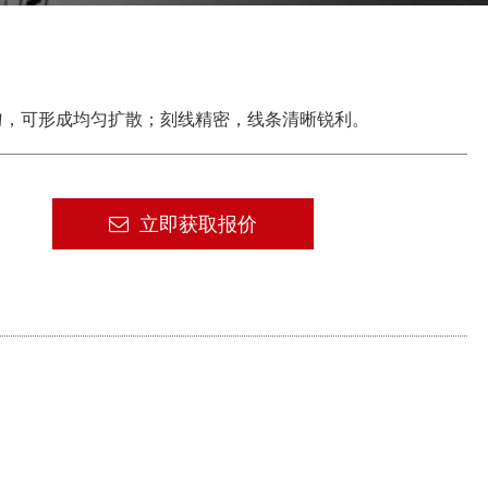
匀，可形成均匀扩散；刻线精密，线条清晰锐利。
立即获取报价