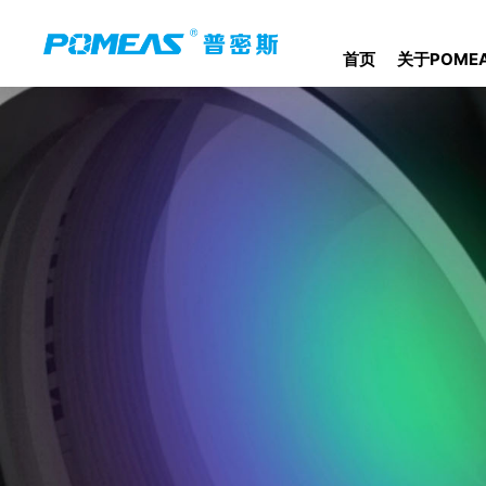
首页
关于POME