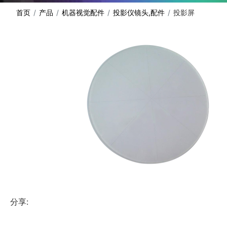
首页
产品
机器视觉配件
投影仪镜头,配件
投影屏
分享: