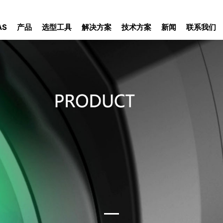
AS
产品
选型工具
解决方案
技术方案
新闻
联系我们