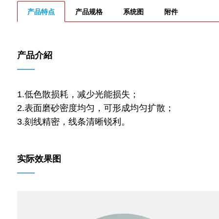
产品特点
产品规格
系统图
附件
产品介紹
——
1.低色散损耗，减少光能损失；
2.表面磨砂密度均匀，可形成均匀扩散；
3.刻线精密，线条清晰锐利。
实际效果图
——