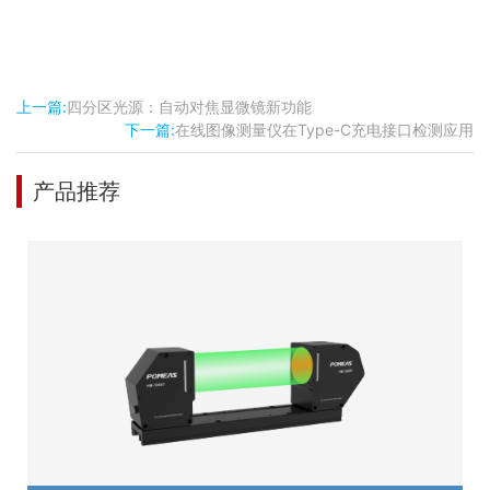
上一篇:
四分区光源：自动对焦显微镜新功能
下一篇:
在线图像测量仪在Type-C充电接口检测应用
产品推荐