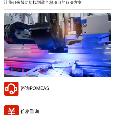
让我们来帮助您找到适合您项目的解决方案！
咨询POMEAS
价格垂询