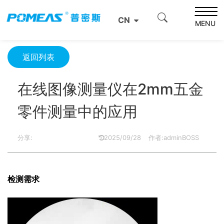
首页
产品资讯
光学信息
CN
在线图像测量仪在2mm五金零件测量中的应用
MENU
返回列表
在线图像测量仪在2mm五金
零件测量中的应用
分享:
2025/09/28
作者:adminBOSS
检测需求