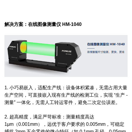
解决方案：在线图像测量仪 HM-1040
1. 小巧易嵌入，适配生产线：设备体积紧凑，无需占用大量
生产空间，可直接嵌入现有生产线的检测工位，实现 “生产 -
测量” 一体化，无需人工转运零件，避免二次定位误差。
2. 超高精度，满足严苛标准：测量精度高达
1μm（0.001mm），远优于客户要求的 0.005mm，可稳定
捕捉 2mm 五金零件的微小特征（如 0.1mm 孔径、0.05mm