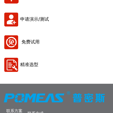
申请演示/测试
免费试用
精准选型
联系方案