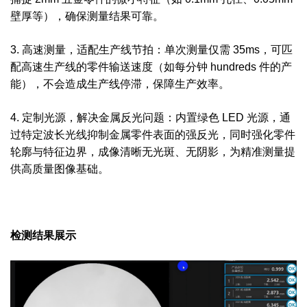
壁厚等），确保测量结果可靠。
3. 高速测量，适配生产线节拍：单次测量仅需 35ms，可匹
配高速生产线的零件输送速度（如每分钟 hundreds 件的产
能），不会造成生产线停滞，保障生产效率。
4. 定制光源，解决金属反光问题：内置绿色 LED 光源，通
过特定波长光线抑制金属零件表面的强反光，同时强化零件
轮廓与特征边界，成像清晰无光斑、无阴影，为精准测量提
供高质量图像基础。
检测结果展示