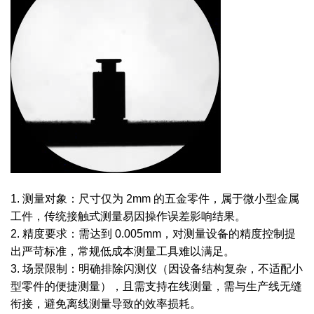
1. 测量对象：尺寸仅为 2mm 的五金零件，属于微小型金属
工件，传统接触式测量易因操作误差影响结果。
2. 精度要求：需达到 0.005mm，对测量设备的精度控制提
出严苛标准，常规低成本测量工具难以满足。
3. 场景限制：明确排除闪测仪（因设备结构复杂，不适配小
型零件的便捷测量），且需支持在线测量，需与生产线无缝
衔接，避免离线测量导致的效率损耗。