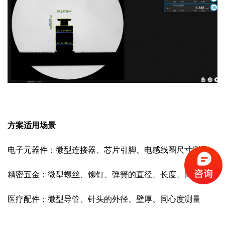
方案适用场景
电子元器件：微型连接器、芯片引脚、电感线圈尺寸测量
精密五金：微型螺丝、铆钉、弹簧的直径、长度、间距测量
医疗配件：微型导管、针头的外径、壁厚、同心度测量