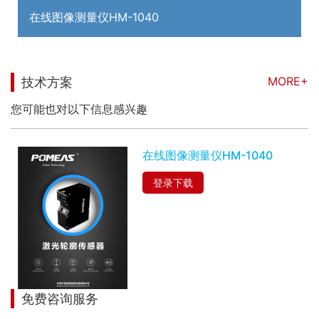
在线图像测量仪HM-1040
MORE+
技术方案
您可能也对以下信息感兴趣
在线图像测量仪HM-1040
登录下载
免费咨询服务