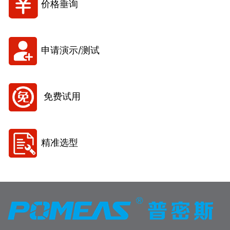
价格垂询
申请演示/测试
免费试用
精准选型