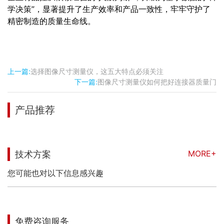
学决策”，显著提升了生产效率和产品一致性，牢牢守护了
精密制造的质量生命线。
上一篇:
选择图像尺寸测量仪，这五大特点必须关注
下一篇:
图像尺寸测量仪如何把好连接器质量门
产品推荐
MORE+
技术方案
您可能也对以下信息感兴趣
免费咨询服务