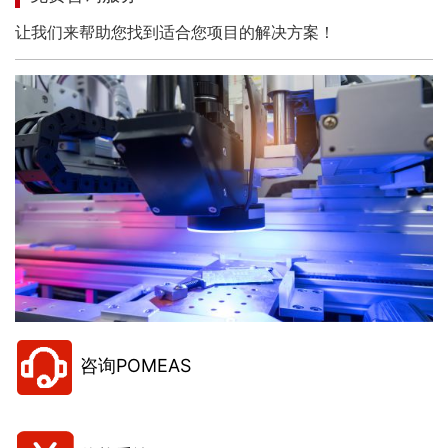
让我们来帮助您找到适合您项目的解决方案！
咨询POMEAS