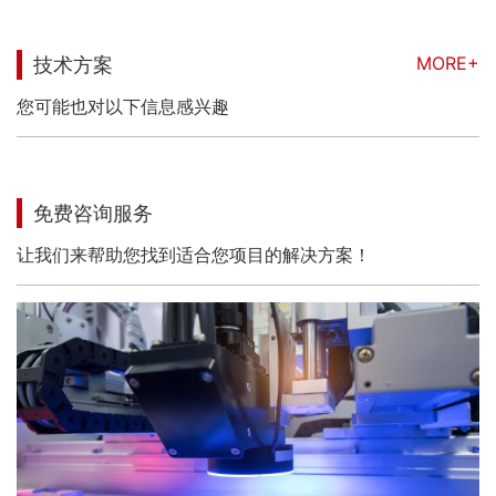
MORE+
技术方案
您可能也对以下信息感兴趣
免费咨询服务
让我们来帮助您找到适合您项目的解决方案！