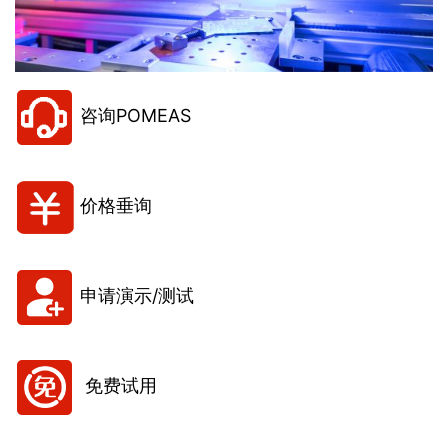
咨询POMEAS
价格垂询
申请演示/测试
免费试用