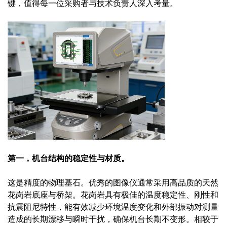
键，值得每一位采购者与技术负责人深入考量。
第一，机台结构的稳定性与材质。
这是精度的物理基石。优秀的图像仪通常采用高品质的天然
花岗岩底座与桥架。花岗岩具有极佳的温度稳定性、刚性和
抗震阻尼特性，能有效减少环境温度变化和外部振动对测量
造成的长期漂移与瞬时干扰，确保机台长期不变形。相较于