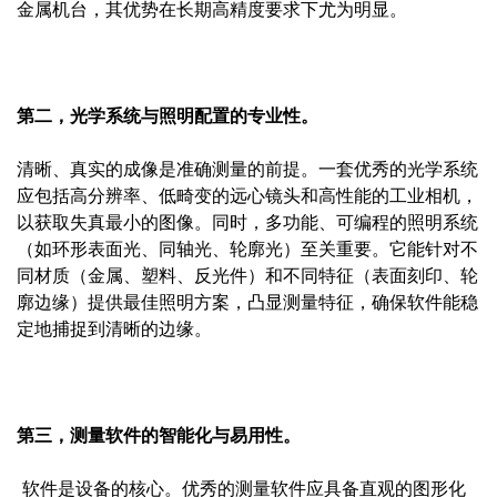
金属机台，其优势在长期高精度要求下尤为明显。
第二，光学系统与照明配置的专业性。
清晰、真实的成像是准确测量的前提。一套优秀的光学系统
应包括高分辨率、低畸变的远心镜头和高性能的工业相机，
以获取失真最小的图像。同时，多功能、可编程的照明系统
（如环形表面光、同轴光、轮廓光）至关重要。它能针对不
同材质（金属、塑料、反光件）和不同特征（表面刻印、轮
廓边缘）提供最佳照明方案，凸显测量特征，确保软件能稳
定地捕捉到清晰的边缘。
第三，测量软件的智能化与易用性。
​ 软件是设备的核心。优秀的测量软件应具备直观的图形化