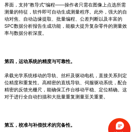
界面，支持“教导式”编程——操作者只需在图像上点选所需
测量的特征，软件即可自动生成测量程序。此外，强大的自
动对焦、自动边缘提取、批量编程、公差判断以及丰富的
SPC数据分析报告生成功能，能极大提升复杂零件的测量效
率与数据分析深度。
第四，运动系统的精度与可靠性。
承载光学系统移动的导轨、丝杆及驱动电机，直接关系到定
位精度和重复性。高精密的直线导轨、伺服驱动系统，配合
精密的反馈光栅尺，能确保工作台移动平稳、定位精确。这
对于进行全自动扫描和大批量重复测量至关重要。
第五，校准与补偿技术的完备性。