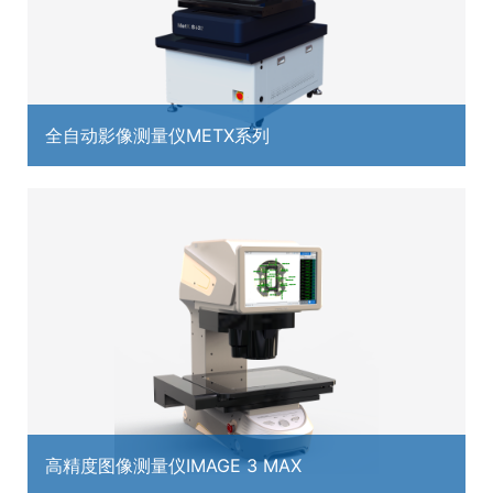
全自动影像测量仪METX系列
高精度图像测量仪IMAGE 3 MAX