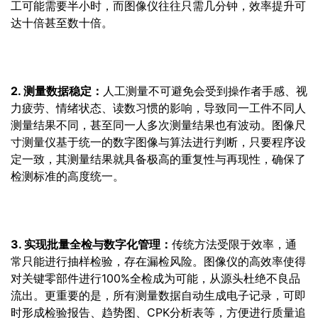
工可能需要半小时，而图像仪往往只需几分钟，效率提升可
达十倍甚至数十倍。
2. 测量数据稳定：
人工测量不可避免会受到操作者手感、视
力疲劳、情绪状态、读数习惯的影响，导致同一工件不同人
测量结果不同，甚至同一人多次测量结果也有波动。图像尺
寸测量仪基于统一的数字图像与算法进行判断，只要程序设
定一致，其测量结果就具备极高的重复性与再现性，确保了
检测标准的高度统一。
3. 实现批量全检与数字化管理：
传统方法受限于效率，通
常只能进行抽样检验，存在漏检风险。图像仪的高效率使得
对关键零部件进行100%全检成为可能，从源头杜绝不良品
流出。更重要的是，所有测量数据自动生成电子记录，可即
时形成检验报告、趋势图、CPK分析表等，方便进行质量追