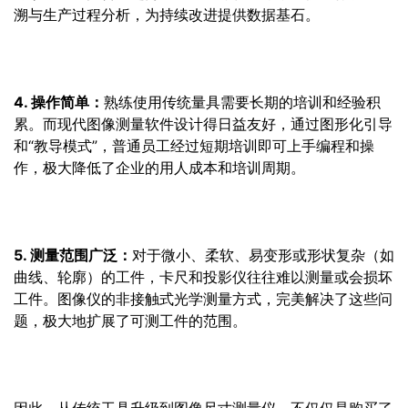
溯与生产过程分析，为持续改进提供数据基石。
4. 操作简单：
熟练使用传统量具需要长期的培训和经验积
累。而现代图像测量软件设计得日益友好，通过图形化引导
和“教导模式”，普通员工经过短期培训即可上手编程和操
作，极大降低了企业的用人成本和培训周期。
5. 测量范围广泛：
对于微小、柔软、易变形或形状复杂（如
曲线、轮廓）的工件，卡尺和投影仪往往难以测量或会损坏
工件。图像仪的非接触式光学测量方式，完美解决了这些问
题，极大地扩展了可测工件的范围。