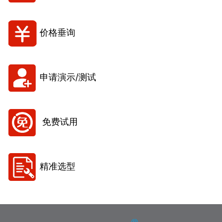
价格垂询
申请演示/测试
免费试用
精准选型