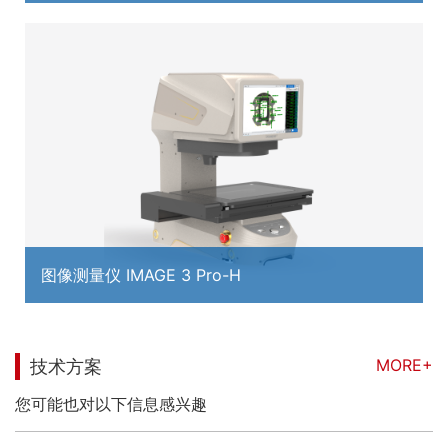
图像测量仪 IMAGE 3 Pro-H
MORE+
技术方案
您可能也对以下信息感兴趣