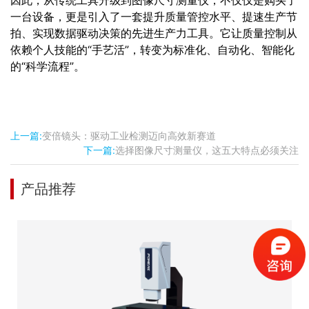
因此，从传统工具升级到图像尺寸测量仪，不仅仅是购买了
一台设备，更是引入了一套提升质量管控水平、提速生产节
拍、实现数据驱动决策的先进生产力工具。它让质量控制从
依赖个人技能的“手艺活”，转变为标准化、自动化、智能化
的“科学流程”。
上一篇:
变倍镜头：驱动工业检测迈向高效新赛道
下一篇:
选择图像尺寸测量仪，这五大特点必须关注
产品推荐