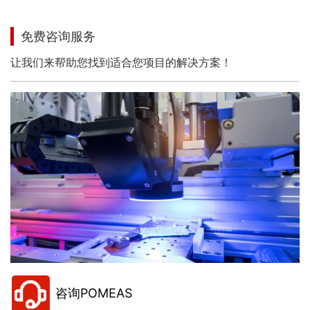
免费咨询服务
让我们来帮助您找到适合您项目的解决方案！
咨询POMEAS