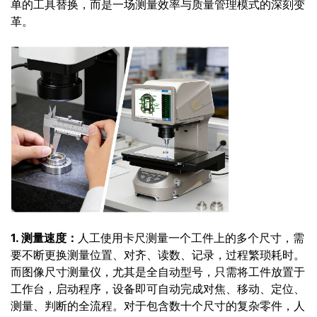
单的工具替换，而是一场测量效率与质量管理模式的深刻变
革。
1. 测量速度：
人工使用卡尺测量一个工件上的多个尺寸，需
要不断更换测量位置、对齐、读数、记录，过程繁琐耗时。
而图像尺寸测量仪，尤其是全自动型号，只需将工件放置于
工作台，启动程序，设备即可自动完成对焦、移动、定位、
测量、判断的全流程。对于包含数十个尺寸的复杂零件，人