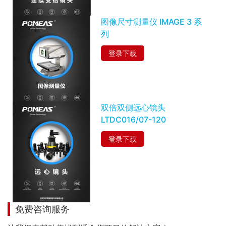
图像尺寸测量仪 IMAGE 3 系
列
登录下载
双倍双侧远心镜头
LTDC016/07-120
登录下载
免费咨询服务