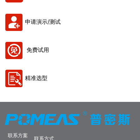
申请演示/测试
免费试用
精准选型
联系方案
联系方式