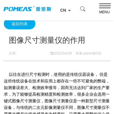
首页
产品资讯
光学信息
图像尺寸测量仪的作用
CN
MENU
返回列表
图像尺寸测量仪的作用
分享:
2022/04/29
作者:adminBOSS
以往在进行尺寸检测时，使用的是传统仪器设备，
但是
这些传统设备在技术和应用上都存在一些不可避免的弊端，
如测量误差大、检测效率慢等，因而无法达到厂家的生产要
求，为了能够提高检测精度和检测效率，很多企业会选用一
键式图像尺寸测量仪，
图像尺寸测量仪
是一种新型尺寸测量
设备，与传统的二次元影像测量仪不同，图像尺寸测量仪不