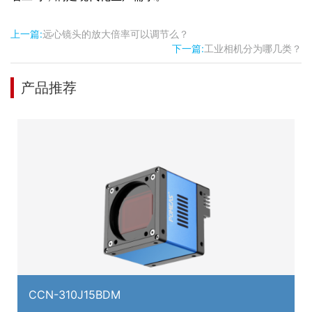
上一篇:
远心镜头的放大倍率可以调节么？
下一篇:
工业相机分为哪几类？
产品推荐
CCN-310J15BDM