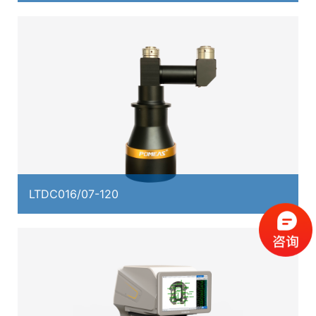
LTDC016/07-120