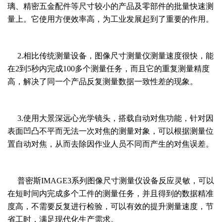
璃、精密五金配件等尺寸较小的产品及零部件的批量快速测
量上。它使用方便效率高，为工业发展起到了重要的作用。
2.相比传统测量设备，图像尺寸测量仪测量速度很快，能
在
2到5秒内完成100多个测量任务，而且它的重复测量精度
高，解决了同一个产品反复测量数据一致性差的现象。
3.使用大景深远心光学镜头，搭载自动对焦功能，针对因
表面凹凸不平而无法一次对焦的测量对象，可以根据测量位
置自动对焦，从而去除因作业人员不同而产生的对焦误差。
普密斯IMAGE3系列图像尺寸测量仪设备反应灵敏，可以
在短时间内完成多个工件的测量任务，并且得到的数据精准
度高，不需要反复进行检验，可以有效的提升测量速度，节
省工时，满足现代化生产需求。