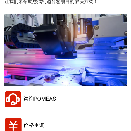
让我们来帮助您找到适合您项目的解决方案！
咨询POMEAS
价格垂询