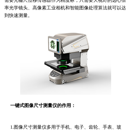
需要光栅尺位移传感器作为精度标，只需要大视野的远心倍
率光学镜头、高像素工业相机和智能图像处理算法就可以达
到快速测量。
一键式图像尺寸测量仪的作用：
1.图像尺寸测量仪多用于手机、电子、齿轮、手表、玻