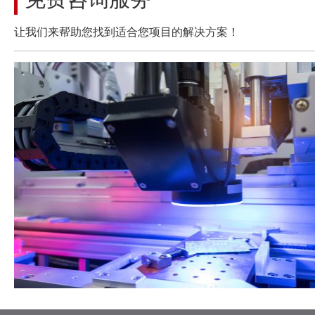
让我们来帮助您找到适合您项目的解决方案！