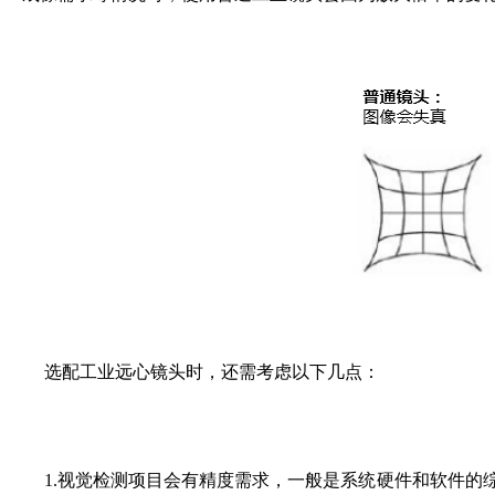
选配工业远心镜头时，还需考虑以下几点：
1.视觉检测项目会有精度需求，一般是系统硬件和软件的