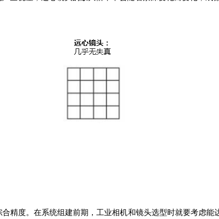
综合精度。在系统组建前期，工业相机和镜头选型时就要考虑能