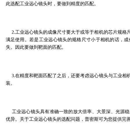
此选配工业远心镜头时，要做到精度的匹配。
2.工业远心镜头的成像尺寸要大于或等于相机的芯片规格
满足使用。若是工业远心镜头的规格尺寸小于相机的话，成
失。因此要做到靶面的匹配。
3.在精度和靶面匹配了之后，还要考虑远心镜头与工业相
装。
工业远心镜头具有准确一致的放大倍率、大景深、光源稳
优异。关于工业远心镜头的选配问题，普密斯可为您提供完