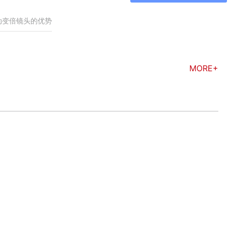
动变倍镜头的优势
MORE+