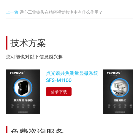
上一篇:
远心工业镜头在精密视觉检测中有什么作用？
技术方案
您可能也对以下信息感兴趣
点光谱共焦测量显微系统
SFS-M1100
登录下载
免费咨询服务