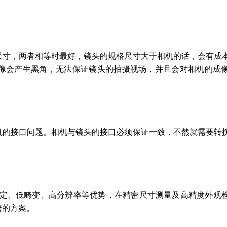
尺寸，两者相等时最好，镜头的规格尺寸大于相机的话，会有成
像会产生黑角，无法保证镜头的拍摄视场，并且会对相机的成
机的接口问题。相机与镜头的接口必须保证一致，不然就需要转
定、低畸变、高分辨率等优势，在精密尺寸测量及高精度外观
善的方案。