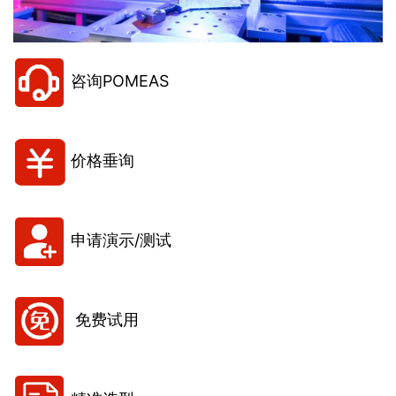
咨询POMEAS
价格垂询
申请演示/测试
免费试用