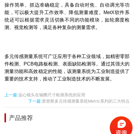
操作简单、抓边准确稳定，具备自动对焦、自动调光等功
能，可以极大提升工作效率、降低测量难度。MetX软件系
统还可以根据需求灵活切换不同的功能模块，如轮廓度检
测、视觉检测等，满足各种复杂的测量需求。
多元传感测量系统可广泛应用于各种工业领域，如精密零部
件检测、PCB电路板检测、表面缺陷检测等。通过其强大的
测量功能和高效稳定的性能，该测量系统为工业制造提供了
重要的技术支持，推动了工业制造技术的不断发展。
上一篇:
远心镜头在轴圈尺寸检测系统的应用
下一篇:
普密斯多元传感测量系统Metric系列的三大特点
产品推荐