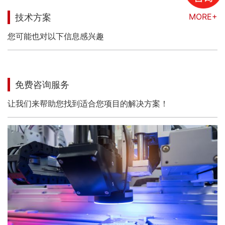
MORE+
技术方案
您可能也对以下信息感兴趣
免费咨询服务
让我们来帮助您找到适合您项目的解决方案！