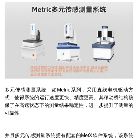
多元传感测量系统，如Metric系列，采用直线电机驱动方
式，使得系统的运行速度更快、精度更高。其移动桥结构确
保了在高速状态下的测量结果稳定性，进一步提升了测量的
可靠性。
并且多元传感测量系统拥有配套的MetX软件系统，该系统