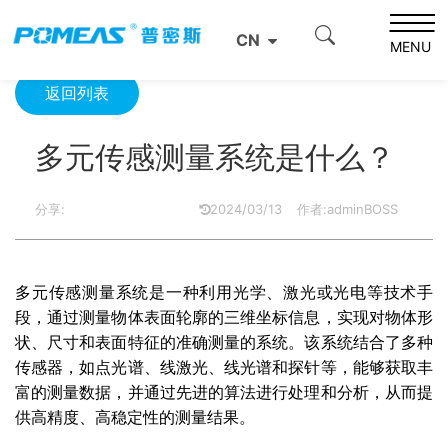
首页
产品资讯
光学信息
多元传感测量系统是什么？
CN
MENU
返回列表
多元传感测量系统是什么？
分享:
2024/03/13
作者:adminBOSS
多元传感测量系统是一种利用光学、激光或光电等技术手
段，通过测量物体表面轮廓的三维坐标信息，实现对物体形
状、尺寸和表面特征的准确测量的系统。该系统结合了多种
传感器，如点光谱、线激光、线光谱和探针等，能够获取丰
富的测量数据，并通过先进的算法进行处理和分析，从而提
供高精度、高稳定性的测量结果。