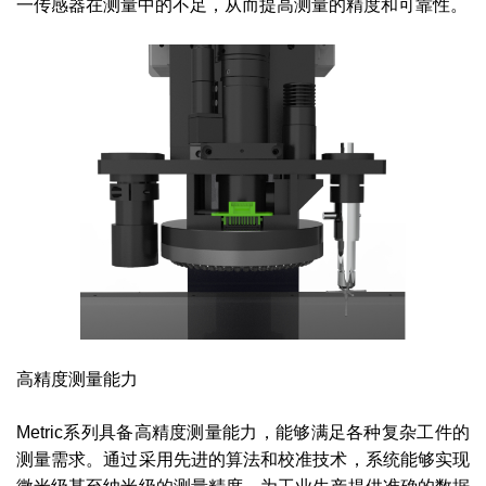
一传感器在测量中的不足，从而提高测量的精度和可靠性。
高精度测量能力
Metric系列具备高精度测量能力，能够满足各种复杂工件的
测量需求。通过采用先进的算法和校准技术，系统能够实现