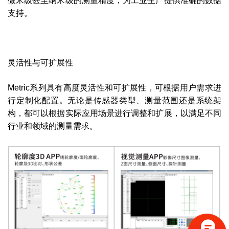
微米级甚至纳米级的测量精度，为工业生产提供准确的数据
支持。
灵活性与可扩展性
Metric系列具有高度灵活性和可扩展性，可根据用户需求进
行定制化配置。无论是传感器类型、测量范围还是系统架
构，都可以根据实际应用场景进行调整和扩展，以满足不同
行业和领域的测量需求。