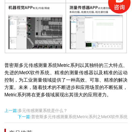
普密斯多元传感测量系统Metric系列以其独特的三大特点、
先进的MetX软件系统、精准的测量传感器以及精准的运动
控制，为工业测量领域提供了一种高效、可靠、精准的解决
方案。未来，随着技术的不断进步和应用场景的不断拓展，
Metric系列将在更多领域展现出其强大的应用潜力。
上一篇:
多元传感测量系统是什么？
下一篇:
普密斯多元传感测量系统Metric系列之MetX软件系统