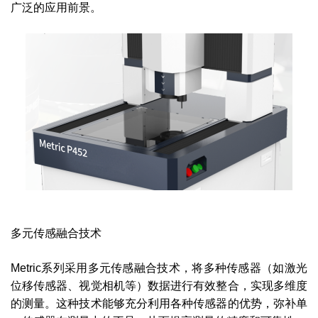
广泛的应用前景。
多元传感融合技术
Metric系列采用多元传感融合技术，将多种传感器（如激光
位移传感器、视觉相机等）数据进行有效整合，实现多维度
的测量。这种技术能够充分利用各种传感器的优势，弥补单