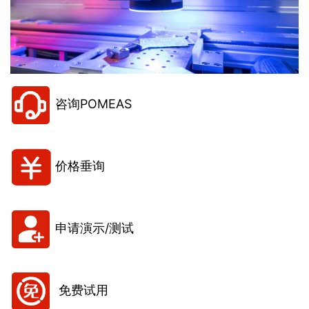
咨询POMEAS
价格垂询
申请演示/测试
免费试用