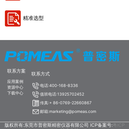
精准选型
联系方案
联系方式
应用案例
电话:400-168-8336
资源中心
下载中心
值班电话:13925702452
传真:+ 86-0769-22660867
邮箱:marketing@pomeas.com
版权所有:东莞市普密斯精密仪器有限公司 ICP备案号:
粤ICP