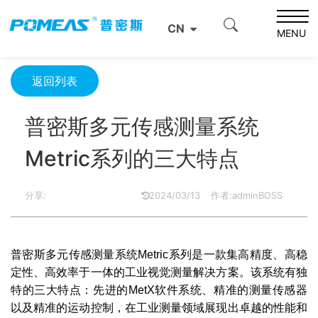
首页
产品资讯
光学信息
CN
普密斯多元传感测量系统Metric系列的三大特点
MENU
返回列表
普密斯多元传感测量系统
Metric系列的三大特点
分享:
2024/03/13
作者:adminBOSS
普密斯多元传感测量系统Metric系列是一款集高精度、高稳
定性、高效率于一体的工业视觉测量解决方案。该系统有独
特的三大特点：先进的MetX软件系统、精准的测量传感器
以及精准的运动控制，在工业测量领域展现出卓越的性能和