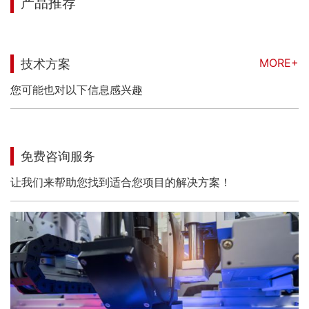
产品推荐
MORE+
技术方案
您可能也对以下信息感兴趣
免费咨询服务
让我们来帮助您找到适合您项目的解决方案！