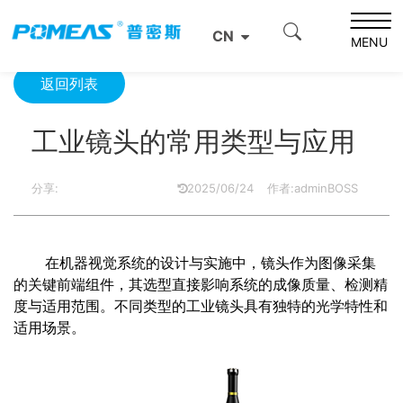
首页
资源中心
光学资源中心
工业镜头的常用类型与应用
CN
MENU
返回列表
工业镜头的常用类型与应用
分享:
2025/06/24
作者:adminBOSS
在机器视觉系统的设计与实施中，镜头作为图像采集
的关键前端组件，其选型直接影响系统的成像质量、检测精
度与适用范围。不同类型的工业镜头具有独特的光学特性和
适用场景。