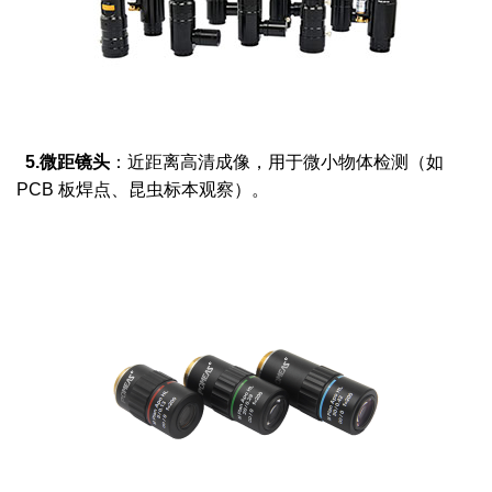
5.微距镜头
：近距离高清成像，用于微小物体检测（如
PCB 板焊点、昆虫标本观察）。