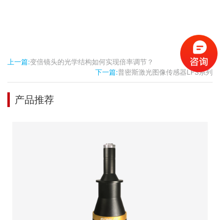
上一篇:
变倍镜头的光学结构如何实现倍率调节？
下一篇:
普密斯激光图像传感器LFS系列
产品推荐