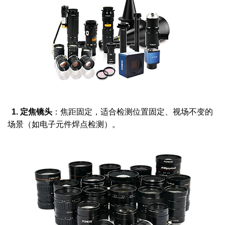
1. 定焦镜头
：焦距固定，适合检测位置固定、视场不变的
场景（如电子元件焊点检测）。