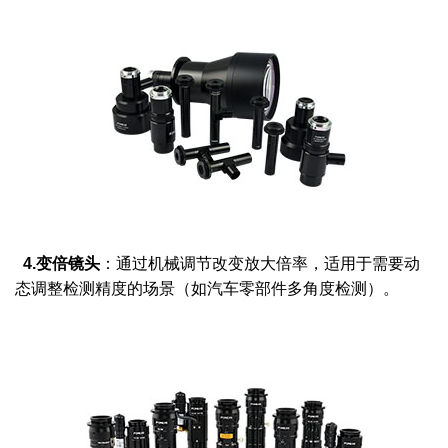
4.变倍镜头
：通过机械调节改变放大倍率，适用于需要动
态调整检测精度的场景（如汽车零部件多角度检测）。