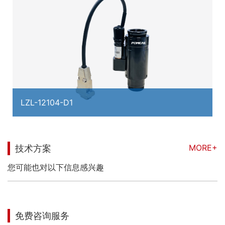
LZL-12104-D1
MORE+
技术方案
您可能也对以下信息感兴趣
免费咨询服务