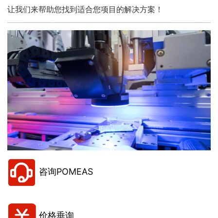
让我们来帮助您找到适合您项目的解决方案！
咨询POMEAS
价格垂询