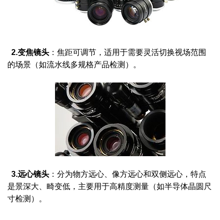
2.变焦镜头
：焦距可调节，适用于需要灵活切换视场范围
的场景（如流水线多规格产品检测）。
3.远心镜头
：分为物方远心、像方远心和双侧远心，特点
是景深大、畸变低，主要用于高精度测量（如半导体晶圆尺
寸检测）。