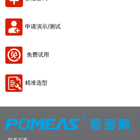
申请演示/测试
免费试用
精准选型