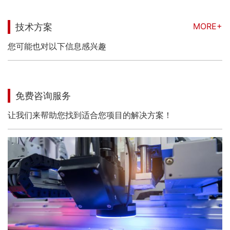
MORE+
技术方案
您可能也对以下信息感兴趣
免费咨询服务
让我们来帮助您找到适合您项目的解决方案！