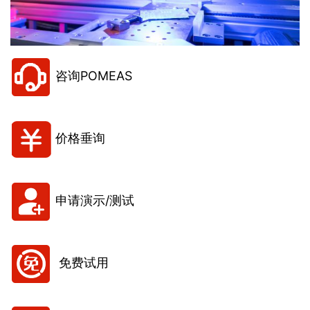
咨询POMEAS
价格垂询
申请演示/测试
免费试用