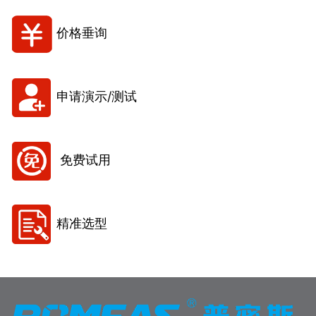
价格垂询
申请演示/测试
免费试用
精准选型