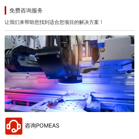
免费咨询服务
让我们来帮助您找到适合您项目的解决方案！
咨询POMEAS