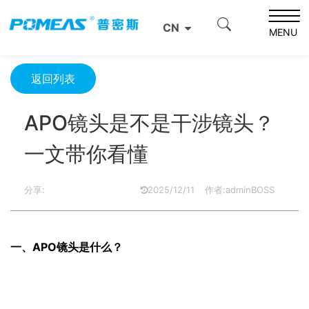
首页
资源中心
光学资源中心
CN
APO镜头是不是干涉镜头？一文带你看懂
MENU
返回列表
APO镜头是不是干涉镜头？
一文带你看懂
分享:
2025/12/11
作者:adminBOSS
一、APO镜头是什么？