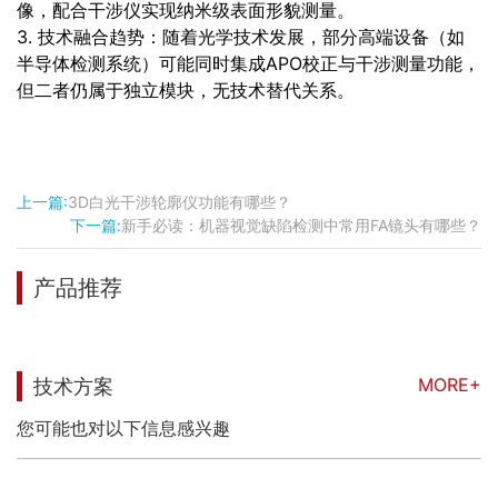
像，配合干涉仪实现纳米级表面形貌测量。
3. 技术融合趋势：随着光学技术发展，部分高端设备（如
半导体检测系统）可能同时集成APO校正与干涉测量功能，
但二者仍属于独立模块，无技术替代关系。
上一篇:
3D白光干涉轮廓仪功能有哪些？
下一篇:
新手必读：机器视觉缺陷检测中常用FA镜头有哪些？
产品推荐
MORE+
技术方案
您可能也对以下信息感兴趣