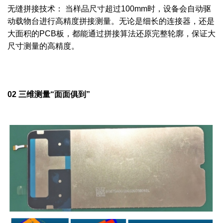
无缝拼接技术： 当样品尺寸超过100mm时，设备会自动驱
动载物台进行高精度拼接测量。无论是细长的连接器，还是
大面积的PCB板，都能通过拼接算法还原完整轮廓，保证大
尺寸测量的高精度。
02 三维测量“面面俱到”