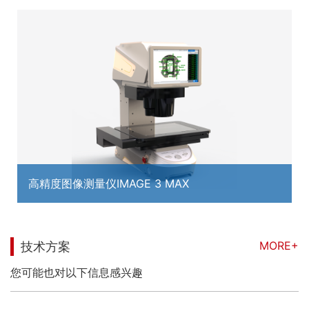
高精度图像测量仪IMAGE 3 MAX
MORE+
技术方案
您可能也对以下信息感兴趣