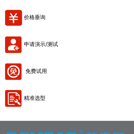
价格垂询
申请演示/测试
免费试用
精准选型