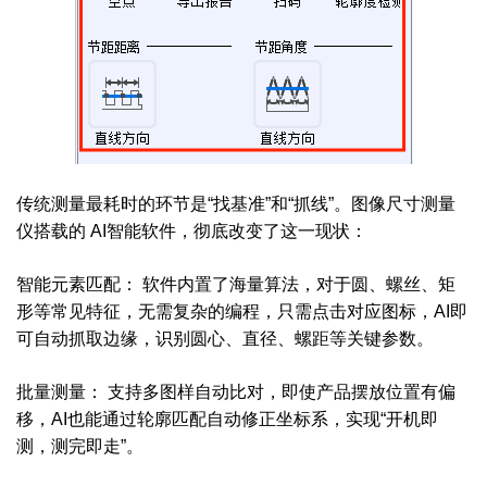
传统测量最耗时的环节是“找基准”和“抓线”。图像尺寸测量
仪搭载的 AI智能软件，彻底改变了这一现状：
智能元素匹配： 软件内置了海量算法，对于圆、螺丝、矩
形等常见特征，无需复杂的编程，只需点击对应图标，AI即
可自动抓取边缘，识别圆心、直径、螺距等关键参数。
批量测量： 支持多图样自动比对，即使产品摆放位置有偏
移，AI也能通过轮廓匹配自动修正坐标系，实现“开机即
测，测完即走”。