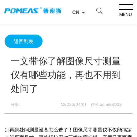
首页
资源中心
光学资源中心
CN
一文带你了解图像尺寸测量仪有哪些功能，再也不用到处问
MENU
了
返回列表
一文带你了解图像尺寸测量
仪有哪些功能，再也不用到
处问了
分享:
2026/04/01
作者:adminBOSS
别再到处问测量设备怎么选了！图像尺寸测量仪不仅能搞定