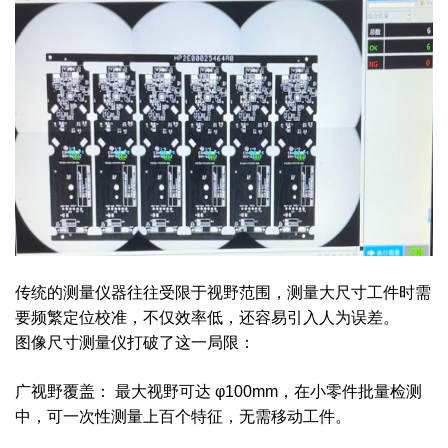
传统的测量仪器往往受限于视野范围，测量大尺寸工件时需
要频繁定位校准，不仅效率低，还容易引入人为误差。
图像尺寸测量仪打破了这一局限：
广视野覆盖： 最大视野可达 φ100mm，在小零件批量检测
中，可一次性测量上百个特征，无需移动工件。