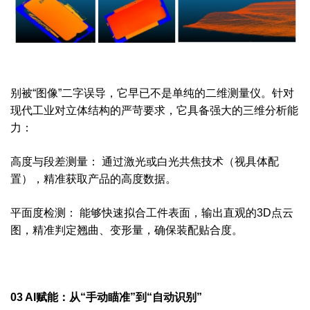
别被“图像”二字误导，它早已不是单纯的二维测量仪。针对
现代工业对立体结构的严苛要求，它具备强大的三维分析能
力：
高度与段差测量： 通过激光或白光共焦技术（视具体配
置），精准获取产品的高度数据。
平面度检测： 能够快速拟合工件表面，输出直观的3D点云
图，精准判定翘曲、变形量，确保装配贴合度。
03 AI赋能：从“手动瞄准”到“自动识别”