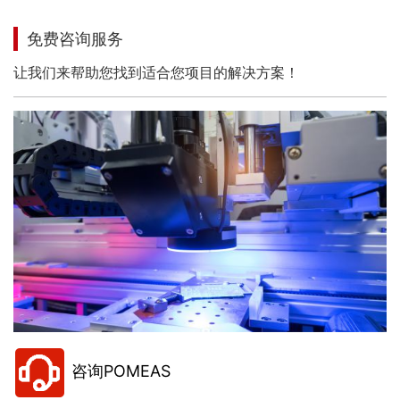
免费咨询服务
让我们来帮助您找到适合您项目的解决方案！
咨询POMEAS