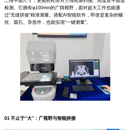
二维平面尺寸，更能轻松应对三维轮廓扫描、高度及平面度
检测。它拥有φ100mm的广阔视野，面对超大工件也能通
过“无缝拼接”精准测量。搭配AI智能软件，即使是复杂的螺
丝、圆孔、异形件，也能实现“一键测量”。
01 不止于“大”：广视野与智能拼接