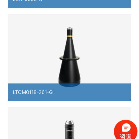
LTCM0118-261-G