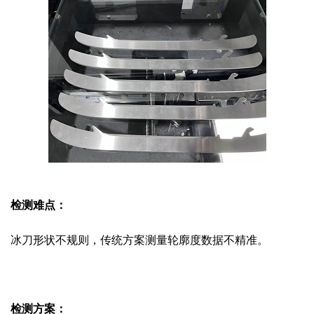
检测难点：
冰刀形状不规则，传统方案测量轮廓度数据不精准。
检测方案：