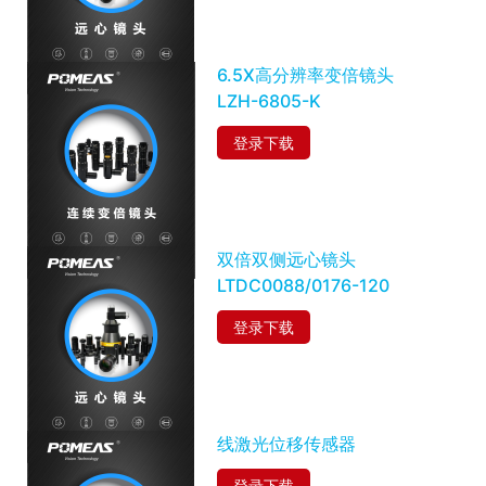
6.5X高分辨率变倍镜头
LZH-6805-K
登录下载
双倍双侧远心镜头
LTDC0088/0176-120
登录下载
线激光位移传感器
登录下载