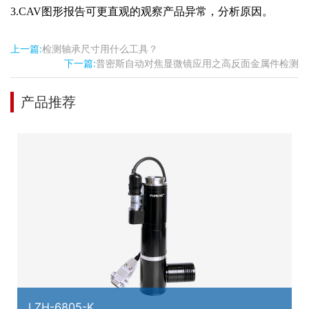
3.CAV图形报告可更直观的观察产品异常，分析原因。
上一篇:
检测轴承尺寸用什么工具？
下一篇:
普密斯自动对焦显微镜应用之高反面金属件检测
产品推荐
LZH-6805-K