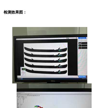
检测效果图：