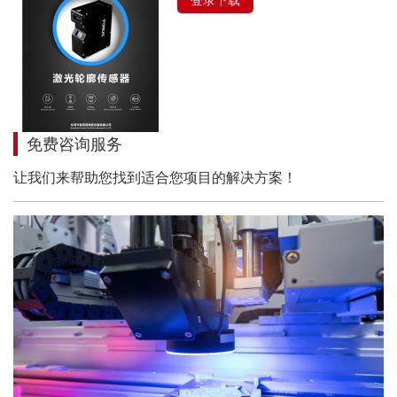
免费咨询服务
让我们来帮助您找到适合您项目的解决方案！