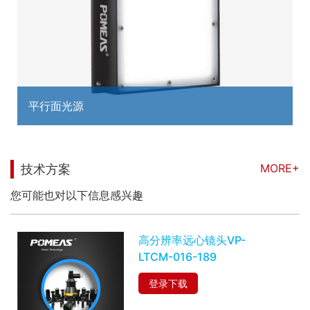
平行面光源
MORE+
技术方案
您可能也对以下信息感兴趣
高分辨率远心镜头VP-
LTCM-016-189
登录下载