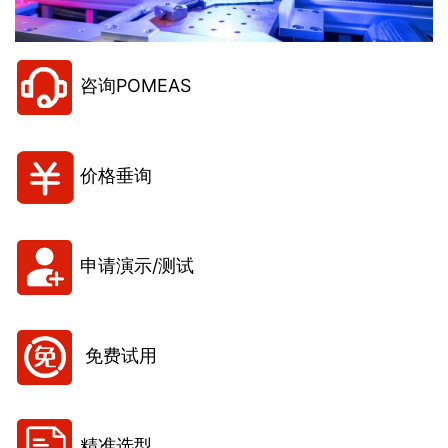
咨询POMEAS
价格垂询
申请演示/测试
免费试用
精准选型