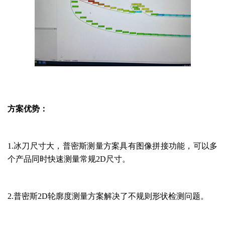
方案优势：
1.冰刀尺寸大，普密斯测量方案具有图像拼接功能，可以多
个产品同时快速测量常规2D尺寸。
2.普密斯2D轮廓度测量方案解决了不规则形状检测问题。