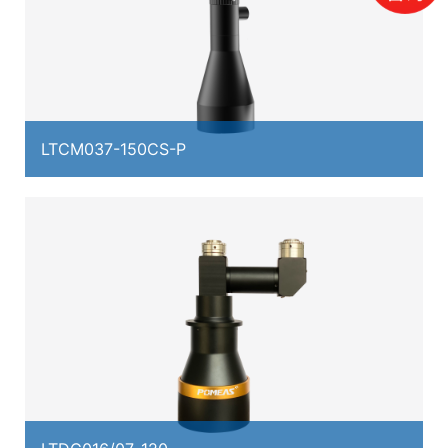
LTCM037-150CS-P