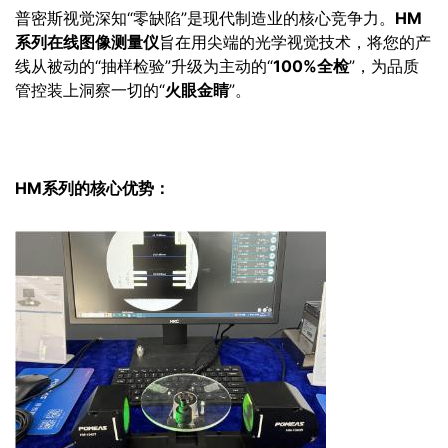
普密斯视觉深知“零缺陷”是现代制造业的核心竞争力。
HM
系列在线图像测量仪
旨在用尖端的光学视觉技术，将您的产
线从被动的“抽样检验”升级为主动的“
100%全检
”，为品质
管控装上洞察一切的“
火眼金睛
”。
HM系列的核心优势：