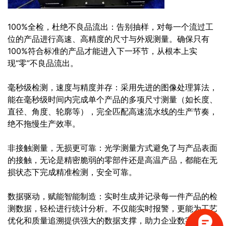
100%全检，杜绝不良品流出：告别抽样，对每一个流过工
位的产品进行高速、高精度的尺寸与外观测量。确保只有
100%符合标准的产品才能进入下一环节，从根本上实
现“零”不良品流出。
毫秒级检测，速度与精度并存：采用先进的图像处理算法，
能在毫秒级时间内完成单个产品的多项尺寸测量（如长度、
直径、角度、轮廓等），完全匹配高速流水线的生产节奏，
绝不拖慢生产效率。
非接触测量，无损更可靠：光学测量方式避免了与产品表面
的接触，无论是精密脆弱的零部件还是高温产品，都能在无
损状态下完成精准检测，安全可靠。
数据驱动，赋能智能制造：实时生成并记录每一件产品的检
测数据，轻松进行统计分析。不仅能实时报警，更能为工艺
优化和质量追溯提供强大的数据支撑，助力企业数字化升