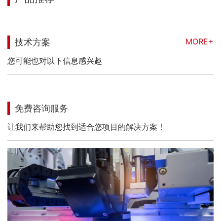
MORE+
技术方案
您可能也对以下信息感兴趣
免费咨询服务
让我们来帮助您找到适合您项目的解决方案！