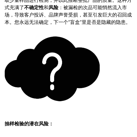
取少量样品进行检测，并以此推断整批产品的质量。这种方
式充满了
不确定性
和
风险
：被漏检的次品可能悄然流入市
场，导致客户投诉、品牌声誉受损，甚至引发巨大的召回成
本。您永远无法确定，下一个“盲盒”里是否是隐藏的隐患。
抽样检验的潜在风险：