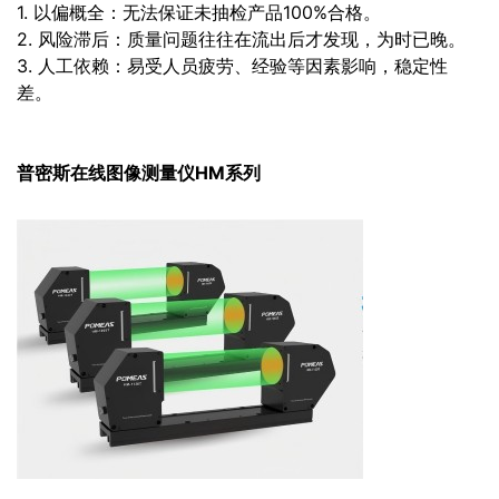
1. 以偏概全：无法保证未抽检产品100%合格。
2. 风险滞后：质量问题往往在流出后才发现，为时已晚。
3. 人工依赖：易受人员疲劳、经验等因素影响，稳定性
差。
普密斯在线图像测量仪HM系列