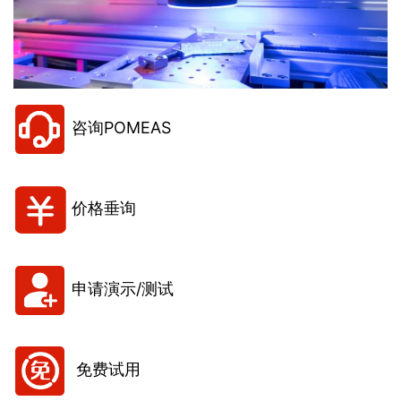
咨询POMEAS
价格垂询
申请演示/测试
免费试用