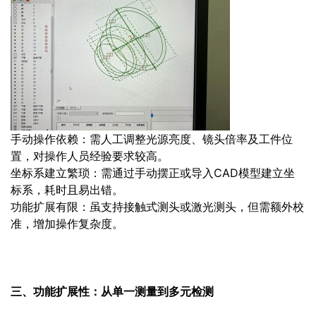
手动操作依赖：需人工调整光源亮度、镜头倍率及工件位
置，对操作人员经验要求较高。
坐标系建立繁琐：需通过手动摆正或导入CAD模型建立坐
标系，耗时且易出错。
功能扩展有限：虽支持接触式测头或激光测头，但需额外校
准，增加操作复杂度。
三、功能扩展性：从单一测量到多元检测