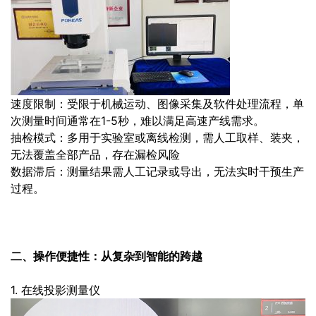
速度限制：受限于机械运动、图像采集及软件处理流程，单
次测量时间通常在1-5秒，难以满足高速产线需求。
抽检模式：多用于实验室或离线检测，需人工取样、装夹，
无法覆盖全部产品，存在漏检风险
数据滞后：测量结果需人工记录或导出，无法实时干预生产
过程。
二、操作便捷性：从复杂到智能的跨越
1. 在线投影测量仪