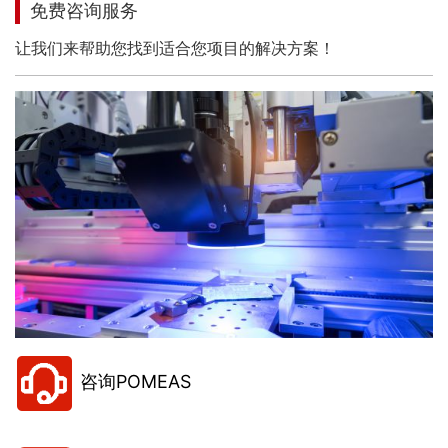
免费咨询服务
让我们来帮助您找到适合您项目的解决方案！
咨询POMEAS