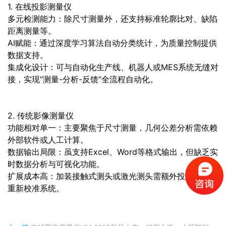
1. 在线投影测量仪
多元检测能力：除尺寸测量外，还支持标准轮廓比对、缺陷
距离测量等。
AI赋能：通过深度学习算法自动分类统计，为质量控制提供
数据支持。
集成化设计：可与自动化生产线、机器人或MES系统无缝对
接，实现“测量-分析-反馈”全流程自动化。
2. 传统影像测量仪
功能相对单一：主要聚焦于尺寸测量，几何公差分析需依赖
外部软件或人工计算。
数据输出局限：虽支持Excel、Word等格式输出，但缺乏实
时数据分析与可视化功能。
扩展成本高：加装接触式测头或激光测头需额外投入，且需
重新校准系统。