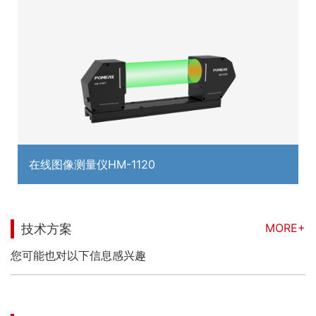
在线图像测量仪HM-1120
MORE+
技术方案
您可能也对以下信息感兴趣