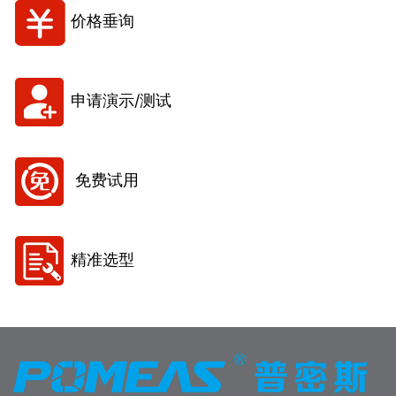
价格垂询
申请演示/测试
免费试用
精准选型