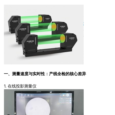
一、测量速度与实时性：产线全检的核心差异
1. 在线投影测量仪