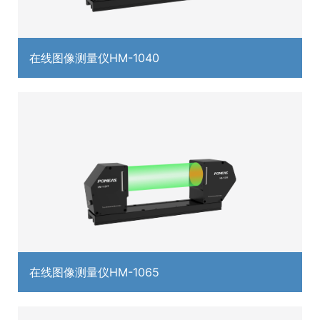
在线图像测量仪HM-1040
在线图像测量仪HM-1065