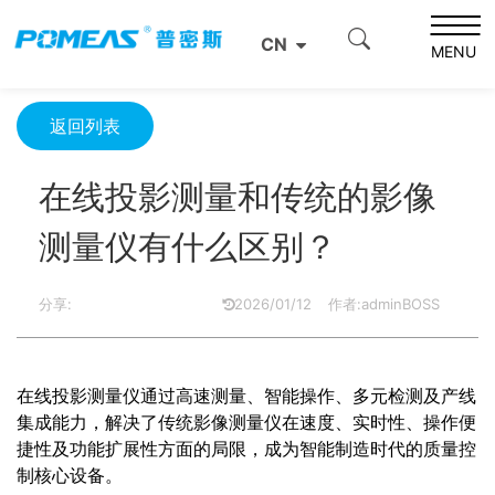
首页
资源中心
光学资源中心
CN
在线投影测量和传统的影像测量仪有什么区别？
MENU
返回列表
在线投影测量和传统的影像
测量仪有什么区别？
分享:
2026/01/12
作者:adminBOSS
在线投影测量仪通过高速测量、智能操作、多元检测及产线
集成能力，解决了传统影像测量仪在速度、实时性、操作便
捷性及功能扩展性方面的局限，成为智能制造时代的质量控
制核心设备。