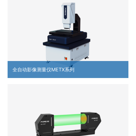
全自动影像测量仪METX系列