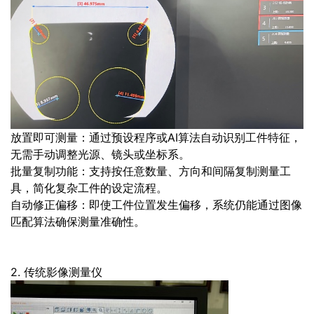
放置即可测量：通过预设程序或AI算法自动识别工件特征，
无需手动调整光源、镜头或坐标系。
批量复制功能：支持按任意数量、方向和间隔复制测量工
具，简化复杂工件的设定流程。
自动修正偏移：即使工件位置发生偏移，系统仍能通过图像
匹配算法确保测量准确性。
2. 传统影像测量仪