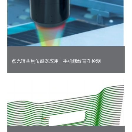
点光谱共焦传感器应用 | 手机螺纹盲孔检测