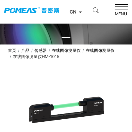
CN
MENU
首页
产品
传感器
在线图像测量仪
在线图像测量仪
在线图像测量仪HM-1015