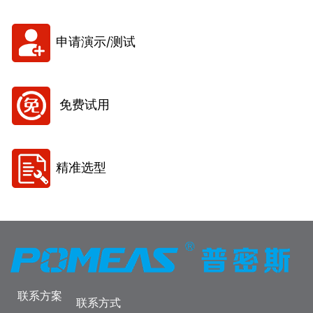
申请演示/测试
免费试用
精准选型
联系方案
联系方式