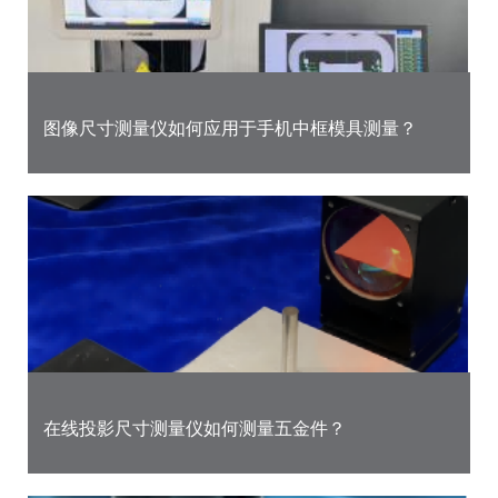
图像尺寸测量仪如何应用于手机中框模具测量？
在线投影尺寸测量仪如何测量五金件？