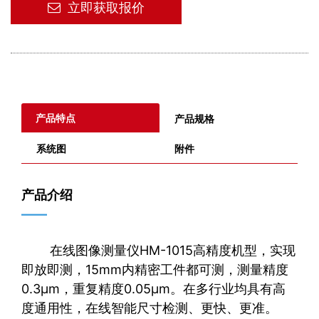
立即获取报价
产品特点
产品规格
系统图
附件
产品介绍
——
在线图像测量仪HM-1015高精度机型，实现
即放即测，15mm内精密工件都可测，测量精度
0.3μm，重复精度0.05μm。在多⾏业均具有⾼
度通⽤性，在线智能尺寸检测、更快、更准。