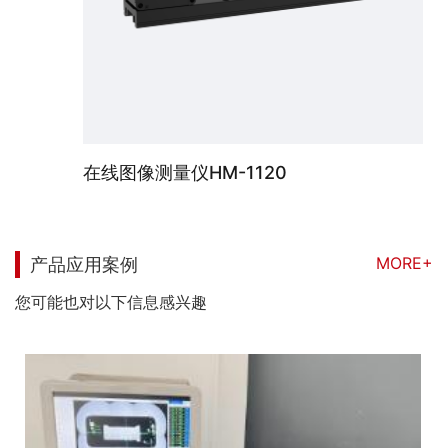
在线图像测量仪HM-1120
MORE+
产品应用案例
您可能也对以下信息感兴趣