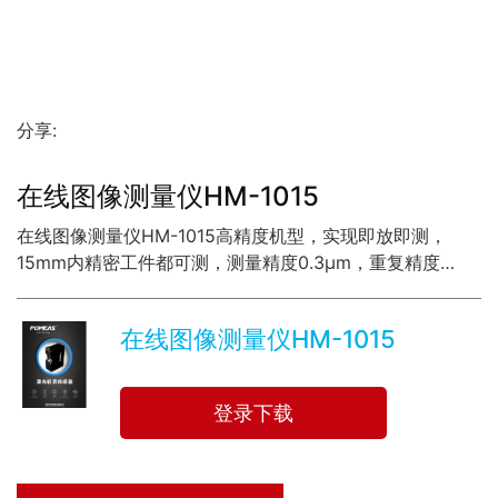
分享:
在线图像测量仪HM-1015
在线图像测量仪HM-1015高精度机型，实现即放即测，
15mm内精密工件都可测，测量精度0.3μm，重复精度
0.05μm。
在线图像测量仪HM-1015
登录下载