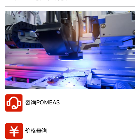
咨询POMEAS
价格垂询