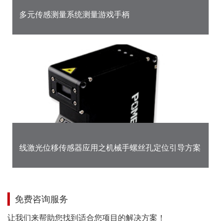
多元传感测量系统测量游戏手柄
线激光位移传感器应用之机械手螺丝孔定位引导方案
免费咨询服务
让我们来帮助您找到适合您项目的解决方案！