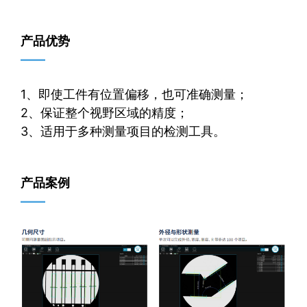
产品优势
——
1、即使工件有位置偏移，也可准确测量；
2、保证整个视野区域的精度；
3、适用于多种测量项目的检测工具。
产品案例
——