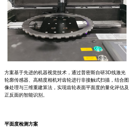
方案基于先进的机器视觉技术，通过普密斯自研3D线激光
轮廓传感器、高精度相机对齿轮进行非接触式扫描，结合图
像处理与三维重建算法，实现齿轮表面平面度的量化评估及
正反面的智能识别。
平面度检测方案