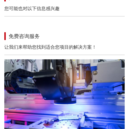
您可能也对以下信息感兴趣
免费咨询服务
让我们来帮助您找到适合您项目的解决方案！